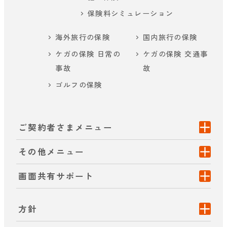
保険料シミュレーション
海外旅行の保険
国内旅行の保険
ケガの保険 日常の
ケガの保険 交通事
事故
故
ゴルフの保険
ご契約者さまメニュー
その他メニュー
画面共有サポート
方針