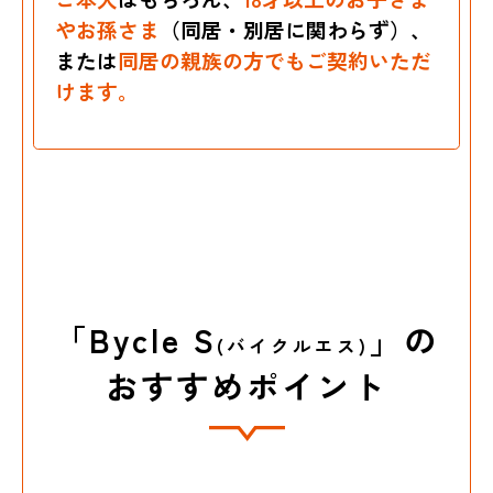
やお孫さま
（同居・別居に関わらず）、
または
同居の親族の方でもご契約いただ
けます。
「Bycle S
」の
(バイクルエス)
おすすめポイント