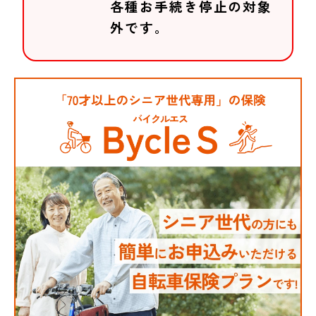
各種お手続き停止の対象
外です。