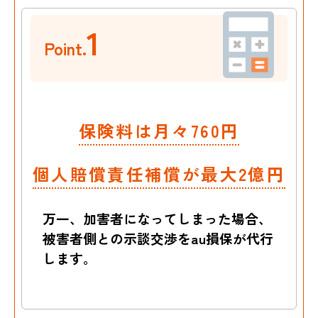
1
Point.
保険料は月々760円
個人賠償責任補償が最大2億円
万一、加害者になってしまった場合、
被害者側との示談交渉をau損保が代行
します。