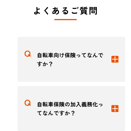
よくあるご質問
自転車向け保険ってなんで
すか？
自転車保険の加入義務化っ
てなんですか？