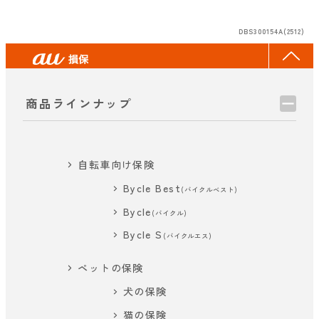
DBS300154A(2512)
商品ラインナップ
自転車向け保険
Bycle Best
(バイクルベスト)
Bycle
(バイクル)
Bycle S
(バイクルエス)
ペットの保険
犬の保険
猫の保険