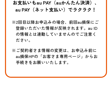
お支払いもau PAY（auかんたん決済）、
au PAY（ネット支払い）でラクラク！
※2回目以降お申込みの場合、前回au損保にご
登録いただいた情報が反映されます。au ID
の情報とは連動していませんのでご注意く
ださい。
※ご契約者さま情報の変更は、お申込み前に
au損保HPの「お客さま専用ページ」からお
手続きをお願いいたします。