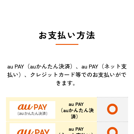
お支払い方法
au PAY（auかんたん決済）、au PAY（ネット支
払い）、クレジットカード等でのお支払いがで
きます。
au PAY
（auかんたん決
済）
au PAY