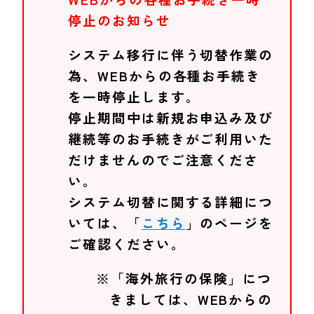
停止のお知らせ
システム移行に伴う切替作業の
為、WEBからの各種お手続き
を一時停止します。
停止期間中は新規お申込み及び
継続等のお手続きがご利用いた
だけませんのでご注意くださ
い。
システム切替に関する詳細につ
いては、「
こちら
」のページを
ご確認ください。
※「海外旅行の保険」につ
きましては、WEBからの