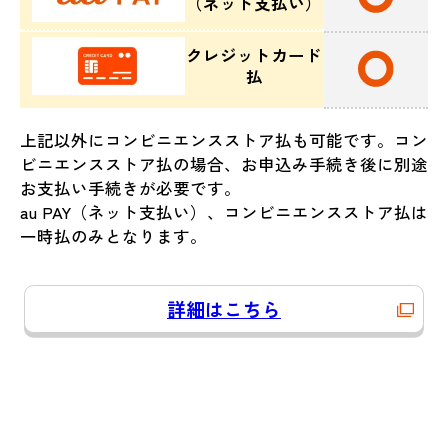
（ネット支払い）
クレジットカード
払
上記以外にコンビニエンスストア払も可能です。コン
ビニエンスストア払の場合、お申込み手続き後に別途
お支払い手続きが必要です。
au PAY（ネット支払い）、コンビニエンスストア払は
一時払のみとなります。
詳細はこちら