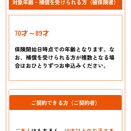
対象年齢・補償を受けられる方（被保険者）
70才～89才
保険開始日時点での年齢となります。な
お、補償を受けられる方が複数となる場
合はおひとりずつお申込みください。
ご契約できる方（ご契約者）
ご本人
はもちろん、
18才以上のお子さま