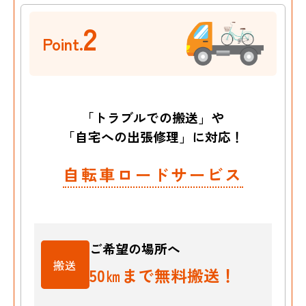
2
Point.
「トラブルでの搬送」や
「自宅への出張修理」に対応！
自転車ロードサービス
ご希望の場所へ
搬送
50㎞まで無料搬送！