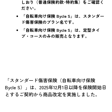
しおり（普通保険約款･特約集）をご確認く
ださい。
「自転車向け保険 Bycle S」は、スタンダー
ド傷害保険のプラン名です。
「自転車向け保険 Bycle S」は、定型タイ
プ・コースのみの販売となります。
「スタンダード傷害保険（自転車向け保険
Bycle S）」は、2025年12月1日以降を保険開始日
とするご契約から商品改定を実施しました。