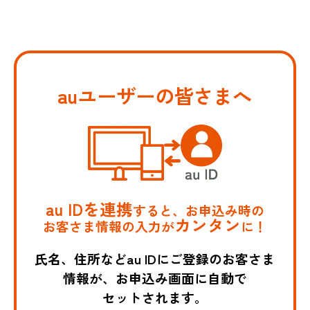
auユーザーの皆さまへ
au IDを連携
すると、お申込み時の
カンタン
お客さま情報の入力が
に！
氏名、住所などau IDにご登録のお客さま
情報が、お申込み画面に自動で
セットされます。