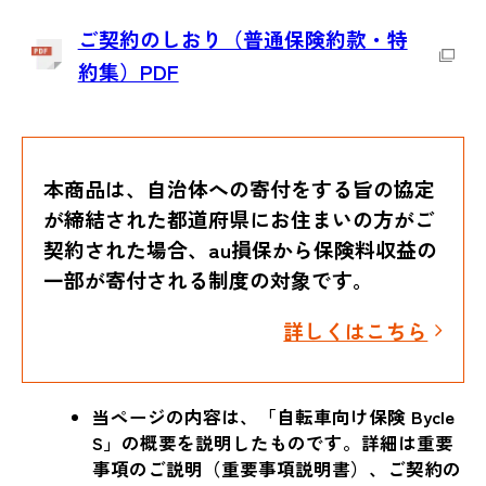
ご契約のしおり（普通保険約款・特
約集）PDF
本商品は、自治体への寄付をする旨の協定
が締結された都道府県にお住まいの方がご
契約された場合、au損保から保険料収益の
一部が寄付される制度の対象です。
詳しくはこちら
当ページの内容は、「自転車向け保険 Bycle
S」の概要を説明したものです。詳細は重要
事項のご説明（重要事項説明書）、ご契約の