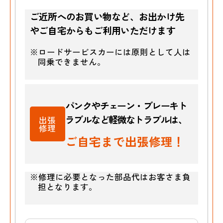
ご近所へのお買い物など、お出かけ先
やご自宅からもご利用いただけます
※ロードサービスカーには原則として人は
同乗できません。
パンクやチェーン・ブレーキト
ラブルなど
軽微なトラブルは、
出張
修理
ご自宅まで出張修理！
※修理に必要となった部品代はお客さま負
担となります。