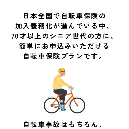
日本全国で自転車保険の
加入義務化が進んでいる中、
70才以上のシニア世代の方に、
簡単にお申込みいただける
自転車保険プランです。
自転車事故はもちろん、