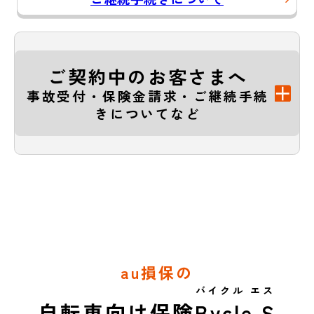
ご契約中のお客さまへ
事故受付・保険金請求・ご継続手続
きについてなど
au損保の
バイクル エス
自転車向け保険
Bycle S