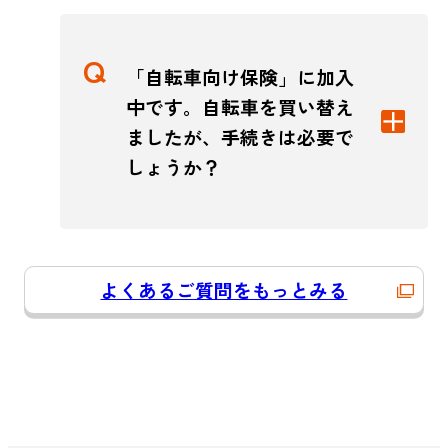
「自転車向け保険」に加入
中です。自転車を買い替え
ましたが、手続きは必要で
しょうか？
よくあるご質問をもっとみる