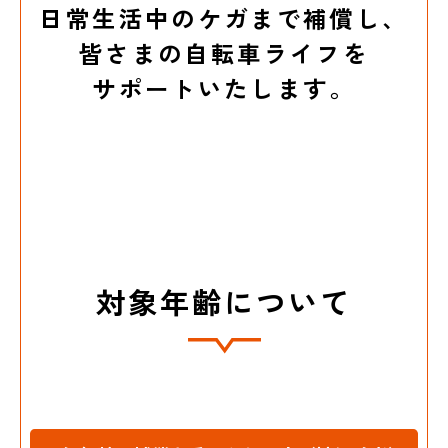
日常生活中のケガまで補償し、
皆さまの自転車ライフを
サポートいたします。
対象年齢について