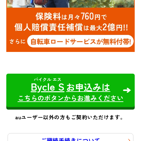
Bycle S
お申込みは
こちらのボタンからお進みください
auユーザー以外の方もご契約いただけます。
ご継続手続きについて