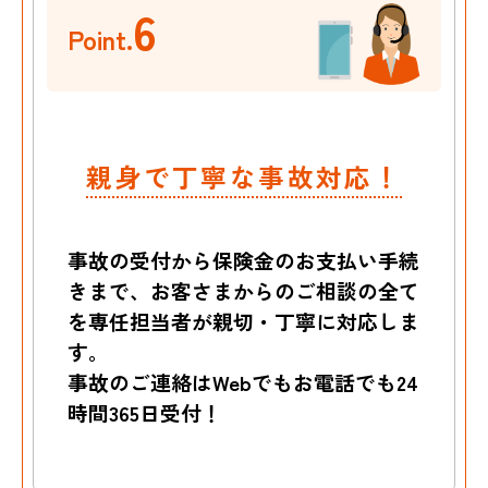
6
Point.
親身で丁寧な事故対応！
事故の受付から保険金のお支払い手続
きまで、お客さまからのご相談の全て
を専任担当者が親切・丁寧に対応しま
す。
事故のご連絡はWebでもお電話でも24
時間365日受付！