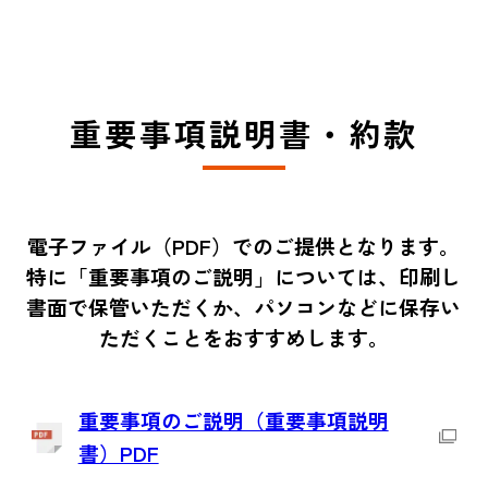
重要事項説明書・約款
電子ファイル（PDF）でのご提供となります。
特に「重要事項のご説明」については、印刷し
書面で保管いただくか、パソコンなどに保存い
ただくことをおすすめします。
重要事項のご説明（重要事項説明
書）PDF