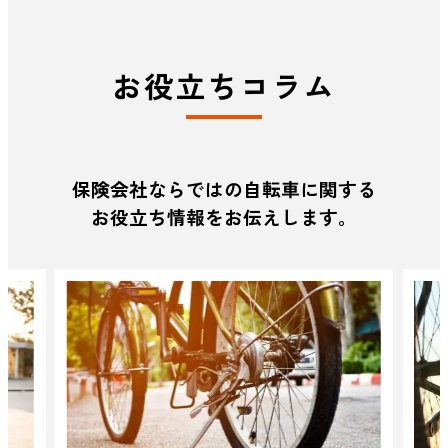
お役立ちコラム
保険会社ならではの自転車に関する
お役立ち情報をお伝えします。