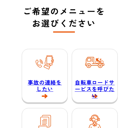
ご希望のメニューを
お選びください
事故の連絡を
自転車ロードサ
したい
ービスを呼びた
い