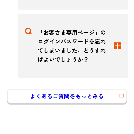
「お客さま専用ページ」の
ログインパスワードを忘れ
てしまいました。どうすれ
ばよいでしょうか？
よくあるご質問をもっとみる