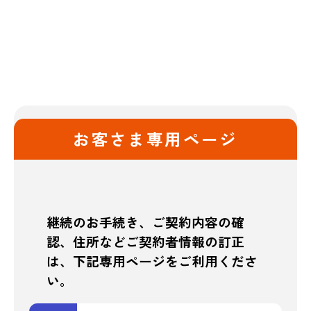
お客さま専用ページ
継続のお手続き、ご契約内容の確
認、住所などご契約者情報の訂正
は、
下記専用ページをご利用くださ
い。