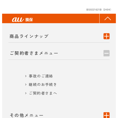
BS0221621B（2404）
商品ラインナップ
ご契約者さまメニュー
事故のご連絡
継続のお手続き
ご契約者さまへ
その他メニュー