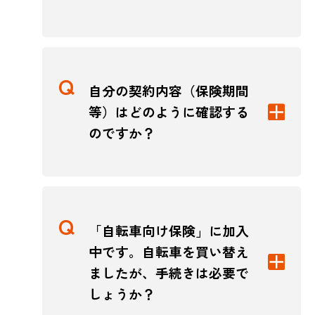
自分の契約内容（保険期間
等）はどのように確認する
のですか？
「自転車向け保険」に加入
中です。自転車を買い替え
ましたが、手続きは必要で
しょうか？