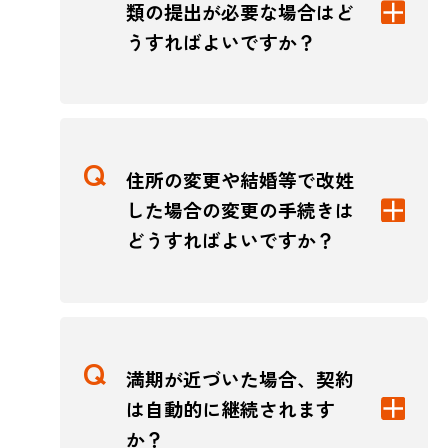
類の提出が必要な場合はど
うすればよいですか？
住所の変更や結婚等で改姓
した場合の変更の手続きは
どうすればよいですか？
満期が近づいた場合、契約
は自動的に継続されます
か？