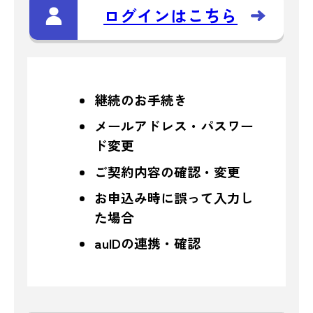
ログインはこちら
継続のお手続き
メールアドレス・パスワー
ド変更
ご契約内容の確認・変更
お申込み時に誤って入力し
た場合
auIDの連携・確認