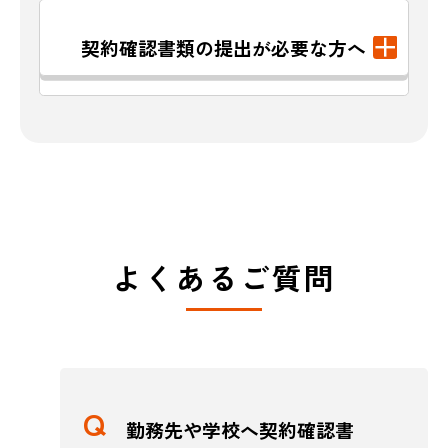
契約確認書類の提出が必要な方へ
よくあるご質問
勤務先や学校へ契約確認書