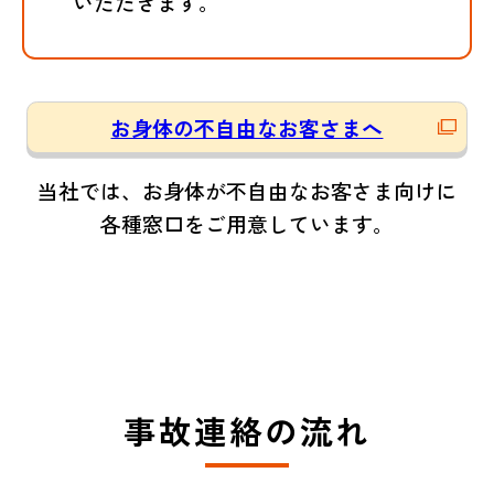
いただきます。
お身体の不自由なお客さまへ
当社では、お身体が不自由なお客さま向けに
各種窓口をご用意しています。
事故連絡の流れ