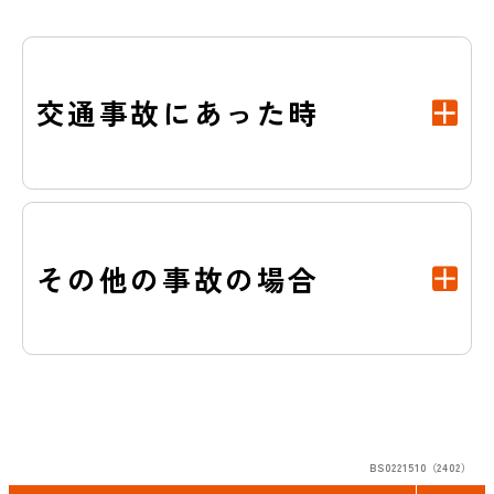
交通事故にあった時
その他の事故の場合
BS0221510（2402）