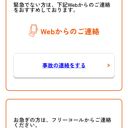
緊急でない方は、下記Webからのご連絡
をおすすめしております。
Webからのご連絡
事故の連絡をする
お急ぎの方は、フリーコールからご連絡
ください。