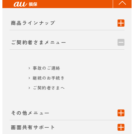
商品ラインナップ
ご契約者さまメニュー
事故のご連絡
継続のお手続き
ご契約者さまへ
その他メニュー
画面共有サポート