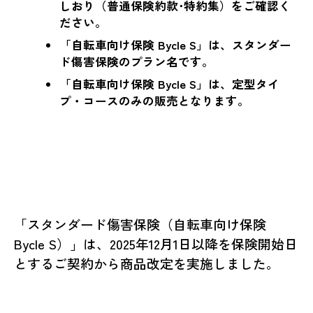
しおり（普通保険約款･特約集）をご確認く
ださい。
「自転車向け保険 Bycle S」は、スタンダー
ド傷害保険のプラン名です。
「自転車向け保険 Bycle S」は、定型タイ
プ・コースのみの販売となります。
「スタンダード傷害保険（自転車向け保険
Bycle S）」は、2025年12月1日以降を保険開始日
とするご契約から商品改定を実施しました。