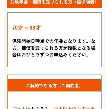
対象年齢・補償を受けられる方（被保険者）
70才～89才
保険開始日時点での年齢となります。な
お、補償を受けられる方が複数となる場
合はおひとりずつお申込みください。
ご契約できる方（ご契約者）
ご本人
はもちろん、
18才以上のお子さま