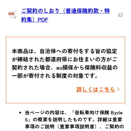
ご契約のしおり（普通保険約款・特
約集）PDF
本商品は、自治体への寄付をする旨の協定
が締結された都道府県にお住まいの方がご
契約された場合、au損保から保険料収益の
一部が寄付される制度の対象です。
詳しくはこちら
当ページの内容は、「自転車向け保険 Bycle
S」の概要を説明したものです。詳細は重要
事項のご説明（重要事項説明書）、ご契約の