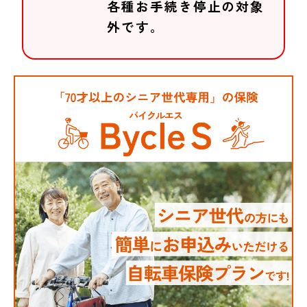
各種お手続き停止の対象
外です。