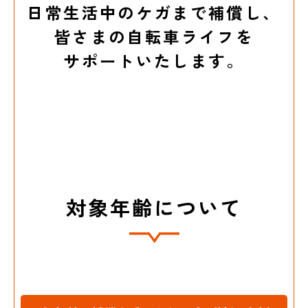
日常生活中のケガまで補償し、
皆さまの自転車ライフを
サポートいたします。
対象年齢について