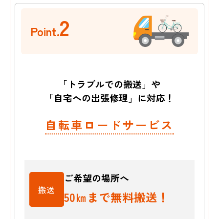
2
Point.
「トラブルでの搬送」や
「自宅への出張修理」に対応！
自転車ロードサービス
ご希望の場所へ
搬送
50㎞まで無料搬送！