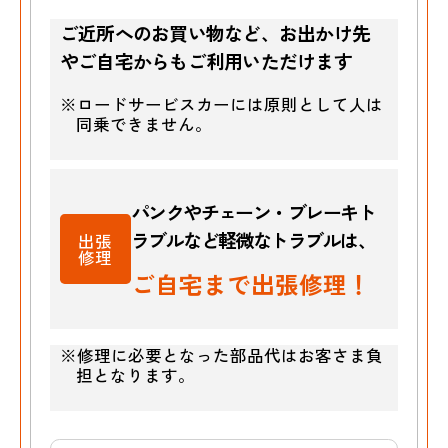
ご近所へのお買い物など、お出かけ先
やご自宅からもご利用いただけます
※ロードサービスカーには原則として人は
同乗できません。
パンクやチェーン・ブレーキト
ラブルなど
軽微なトラブルは、
出張
修理
ご自宅まで出張修理！
※修理に必要となった部品代はお客さま負
担となります。