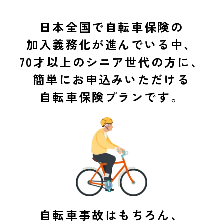
日本全国で自転車保険の
加入義務化が進んでいる中、
70才以上のシニア世代の方に、
簡単にお申込みいただける
自転車保険プランです。
自転車事故はもちろん、