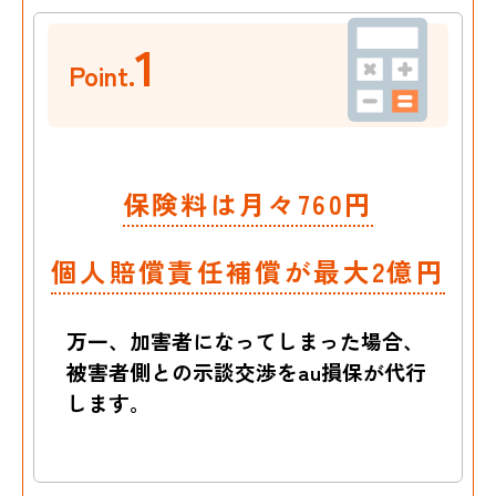
1
Point.
保険料は月々760円
個人賠償責任補償が最大2億円
万一、加害者になってしまった場合、
被害者側との示談交渉をau損保が代行
します。