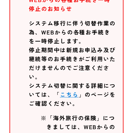
停止のお知らせ
システム移行に伴う切替作業の
為、WEBからの各種お手続き
を一時停止します。
停止期間中は新規お申込み及び
継続等のお手続きがご利用いた
だけませんのでご注意くださ
い。
システム切替に関する詳細につ
いては、「
こちら
」のページを
ご確認ください。
※「海外旅行の保険」につ
きましては、WEBからの