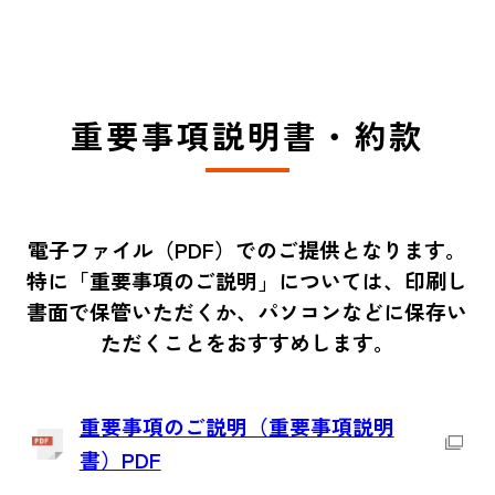
重要事項説明書・約款
電子ファイル（PDF）でのご提供となります。
特に「重要事項のご説明」については、印刷し
書面で保管いただくか、パソコンなどに保存い
ただくことをおすすめします。
重要事項のご説明（重要事項説明
書）PDF