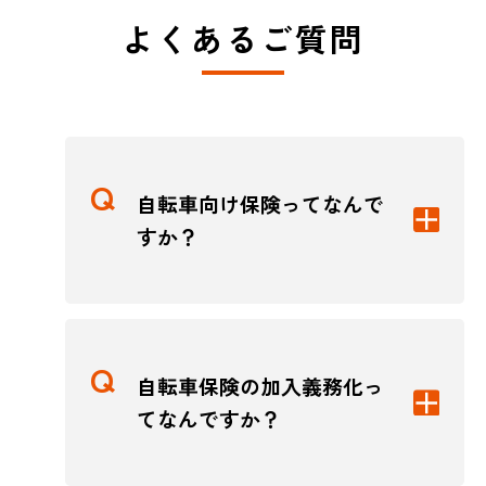
よくあるご質問
自転車向け保険ってなんで
すか？
自転車保険の加入義務化っ
てなんですか？