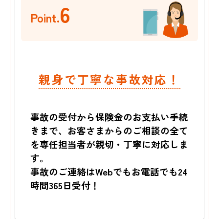
6
Point.
親身で丁寧な事故対応！
事故の受付から保険金のお支払い手続
きまで、お客さまからのご相談の全て
を専任担当者が親切・丁寧に対応しま
す。
事故のご連絡はWebでもお電話でも24
時間365日受付！