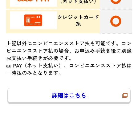
（ネット支払い）
クレジットカード
払
上記以外にコンビニエンスストア払も可能です。コン
ビニエンスストア払の場合、お申込み手続き後に別途
お支払い手続きが必要です。
au PAY（ネット支払い）、コンビニエンスストア払は
一時払のみとなります。
詳細はこちら