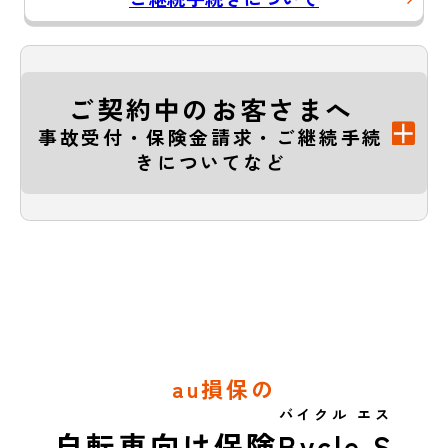
ご契約中のお客さまへ
事故受付・保険金請求・ご継続手続
きについてなど
au損保の
バイクル エス
自転車向け保険
Bycle S