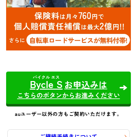
Bycle S
お申込みは
こちらのボタンからお進みください
auユーザー以外の方もご契約いただけます。
ご継続手続きについて