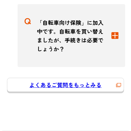
「自転車向け保険」に加入
中です。自転車を買い替え
ましたが、手続きは必要で
しょうか？
よくあるご質問をもっとみる