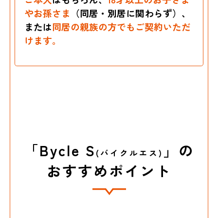
やお孫さま
（同居・別居に関わらず）、
または
同居の親族の方でもご契約いただ
けます。
「Bycle S
」の
(バイクルエス)
おすすめポイント