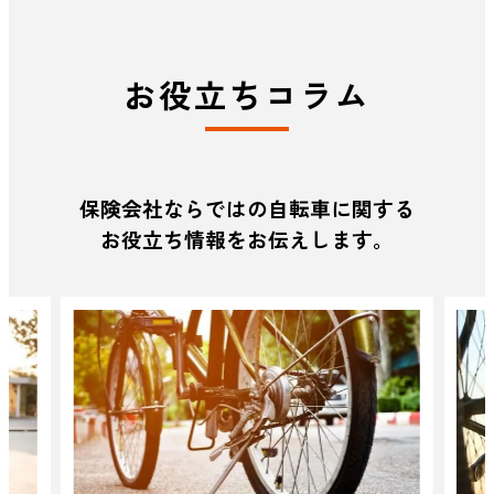
お役立ちコラム
保険会社ならではの自転車に関する
お役立ち情報をお伝えします。