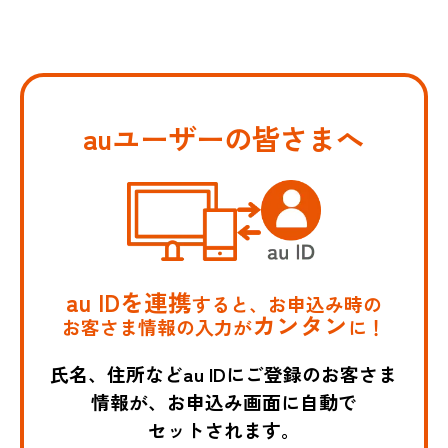
auユーザーの皆さまへ
au IDを連携
すると、お申込み時の
カンタン
お客さま情報の入力が
に！
氏名、住所などau IDにご登録のお客さま
情報が、お申込み画面に自動で
セットされます。