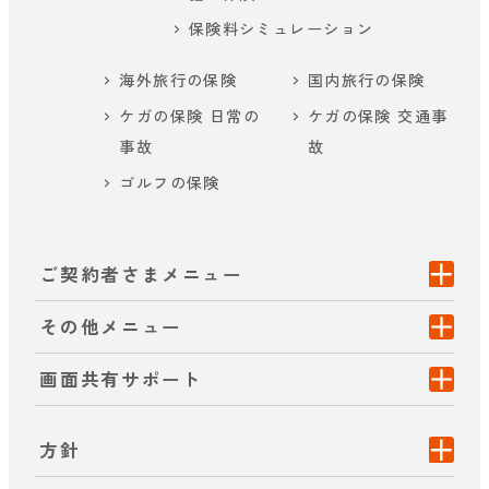
保険料シミュレーション
海外旅行の保険
国内旅行の保険
ケガの保険 日常の
ケガの保険 交通事
事故
故
ゴルフの保険
ご契約者さまメニュー
その他メニュー
画面共有サポート
方針