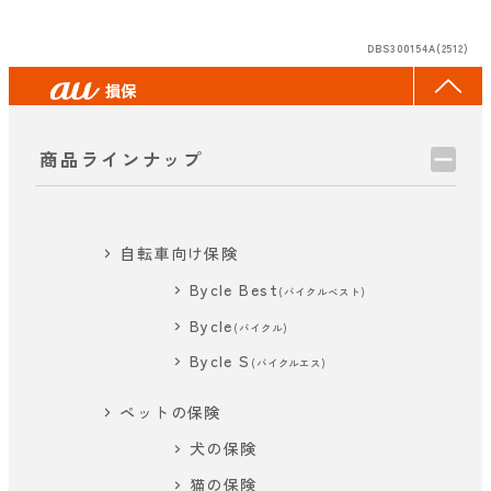
DBS300154A(2512)
商品ラインナップ
自転車向け保険
Bycle Best
(バイクルベスト)
Bycle
(バイクル)
Bycle S
(バイクルエス)
ペットの保険
犬の保険
猫の保険