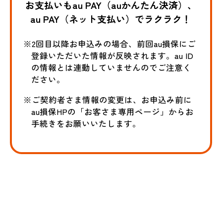
お支払いもau PAY（auかんたん決済）、
au PAY（ネット支払い）でラクラク！
※2回目以降お申込みの場合、前回au損保にご
登録いただいた情報が反映されます。au ID
の情報とは連動していませんのでご注意く
ださい。
※ご契約者さま情報の変更は、お申込み前に
au損保HPの「お客さま専用ページ」からお
手続きをお願いいたします。