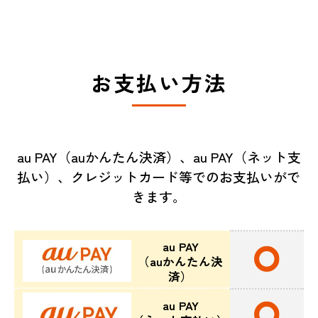
お支払い方法
au PAY（auかんたん決済）、au PAY（ネット支
払い）、クレジットカード等でのお支払いがで
きます。
au PAY
（auかんたん決
済）
au PAY