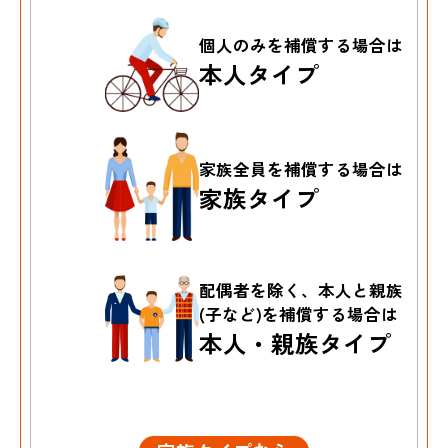
個人のみを
補償する場合は
本人タイプ
家族全員を
補償する場合は
家族タイプ
配偶者を除く、本人と親族
(子など)を補償する場合は
本人・親族タイプ