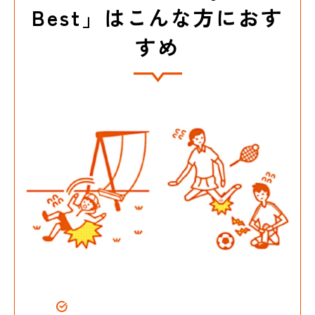
Best」はこんな方におす
すめ