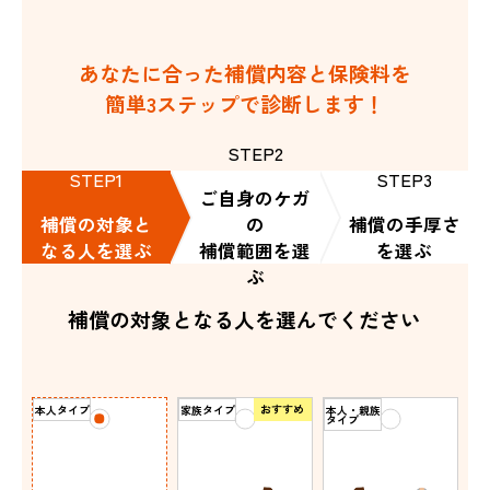
あなたに合った補償内容と保険料を
簡単3ステップで診断します！
STEP2
STEP1
STEP3
ご自身のケガ
補償の対象と
の
補償の手厚さ
なる人を選ぶ
補償範囲を選
を選ぶ
ぶ
補償の対象となる人を選んでください
おすすめ
本人タイプ
家族タイプ
本人・親族
タイプ