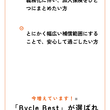
つにまとめたい方
とにかく幅広い補償範囲にする
ことで、安心して過ごしたい方
今増えています！
※
「Bycle Best」が選ばれ