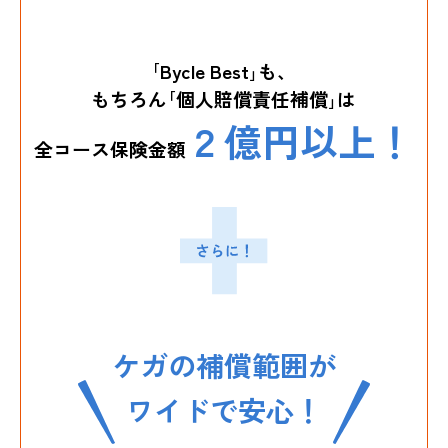
｢Bycle Best｣も、
もちろん｢個人賠償責任補償｣は
２億円以上！
全コース保険金額
ケガの補償範囲が
ワイドで安心！