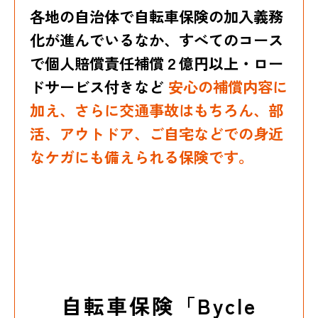
各地の自治体で自転車保険の加入義務
化が進んでいるなか、
すべてのコース
で個人賠償責任補償２億円以上・ロー
ドサービス付きなど
安心の補償内容に
加え、さらに交通事故はもちろん、部
活、アウトドア、ご自宅などでの身近
なケガにも備えられる保険です。
自転車保険「Bycle