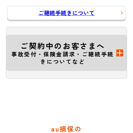
ご継続手続きについて
ご契約中のお客さまへ
事故受付・保険金請求・ご継続手続
きについてなど
au損保の