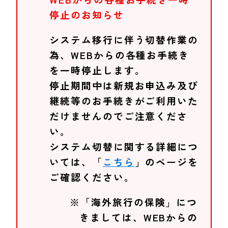
停止のお知らせ
システム移行に伴う切替作業の
為、WEBからの各種お手続き
を一時停止します。
停止期間中は新規お申込み及び
継続等のお手続きがご利用いた
だけませんのでご注意くださ
い。
システム切替に関する詳細につ
いては、「
こちら
」のページを
ご確認ください。
※「海外旅行の保険」につ
きましては、WEBからの