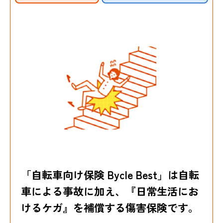
「自転車向け保険 Bycle Best」は自転
車による事故に加え、
『日常生活にお
けるケガ』を補償する傷害保険です。