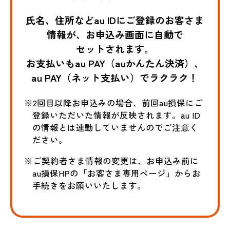
氏名、住所などau IDにご登録のお客さま
情報が、お申込み画面に自動で
セットされます。
お支払いもau PAY（auかんたん決済）、
au PAY（ネット支払い）でラクラク！
※2回目以降お申込みの場合、前回au損保にご
登録いただいた情報が反映されます。au ID
の情報とは連動していませんのでご注意く
ださい。
※ご契約者さま情報の変更は、お申込み前に
au損保HPの「お客さま専用ページ」からお
手続きをお願いいたします。