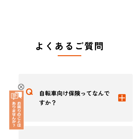
よくあるご質問
自転車向け保険ってなんで
すか？