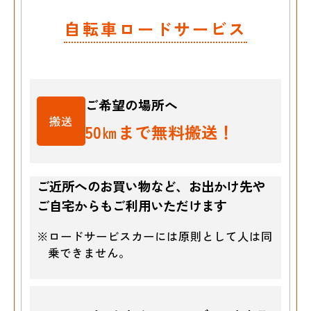
自転車ロードサービス
ご希望の場所へ
搬送
50㎞まで無料搬送！
ご近所へのお買い物など、お出かけ先や
ご自宅からもご利用いただけます
※ロードサービスカーには原則として人は同
乗できません。