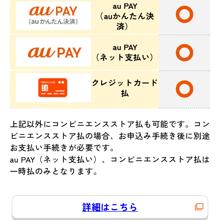
au PAY
（auかんたん決
済）
au PAY
（ネット支払い）
クレジットカード
払
上記以外にコンビニエンスストア払も可能です。コン
ビニエンスストア払の場合、お申込み手続き後に別途
お支払い手続きが必要です。
au PAY（ネット支払い）、コンビニエンスストア払は
一時払のみとなります。
詳細はこちら