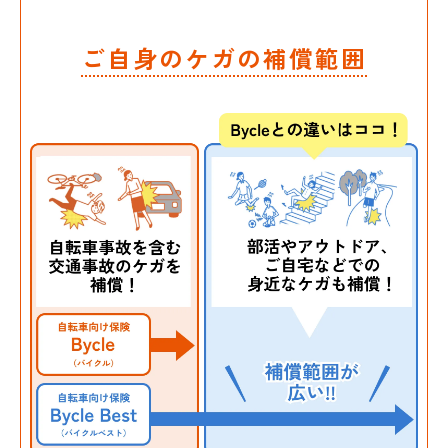
ご自身のケガの補償範囲