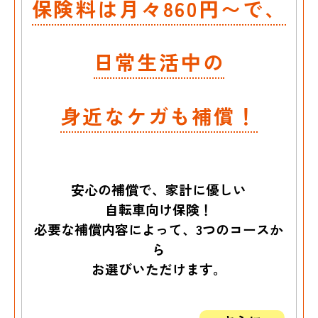
保険料は月々860円〜で、
日常生活中の
身近なケガも補償！
安心の補償で、家計に優しい
自転車向け保険！
必要な補償内容によって、3つのコースか
ら
お選びいただけます。