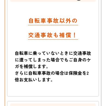
自転車事故以外の
交通事故も補償！
自転車に乗っていないときに交通事故
に遭ってしまった場合でもご自身のケ
ガを補償します。
さらに自転車事故の場合は保険金を2
倍お支払いします。