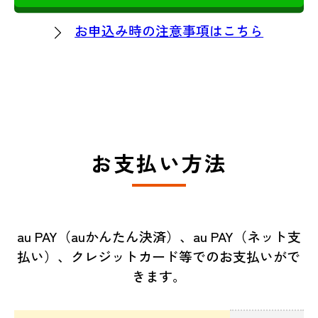
お申込み時の注意事項はこちら
お支払い方法
au PAY（auかんたん決済）、au PAY（ネット支
払い）、クレジットカード等でのお支払いがで
きます。