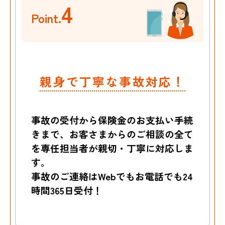
4
Point.
親身で丁寧な事故対応！
事故の受付から保険金のお支払い手続
きまで、お客さまからのご相談の全て
を専任担当者が親切・丁寧に対応しま
す。
事故のご連絡はWebでもお電話でも24
時間365日受付！