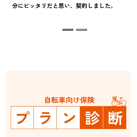
分にピッタリだと思い、契約しました。