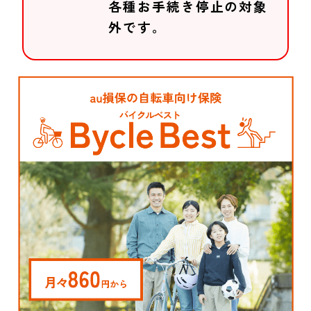
各種お手続き停止の対象
外です。