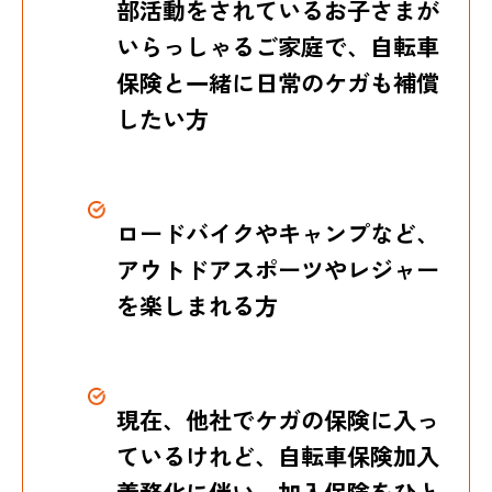
部活動をされているお子さまが
いらっしゃるご家庭で、
自転車
保険と一緒に日常のケガも補償
したい方
ロードバイクやキャンプなど、
アウトドアスポーツやレジャー
を楽しまれる方
現在、他社でケガの保険に入っ
ているけれど、
自転車保険加入
義務化に伴い、加入保険をひと