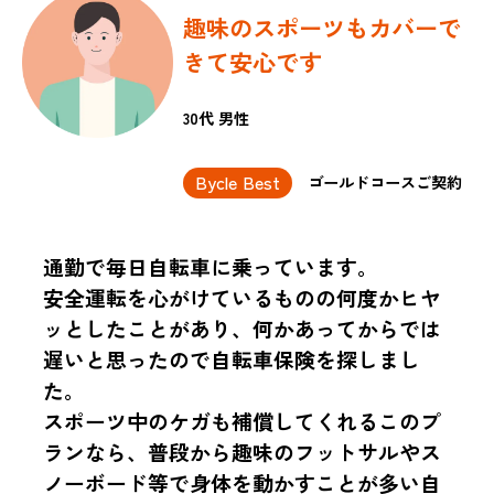
趣味のスポーツもカバーで
きて安心です
30代 男性
Bycle Best
ゴールドコースご契約
通勤で毎日自転車に乗っています。
安全運転を心がけているものの何度かヒヤ
ッとしたことがあり、何かあってからでは
遅いと思ったので自転車保険を探しまし
た。
スポーツ中のケガも補償してくれるこのプ
ランなら、普段から趣味のフットサルやス
ノーボード等で身体を動かすことが多い自