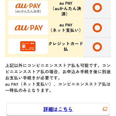
au PAY
（auかんたん決
済）
au PAY
（ネット支払い）
クレジットカード
払
上記以外にコンビニエンスストア払も可能です。コン
ビニエンスストア払の場合、お申込み手続き後に別途
お支払い手続きが必要です。
au PAY（ネット支払い）、コンビニエンスストア払は
一時払のみとなります。
詳細はこちら