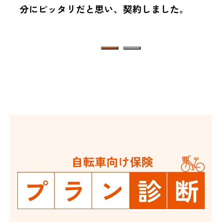
分にピッタリだと思い、契約しました。