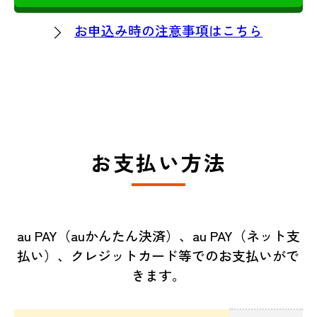
お申込み時の注意事項はこちら
お支払い方法
au PAY（auかんたん決済）、au PAY（ネット支
払い）、クレジットカード等でのお支払いがで
きます。