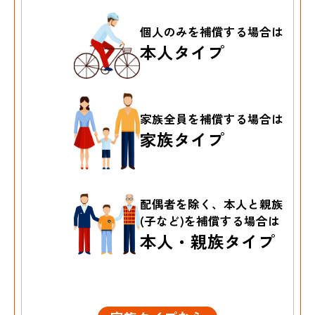
個人のみを
補償する場合は
本人タイプ
家族全員を
補償する場合は
家族タイプ
配偶者を除く、本人と親族
(子など)を補償する場合は
本人・親族タイプ