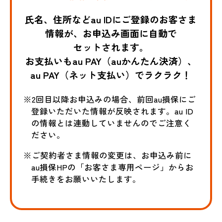
氏名、住所などau IDにご登録のお客さま
情報が、お申込み画面に自動で
セットされます。
お支払いもau PAY（auかんたん決済）、
au PAY（ネット支払い）でラクラク！
※2回目以降お申込みの場合、前回au損保にご
登録いただいた情報が反映されます。au ID
の情報とは連動していませんのでご注意く
ださい。
※ご契約者さま情報の変更は、お申込み前に
au損保HPの「お客さま専用ページ」からお
手続きをお願いいたします。