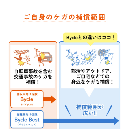
ご自身のケガの補償範囲