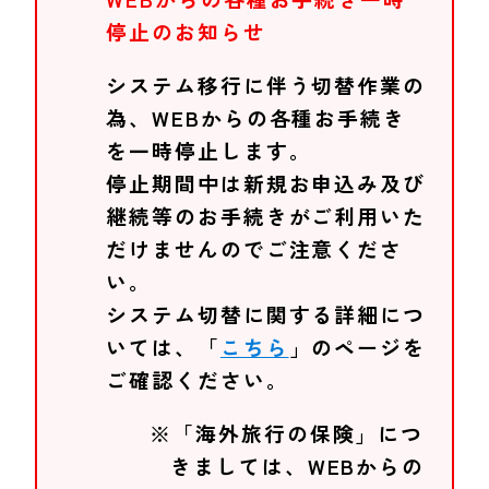
停止のお知らせ
システム移行に伴う切替作業の
為、WEBからの各種お手続き
を一時停止します。
停止期間中は新規お申込み及び
継続等のお手続きがご利用いた
だけませんのでご注意くださ
い。
システム切替に関する詳細につ
いては、「
こちら
」のページを
ご確認ください。
※「海外旅行の保険」につ
きましては、WEBからの