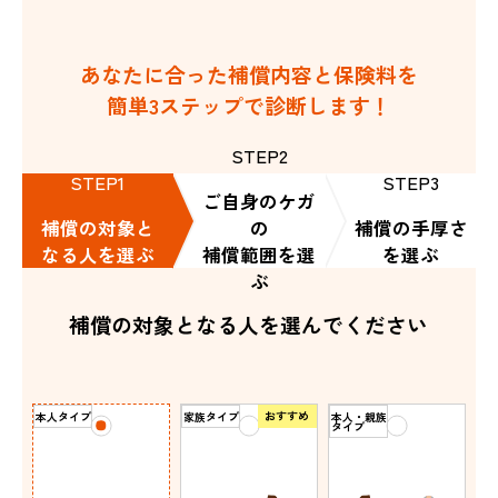
あなたに合った補償内容と保険料を
簡単3ステップで診断します！
STEP2
STEP1
STEP3
ご自身のケガ
補償の対象と
の
補償の手厚さ
なる人を選ぶ
補償範囲を選
を選ぶ
ぶ
補償の対象となる人を選んでください
おすすめ
本人タイプ
家族タイプ
本人・親族
タイプ