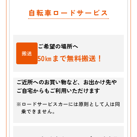
自転車ロードサービス
ご希望の場所へ
搬送
50㎞まで無料搬送！
ご近所へのお買い物など、お出かけ先や
ご自宅からもご利用いただけます
※ロードサービスカーには原則として人は同
乗できません。