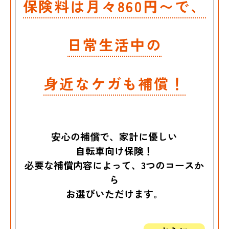
保険料は月々860円〜で、
日常生活中の
身近なケガも補償！
安心の補償で、家計に優しい
自転車向け保険！
必要な補償内容によって、3つのコースか
ら
お選びいただけます。