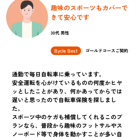
趣味のスポーツもカバーで
きて安心です
30代 男性
Bycle Best
ゴールドコースご契約
通勤で毎日自転車に乗っています。
安全運転を心がけているものの何度かヒヤ
ッとしたことがあり、何かあってからでは
遅いと思ったので自転車保険を探しまし
た。
スポーツ中のケガも補償してくれるこのプ
ランなら、普段から趣味のフットサルやス
ノーボード等で身体を動かすことが多い自