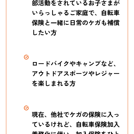
部活動をされているお子さまが
いらっしゃるご家庭で、
自転車
保険と一緒に日常のケガも補償
したい方
ロードバイクやキャンプなど、
アウトドアスポーツやレジャー
を楽しまれる方
現在、他社でケガの保険に入っ
ているけれど、
自転車保険加入
義務化に伴い、加入保険をひと