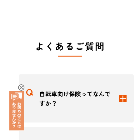
よくあるご質問
自転車向け保険ってなんで
すか？