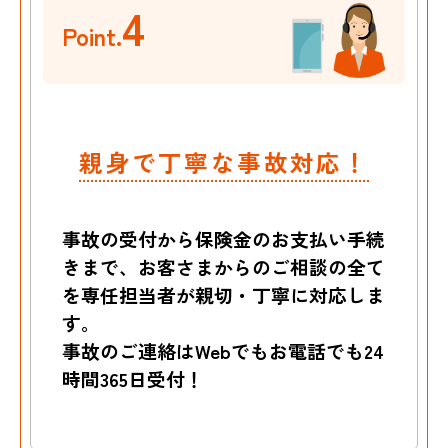
4
Point.
親身で丁寧な事故対応！
事故の受付から保険金のお支払い手続
きまで、お客さまからのご相談の全て
を専任担当者が親切・丁寧に対応しま
す。
事故のご連絡はWebでもお電話でも24
時間365日受付！