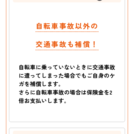
自転車事故以外の
交通事故も補償！
自転車に乗っていないときに交通事故
に遭ってしまった場合でもご自身のケ
ガを補償します。
さらに自転車事故の場合は保険金を2
倍お支払いします。