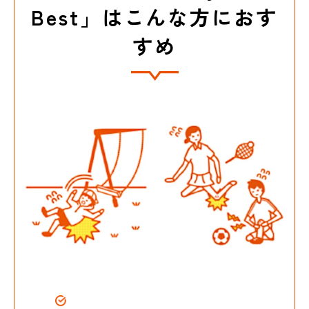
Best」はこんな方におす
すめ