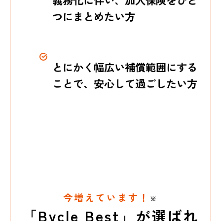
つにまとめたい方
とにかく幅広い補償範囲にする
ことで、安心して過ごしたい方
今増えています！
※
「Bycle Best」が選ばれ