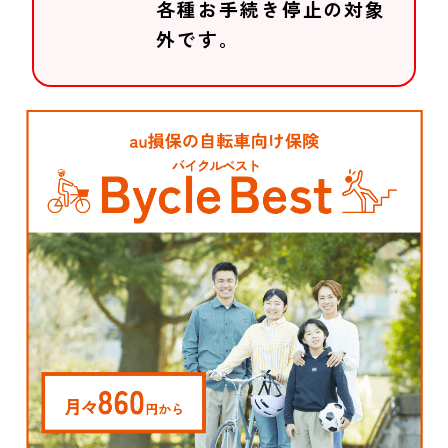
各種お手続き停止の対象
外です。