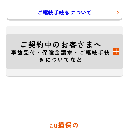
ご継続手続きについて
ご契約中のお客さまへ
事故受付・保険金請求・ご継続手続
きについてなど
au損保の