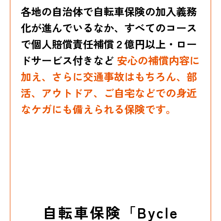
各地の自治体で自転車保険の加入義務
化が進んでいるなか、
すべてのコース
で個人賠償責任補償２億円以上・ロー
ドサービス付きなど
安心の補償内容に
加え、さらに交通事故はもちろん、部
活、アウトドア、ご自宅などでの身近
なケガにも備えられる保険です。
自転車保険「Bycle