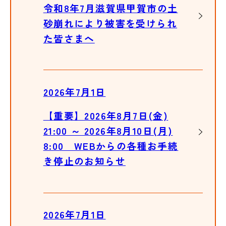
令和8年7月滋賀県甲賀市の土
砂崩れにより被害を受けられ
た皆さまへ
2026年7月1日
【重要】2026年8月7日(金)
21:00 ～ 2026年8月10日(月)
8:00 WEBからの各種お手続
き停止のお知らせ
2026年7月1日