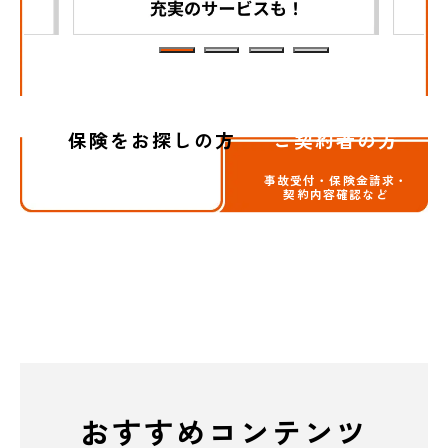
保険をお探しの方
ご契約者の方
事故受付・保険金請求・
契約内容確認など
おすすめコンテンツ