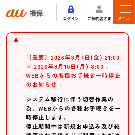
メニュー
ログイン
ご契約者さま
【重要】2026年8月7日(金) 21:00
～ 2026年8月10日(月) 8:00
WEBからの各種お手続き一時停止
のお知らせ
システム移行に伴う切替作業の
為、WEBからの各種お手続きを一
時停止します。
停止期間中は新規お申込み及び継