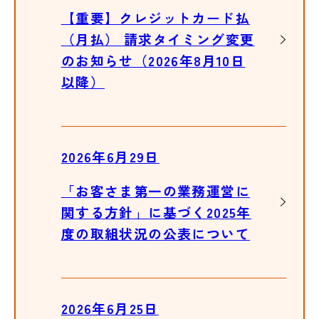
【重要】クレジットカード払
（月払） 請求タイミング変更
のお知らせ（2026年8月10日
以降）
2026年6月29日
「お客さま第一の業務運営に
関する方針」に基づく2025年
度の取組状況の公表について
2026年6月25日