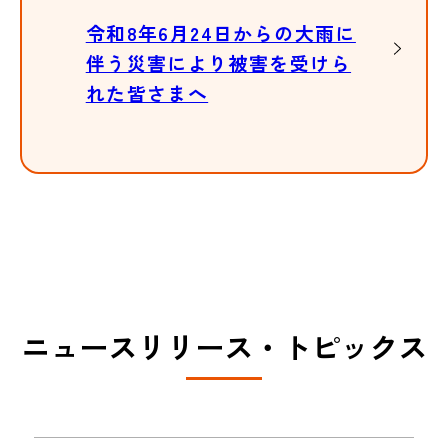
令和8年6月24日からの大雨に
伴う災害により被害を受けら
れた皆さまへ
ニュースリリース・トピックス