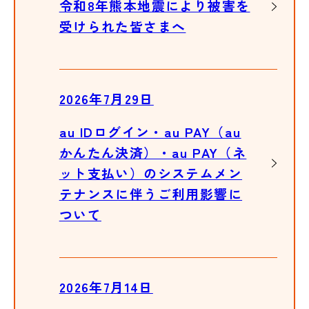
令和8年熊本地震により被害を
受けられた皆さまへ
2026年7月29日
au IDログイン・au PAY（au
かんたん決済）・au PAY（ネ
ット支払い）のシステムメン
テナンスに伴うご利用影響に
ついて
2026年7月14日