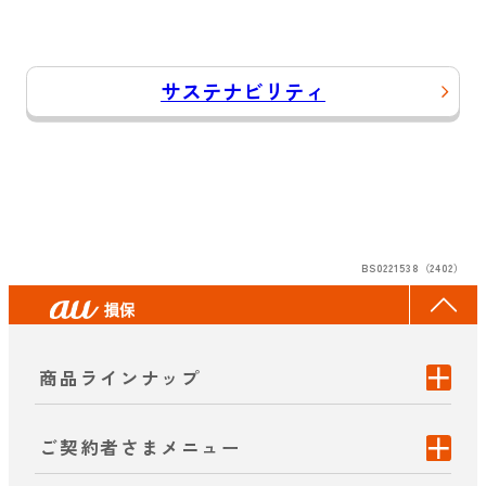
サステナビリティ
BS0221538（2402）
商品ラインナップ
ご契約者さまメニュー