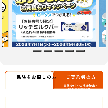
保険をお探しの方
ご契約者の方
事故受付・保険金請求・
契約内容確認など