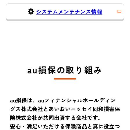
システムメンテナンス情報
au損保の取り組み
au損保は、auフィナンシャルホールディン
グス株式会社とあいおいニッセイ同和損害保
険株式会社が共同出資する会社です。
安心・満足いただける保険商品と真に役立つ