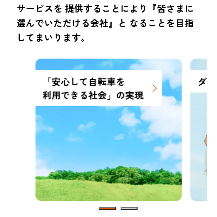
サービスを
提供することにより『皆さまに
選んでいただける会社』と
なることを目指
してまいります。
「安心して自転車を
ダイ
利用できる社会」の実現