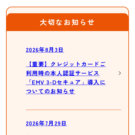
大切なお知らせ
2026年8月3日
【重要】クレジットカードご
利用時の本人認証サービス
「EMV 3-Dセキュア」導入に
ついてのお知らせ
2026年7月29日