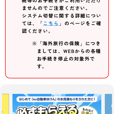
続等のお手続きがご利用いただけ
ませんのでご注意ください。
システム切替に関する詳細につい
ては、「
こちら
」のページをご確
認ください。
※「海外旅行の保険」につき
ましては、WEBからの各種
お手続き停止の対象外で
す。