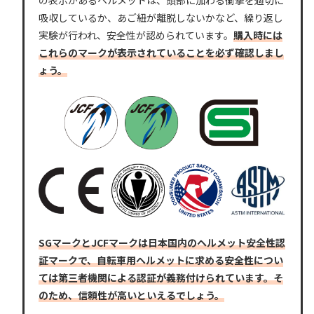
吸収しているか、あご紐が離脱しないかなど、繰り返し
実験が行われ、安全性が認められています。
購入時には
これらのマークが表示されていることを必ず確認しまし
ょう。
SGマークとJCFマークは日本国内のヘルメット安全性認
証マークで、自転車用ヘルメットに求める安全性につい
ては第三者機関による認証が義務付けられています。そ
のため、信頼性が高いといえるでしょう。