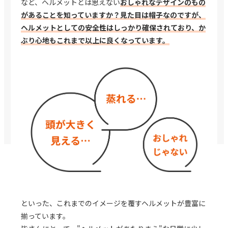
など、ヘルメットとは思えない
おしゃれなデザインのもの
があることを知っていますか？
見た目は帽子なのですが、
ヘルメットとしての安全性はしっかり確保されており、
か
ぶり心地もこれまで以上に良くなっています。
といった、これまでのイメージを覆すヘルメットが豊富に
揃っています。