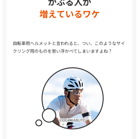
かぶる人が
増えているワケ
自転車用ヘルメットと言われると、
つい、このようなサイ
クリング用のものを思い浮かべてしまいますよね？