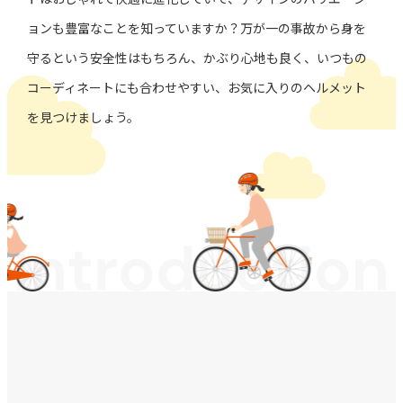
ョンも豊富なことを知っていますか？
万が一の事故から身を
守るという安全性はもちろん、
かぶり心地も良く、いつもの
コーディネートにも合わせやすい、
お気に入りのヘルメット
を見つけましょう。