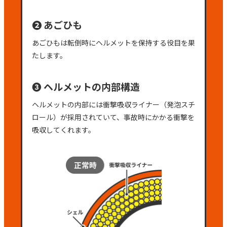
❷ あごひも
あごひもは転倒時にヘルメットを保持する役目を果
たします。
❸ ヘルメットの内部構造
ヘルメットの内部には衝撃吸収ライナー（発泡スチ
ロール）が採用されていて、事故時にかかる衝撃を
吸収してくれます。