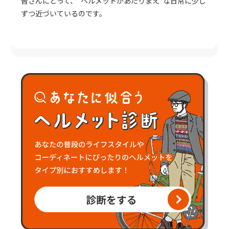
皆さんにとって、"ヘルメットがあたりまえ"な日常に少し
ずつ近づいているのです。