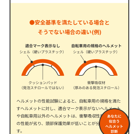
●安全基準を満たしている場合と
そうでない場合の違い(例)
ヘルメットの性能試験によると、自転車用の規格を満た
すヘルメットに対し、適合マーク表示がないヘルメット
や自転車用以外のヘルメットは、衝撃吸収性能やあご紐
の性能が劣り、頭部保護効果が低いことが分かっていま
す。