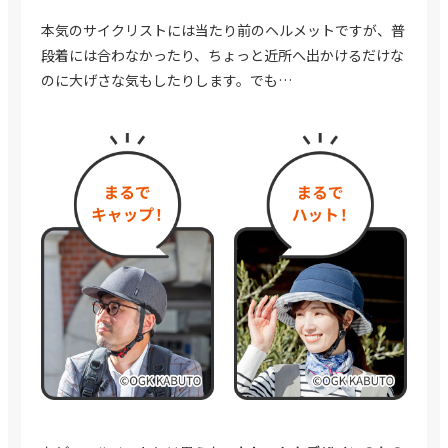
本気のサイクリストには当たり前のヘルメットですが、
普
段着には合わなかったり、ちょっと近所へ出かけるだけな
のに大げさな気もしたりします。でも…