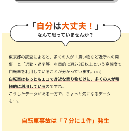
東京都の調査によると、多くの人が「買い物など近所への用
事」と「通勤・通学等」を目的に週2-3日以上という高頻度で
自転車を利用していることが分かっています。
(※2)
自転車はもっともエコで身近な乗り物だけに、多くの人が積
極的に利用している
のですね。
こうしたデータがある一方で、ちょっと気になるデータ
も…。
自転車事故は「７分に１件」発生