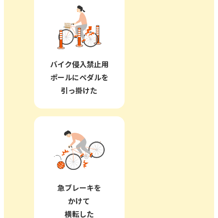
バイク侵入禁止用
ポールに
ペダルを
引っ掛けた
急ブレーキを
かけて
横転した