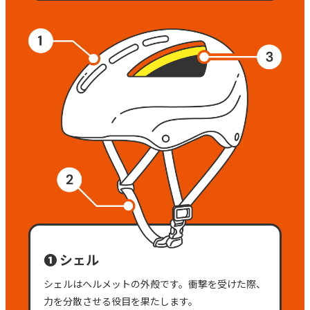
❶ シェル
シェルはヘルメットの外殻です。衝撃を受けた際、
力を分散させる役目を果たします。