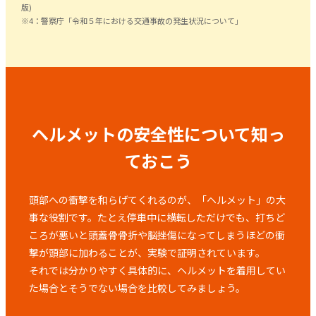
版)
※4：警察庁「令和５年における交通事故の発生状況について」
ヘルメットの安全性について知っ
ておこう
頭部への衝撃を和らげてくれるのが、「ヘルメット」の大
事な役割です。
たとえ停車中に横転しただけでも、打ちど
ころが悪いと
頭蓋骨骨折や脳挫傷になってしまうほどの衝
撃が頭部に加わることが、実験で証明されています。
それでは分かりやすく具体的に、ヘルメットを着用してい
た場合とそうでない場合を比較してみましょう。