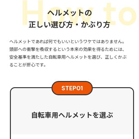
ヘルメットの
正しい選び方・かぶり方
ヘルメットであれば何でもいいというワケではありません。
頭部への衝撃を吸収するという本来の効果を得るためには、
安全基準を満たした自転車用ヘルメットを選び、
正しくかぶ
ることが肝心です。
STEP
01
自転車用ヘルメットを選ぶ