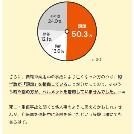
さらに、自転車乗用中の事故により亡くなった方のうち、
約
半数が「頭部」を損傷している
ことが分かっており、
そのう
ち
約９割の方が、ヘルメットを着用していませんでした。
(※4)
死亡・重傷事故と聞くと他人事のように思えるかもしれませ
んが、
自転車を運転中に危険を感じたという経験は誰にでも
あるはず。