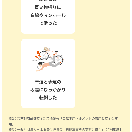
買い物帰りに
白線やマンホール
で滑った
車道と歩道の
段差に
ひっかかり
転倒した
※2：東京都商品等安全対策協議会「自転車用ヘルメットの着用と安全な使
用」
※3：一般社団法人日本損害保険協会「自転車事故の実態と備え」(2024年8月