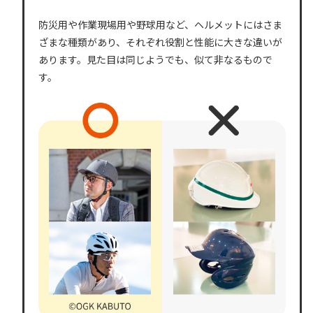
防災用や作業現場用や野球用など、ヘルメットにはさま
ざまな種類があり、それぞれ役割と性能に大きな違いが
あります。見た目は同じようでも、似て非なるもので
す。