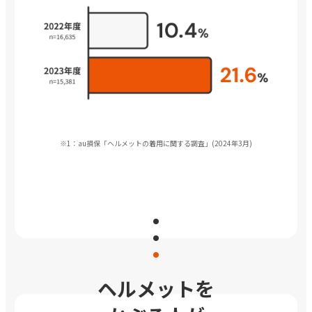
※1：au損保「ヘルメットの着用に関する調査」(2024年3月)
ヘルメットを