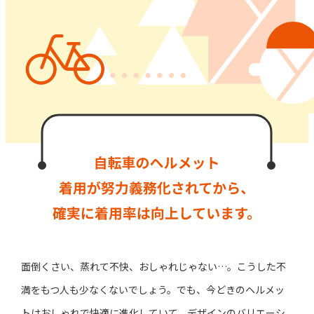
面倒くさい、蒸れて不快、おしゃれじゃない…。
こうした不
満をもつ人も少なくないでしょう。
でも、今どきのヘルメッ
トはおしゃれで快適に進化していて、
デザインのバリエーシ