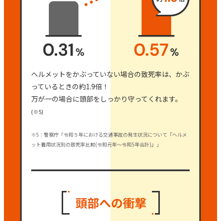
ヘルメットをかぶっていない場合の致死率は、かぶ
っているときの約1.9倍！
万が一の場合に頭部をしっかり守ってくれます。
(※5)
※5：警察庁「令和５年における交通事故の発生状況について『ヘルメ
ット着用状況別の致死率比較(令和元年～令和5年合計)』」