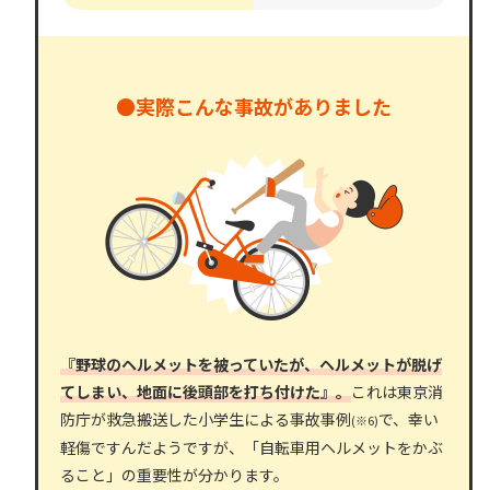
●実際こんな事故がありました
『野球のヘルメットを被っていたが、ヘルメットが脱げ
てしまい、地面に後頭部を打ち付けた』。
これは東京消
防庁が救急搬送した小学生による事故事例
で、幸い
(※6)
軽傷ですんだようですが、「自転車用ヘルメットをかぶ
ること」の重要性が分かります。