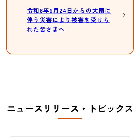
令和8年6月24日からの大雨に
伴う災害により被害を受けら
れた皆さまへ
ニュースリリース・トピックス