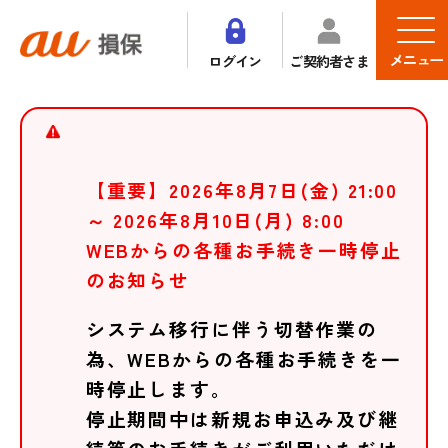
メニュー
ログイン
ご契約者さま
【重要】2026年8月7日(金) 21:00
～ 2026年8月10日(月) 8:00
WEBからの各種お手続き一時停止
のお知らせ
システム移行に伴う切替作業の
為、WEBからの各種お手続きを一
時停止します。
停止期間中は新規お申込み及び継