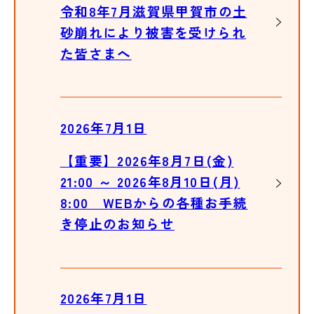
令和8年7月滋賀県甲賀市の土
砂崩れにより被害を受けられ
た皆さまへ
2026年7月1日
【重要】2026年8月7日(金)
21:00 ～ 2026年8月10日(月)
8:00 WEBからの各種お手続
き停止のお知らせ
2026年7月1日