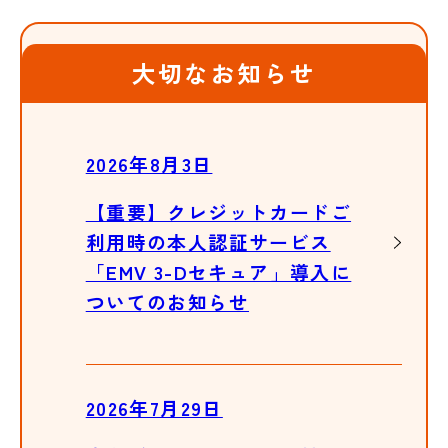
大切なお知らせ
2026年8月3日
【重要】クレジットカードご
利用時の本人認証サービス
「EMV 3-Dセキュア」導入に
ついてのお知らせ
2026年7月29日