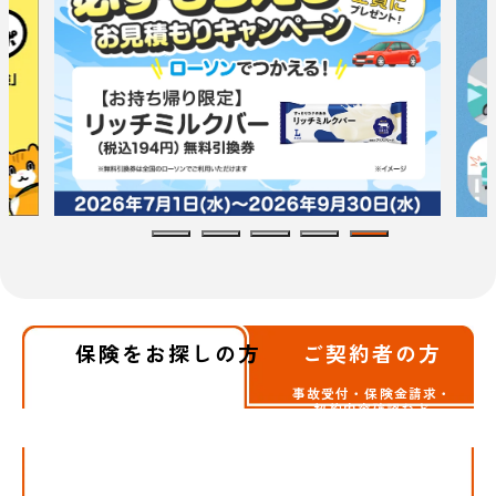
保険をお探しの方
ご契約者の方
事故受付・保険金請求・
契約内容確認など