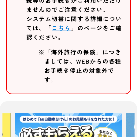
続等のお手続きがご利用いただけ
ませんのでご注意ください。
システム切替に関する詳細につい
ては、「
こちら
」のページをご確
認ください。
※「海外旅行の保険」につき
ましては、WEBからの各種
お手続き停止の対象外で
す。