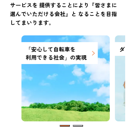
サービスを
提供することにより『皆さまに
選んでいただける会社』と
なることを目指
してまいります。
「安心して自転車を
ダイ
利用できる社会」の実現