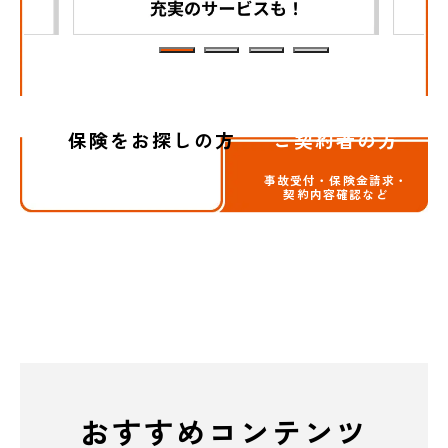
保険をお探しの方
ご契約者の方
事故受付・保険金請求・
契約内容確認など
おすすめコンテンツ