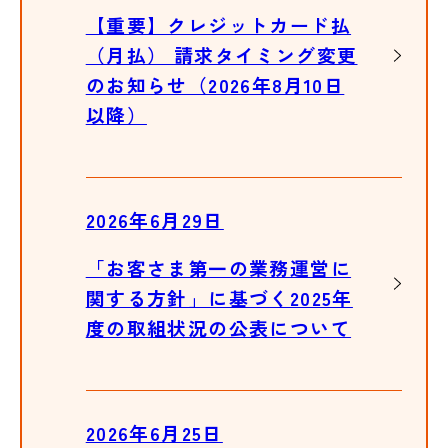
【重要】クレジットカード払
（月払） 請求タイミング変更
のお知らせ（2026年8月10日
以降）
2026年6月29日
「お客さま第一の業務運営に
関する方針」に基づく2025年
度の取組状況の公表について
2026年6月25日