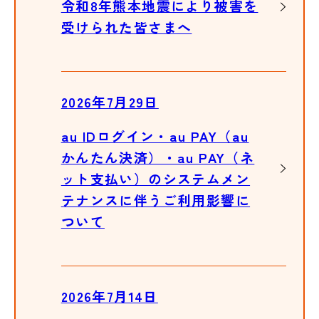
令和8年熊本地震により被害を
受けられた皆さまへ
2026年7月29日
au IDログイン・au PAY（au
かんたん決済）・au PAY（ネ
ット支払い）のシステムメン
テナンスに伴うご利用影響に
ついて
2026年7月14日