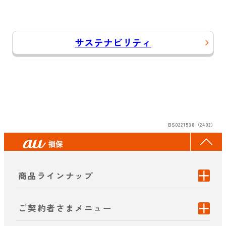
サステナビリティ
BS0221538（2402）
商品ラインナップ
ご契約者さまメニュー