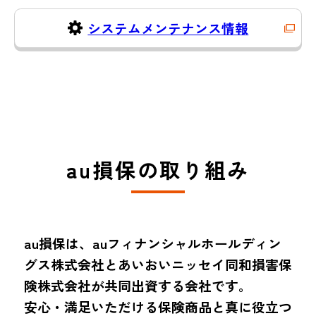
システムメンテナンス情報
au損保の取り組み
au損保は、auフィナンシャルホールディン
グス株式会社とあいおいニッセイ同和損害保
険株式会社が共同出資する会社です。
安心・満足いただける保険商品と真に役立つ