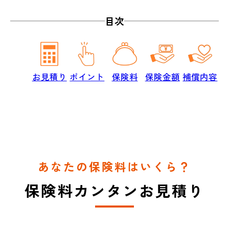
目次
お見積り
ポイント
保険料
保険金額
補償内容
あなたの保険料はいくら？
保険料カンタンお見積り