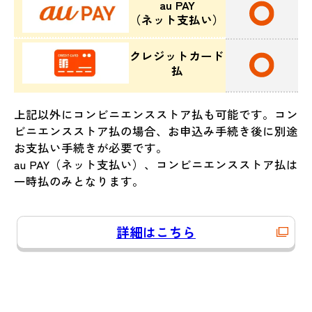
au PAY
（ネット支払い）
クレジットカード
払
上記以外にコンビニエンスストア払も可能です。コン
ビニエンスストア払の場合、お申込み手続き後に別途
お支払い手続きが必要です。
au PAY（ネット支払い）、コンビニエンスストア払は
一時払のみとなります。
詳細はこちら