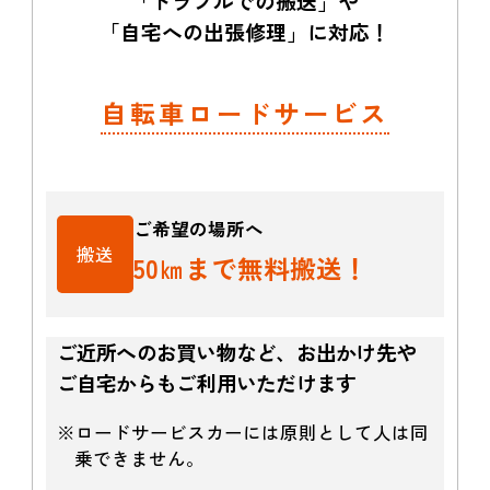
「トラブルでの搬送」や
「自宅への出張修理」に対応！
自転車ロードサービス
ご希望の場所へ
搬送
50㎞まで無料搬送！
ご近所へのお買い物など、お出かけ先や
ご自宅からもご利用いただけます
※ロードサービスカーには原則として人は同
乗できません。