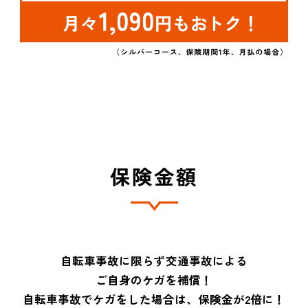
保険金額
自転車事故に限らず交通事故による
ご自身のケガを補償！
自転車事故でケガをした場合は、保険金が2倍に！