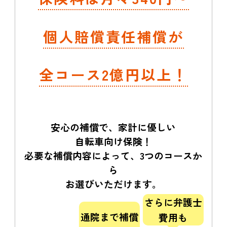
個人賠償責任補償が
全コース2億円以上！
安心の補償で、家計に優しい
自転車向け保険！
必要な補償内容によって、3つのコースか
ら
お選びいただけます。
さらに弁護士
通院まで補償
費用も