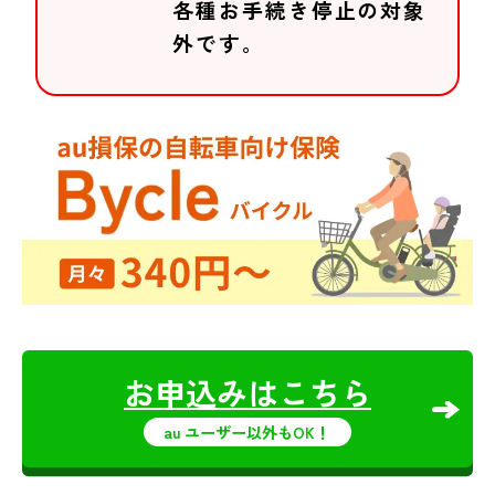
各種お手続き停止の対象
外です。
お申込みはこちら
au ユーザー以外もOK！