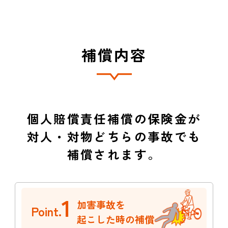
補償内容
個人賠償責任補償の保険金が
対人・対物どちらの事故でも
補償されます。
1
加害事故を
Point.
起こした時の補償