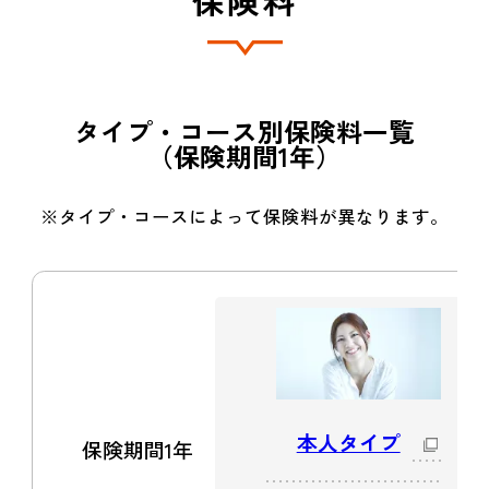
タイプ・コース別保険料一覧
（保険期間1年）
※タイプ・コースによって保険料が異なります。
本人タイプ
保険期間1年