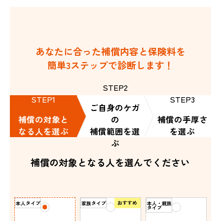
あなたに合った補償内容と保険料を
簡単3ステップで診断します！
STEP2
STEP1
STEP3
ご自身のケガ
補償の対象と
の
補償の手厚さ
なる人を選ぶ
補償範囲を選
を選ぶ
ぶ
補償の対象となる人を選んでください
おすすめ
本人タイプ
家族タイプ
本人・親族
タイプ