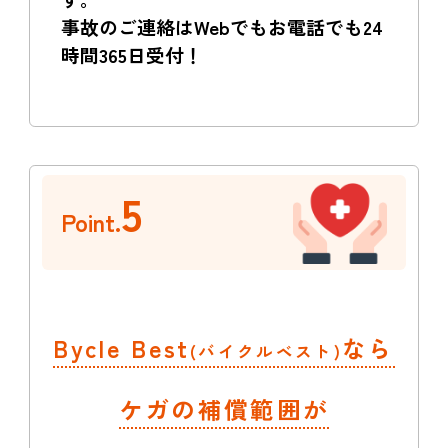
事故のご連絡はWebでもお電話でも24
時間365日受付！
5
Point.
Bycle Best
なら
(バイクルベスト)
ケガの補償範囲が