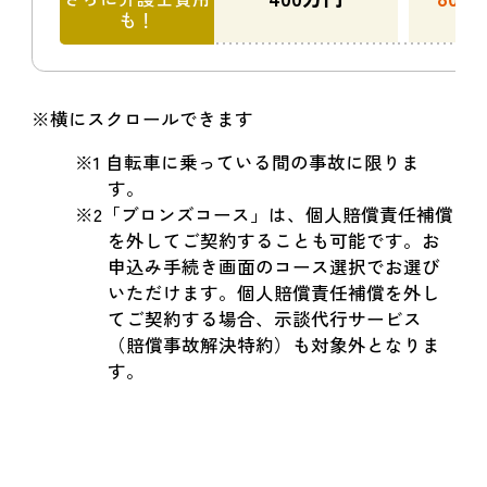
も！
※横にスクロールできます
※1 自転車に乗っている間の事故に限りま
す。
※2「ブロンズコース」は、個人賠償責任補償
を外してご契約することも可能です。お
申込み手続き画面のコース選択でお選び
いただけます。個人賠償責任補償を外し
てご契約する場合、示談代行サービス
（賠償事故解決特約）も対象外となりま
す。