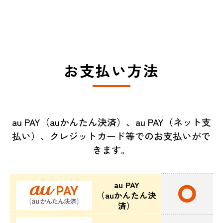
お支払い方法
au PAY（auかんたん決済）、au PAY（ネット支
払い）、クレジットカード等でのお支払いがで
きます。
au PAY
（auかんたん決
済）