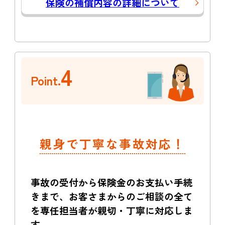
保険の補償内容の詳細について
4
Point.
親身で丁寧な事故対応！
事故の受付から保険金のお支払い手続
きまで、お客さまからのご相談の全て
を専任担当者が親切・丁寧に対応しま
す。