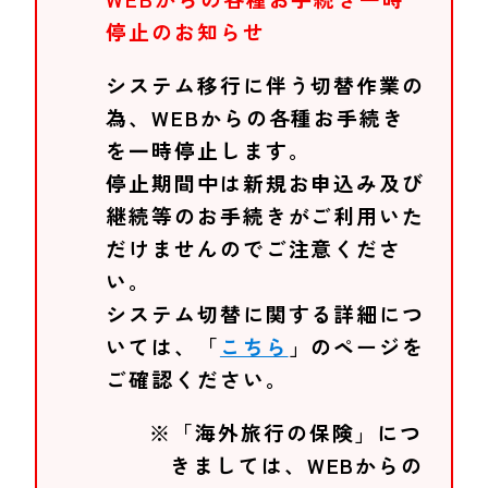
停止のお知らせ
システム移行に伴う切替作業の
為、WEBからの各種お手続き
を一時停止します。
停止期間中は新規お申込み及び
継続等のお手続きがご利用いた
だけませんのでご注意くださ
い。
システム切替に関する詳細につ
いては、「
こちら
」のページを
ご確認ください。
※「海外旅行の保険」につ
きましては、WEBからの