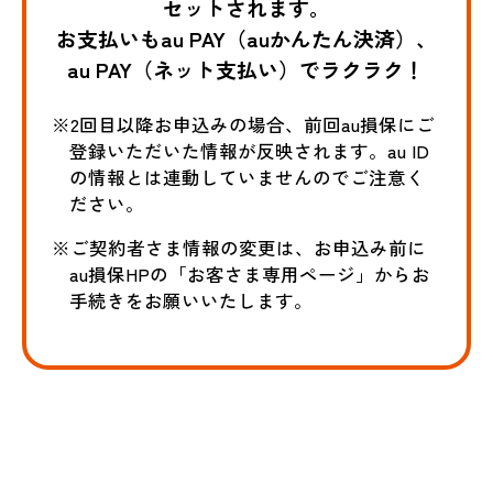
セットされます。
お支払いもau PAY（auかんたん決済）、
au PAY（ネット支払い）でラクラク！
※2回目以降お申込みの場合、前回au損保にご
登録いただいた情報が反映されます。au ID
の情報とは連動していませんのでご注意く
ださい。
※ご契約者さま情報の変更は、お申込み前に
au損保HPの「お客さま専用ページ」からお
手続きをお願いいたします。