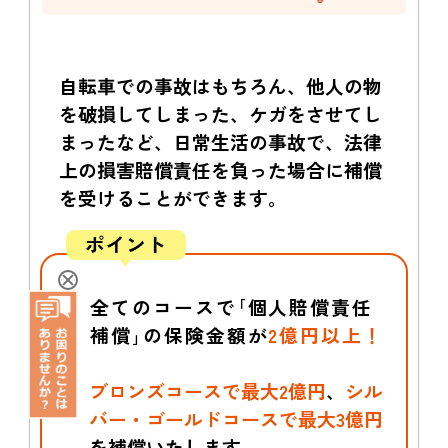
自転車での事故はもちろん、他人の物
を破損してしまった、ケガをさせてし
まったなど、
日常生活の事故で、法律
上の損害賠償責任を負った場合に補償
を受けることができます。
全てのコースで｢個人賠償責任
補償｣の保険金額が
2億円以上！
ブロンズコースで最大2億円
、
シル
バー・ゴールドコースで最大3億円
を補償いたします。