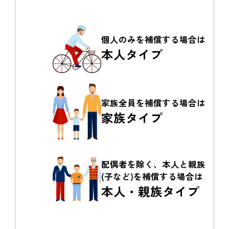
個人のみを
補償する場合は
本人タイプ
家族全員を
補償する場合は
家族タイプ
配偶者を除く、本人と親族
(子など)を補償する場合は
本人・親族タイプ