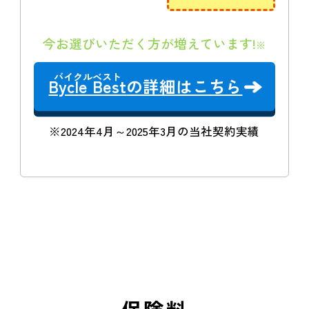
今お選びいただく方が増えています!
※
Bycle Best
の詳細はこちら
※2024年4月～2025年3月の当社契約実績
保険料