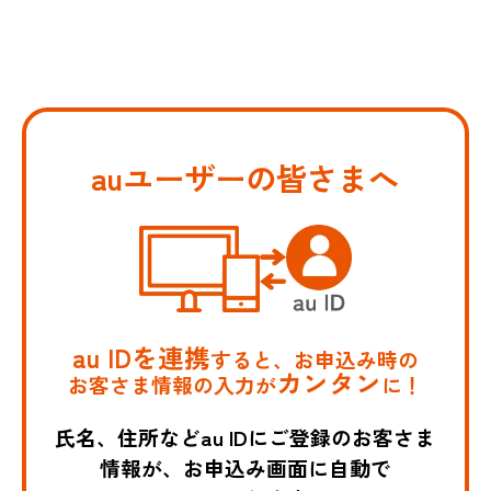
auユーザーの皆さまへ
au IDを連携
すると、お申込み時の
カンタン
お客さま情報の入力が
に！
氏名、住所などau IDにご登録のお客さま
情報が、お申込み画面に自動で