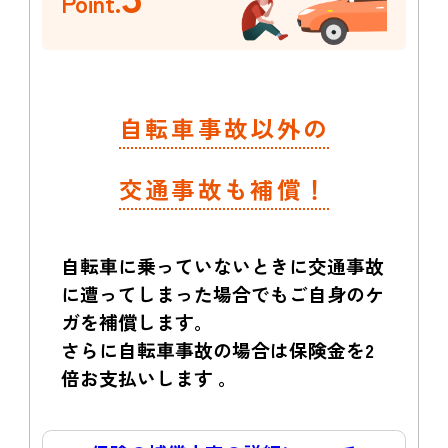
Point.
自転車事故以外の
交通事故も補償！
自転車に乗っていないときに交通事故
に遭ってしまった場合でもご自身のケ
ガを補償します。
さらに自転車事故の場合は保険金を2
倍お支払いします 。