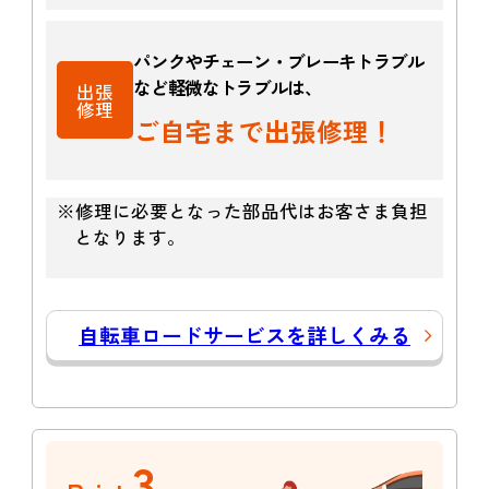
パンクやチェーン・ブレーキトラブル
など軽微なトラブルは、
出張
修理
ご自宅まで出張修理！
※修理に必要となった部品代はお客さま負担
となります。
自転車ロードサービスを詳しくみる
3