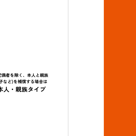
配偶者を除く、本人と親族
(子など)を補償する場合は
本人・親族タイプ