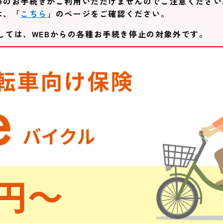
等のお手続きがご利用いただけませんのでご注意ください
は、「
こちら
」のページをご確認ください。
しては、WEBからの各種お手続き停止の対象外です。