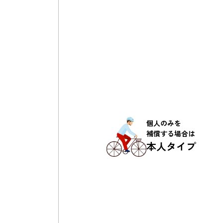
個人のみを
補償する場合は
本人タイプ