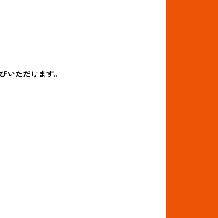
びいただけます。