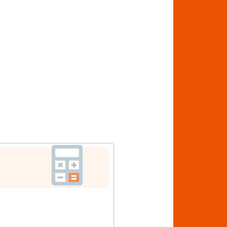
お申込みはこちら