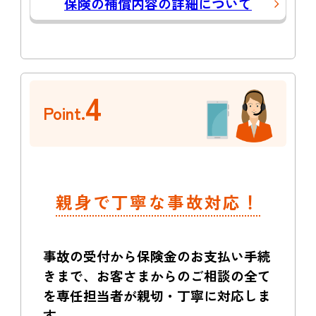
保険の補償内容の詳細について
4
Point.
親身で丁寧な事故対応！
事故の受付から保険金のお支払い手続
きまで、お客さまからのご相談の全て
を専任担当者が親切・丁寧に対応しま
す。