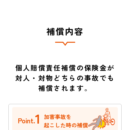
補償内容
個人賠償責任補償の保険金が
対人・対物どちらの事故でも
補償されます。
1
加害事故を
Point.
起こした時の補償