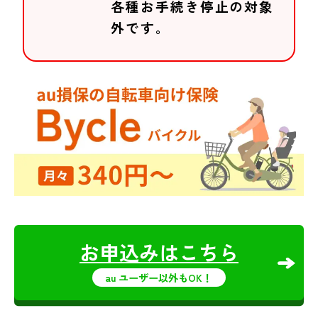
各種お手続き停止の対象
外です。
お申込みはこちら
au ユーザー以外もOK！