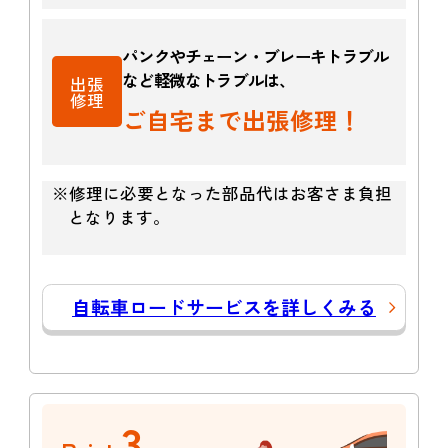
パンクやチェーン・ブレーキトラブル
など軽微なトラブルは、
出張
修理
ご自宅まで出張修理！
※修理に必要となった部品代はお客さま負担
となります。
自転車ロードサービスを詳しくみる
3