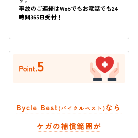
事故のご連絡はWebでもお電話でも24
時間365日受付！
5
Point.
Bycle Best
なら
(バイクルベスト)
ケガの補償範囲が