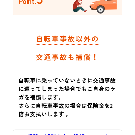
Point.
自転車事故以外の
交通事故も補償！
自転車に乗っていないときに交通事故
に遭ってしまった場合でもご自身のケ
ガを補償します。
さらに自転車事故の場合は保険金を2
倍お支払いします 。