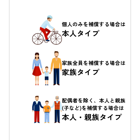
個人のみを
補償する場合は
本人タイプ
家族全員を
補償する場合は
家族タイプ
配偶者を除く、本人と親族
(子など)を補償する場合は
本人・親族タイプ