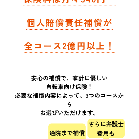
個人賠償責任補償が
全コース2億円以上！
安心の補償で、家計に優しい
自転車向け保険！
必要な補償内容によって、3つのコースか
ら
お選びいただけます。
さらに弁護士
通院まで補償
費用も