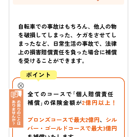
自転車での事故はもちろん、他人の物
を破損してしまった、ケガをさせてし
まったなど、
日常生活の事故で、法律
上の損害賠償責任を負った場合に補償
を受けることができます。
全てのコースで｢個人賠償責任
補償｣の保険金額が
2億円以上！
ブロンズコースで最大2億円
、
シル
バー・ゴールドコースで最大3億円
を補償いたします。