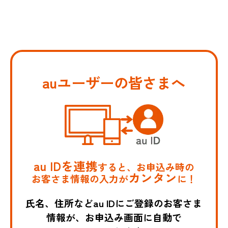
auユーザーの皆さまへ
au IDを連携
すると、お申込み時の
カンタン
お客さま情報の入力が
に！
氏名、住所などau IDにご登録のお客さま
情報が、お申込み画面に自動で