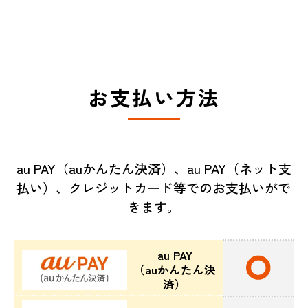
お支払い方法
au PAY（auかんたん決済）、au PAY（ネット支
払い）、クレジットカード等でのお支払いがで
きます。
au PAY
（auかんたん決
済）