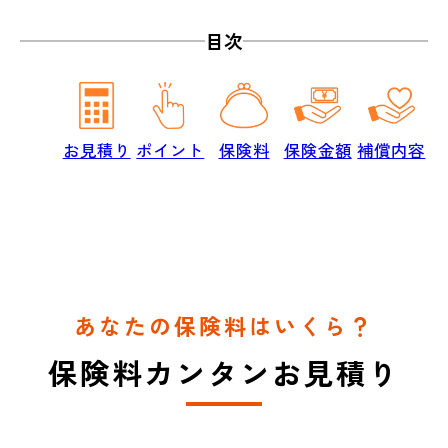
目次
お見積り
ポイント
保険料
保険金額
補償内容
あなたの保険料はいくら？
保険料カンタンお見積り