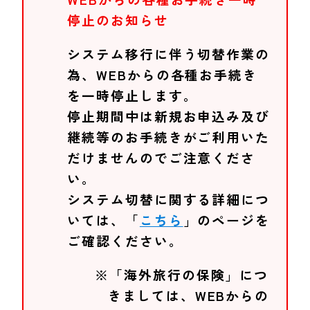
停止のお知らせ
システム移行に伴う切替作業の
為、WEBからの各種お手続き
を一時停止します。
停止期間中は新規お申込み及び
継続等のお手続きがご利用いた
だけませんのでご注意くださ
い。
システム切替に関する詳細につ
いては、「
こちら
」のページを
ご確認ください。
※「海外旅行の保険」につ
きましては、WEBからの