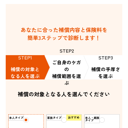
あなたに合った補償内容と保険料を
簡単3ステップで診断します！
STEP2
STEP1
STEP3
ご自身のケガ
補償の対象と
の
補償の手厚さ
なる人を選ぶ
補償範囲を選
を選ぶ
ぶ
補償の対象となる人を選んでください
おすすめ
本人タイプ
家族タイプ
本人・親族
タイプ