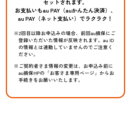
セットされます。
お支払いもau PAY（auかんたん決済）、
au PAY（ネット支払い）でラクラク！
※2回目以降お申込みの場合、前回au損保にご
登録いただいた情報が反映されます。au ID
の情報とは連動していませんのでご注意く
ださい。
※ご契約者さま情報の変更は、お申込み前に
au損保HPの「お客さま専用ページ」からお
手続きをお願いいたします。