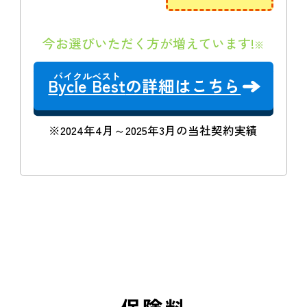
今お選びいただく方が増えています!
※
Bycle Best
の詳細はこちら
※2024年4月～2025年3月の当社契約実績
保険料