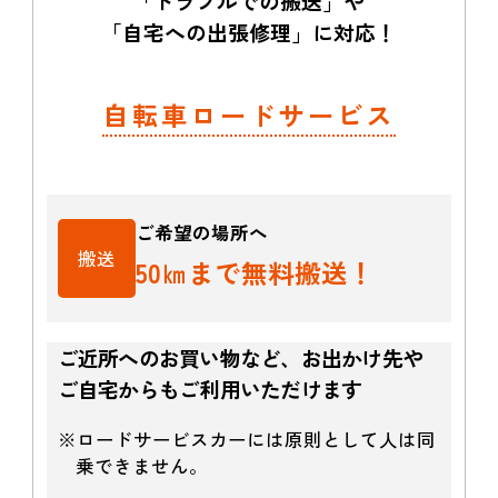
「トラブルでの搬送」や
「自宅への出張修理」に対応！
自転車ロードサービス
ご希望の場所へ
搬送
50㎞まで無料搬送！
ご近所へのお買い物など、お出かけ先や
ご自宅からもご利用いただけます
※ロードサービスカーには原則として人は同
乗できません。