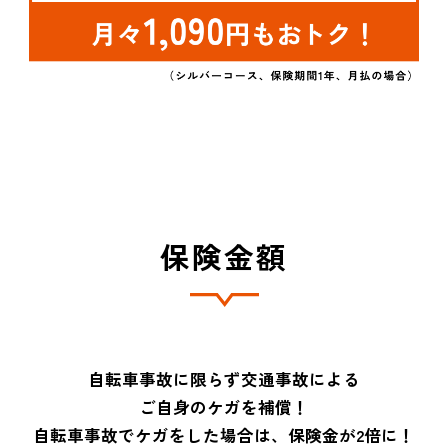
保険金額
自転車事故に限らず交通事故による
ご自身のケガを補償！
自転車事故でケガをした場合は、保険金が2倍に！