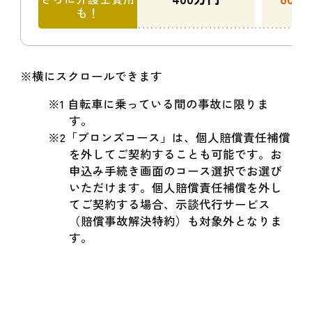
も！
※横にスクロールできます
※1 自転車に乗っている間の事故に限りま
す。
※2「ブロンズコース」は、個人賠償責任補償
を外してご契約することも可能です。お
申込み手続き画面のコース選択でお選び
いただけます。個人賠償責任補償を外し
てご契約する場合、示談代行サービス
（賠償事故解決特約）も対象外となりま
す。