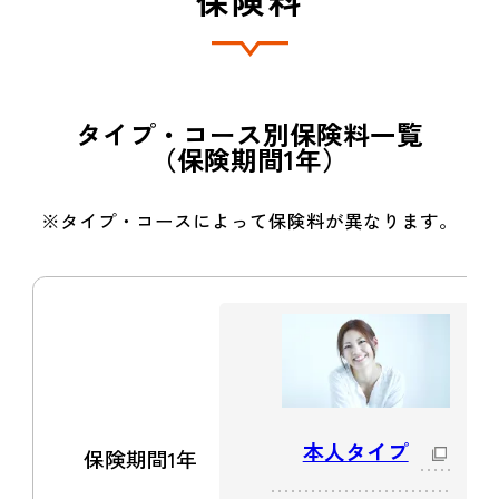
タイプ・コース別保険料一覧
（保険期間1年）
※タイプ・コースによって保険料が異なります。
本人タイプ
保険期間1年