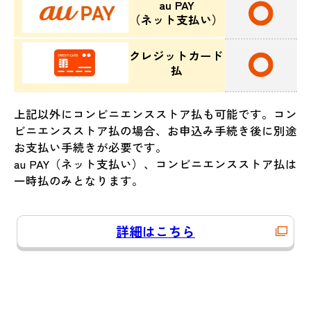
au PAY
（ネット支払い）
クレジットカード
払
上記以外にコンビニエンスストア払も可能です。コン
ビニエンスストア払の場合、お申込み手続き後に別途
お支払い手続きが必要です。
au PAY（ネット支払い）、コンビニエンスストア払は
一時払のみとなります。
詳細はこちら