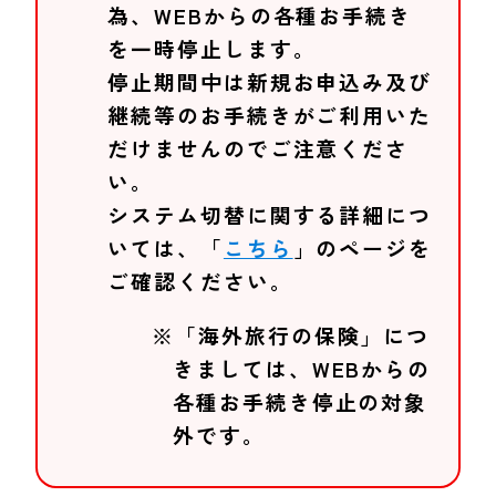
為、WEBからの各種お手続き
を一時停止します。
停止期間中は新規お申込み及び
継続等のお手続きがご利用いた
だけませんのでご注意くださ
い。
システム切替に関する詳細につ
いては、「
こちら
」のページを
ご確認ください。
※「海外旅行の保険」につ
きましては、WEBからの
各種お手続き停止の対象
外です。