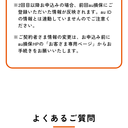
※2回目以降お申込みの場合、前回au損保にご
登録いただいた情報が反映されます。au ID
の情報とは連動していませんのでご注意く
ださい。
※ご契約者さま情報の変更は、お申込み前に
au損保HPの「お客さま専用ページ」からお
手続きをお願いいたします。
よくあるご質問