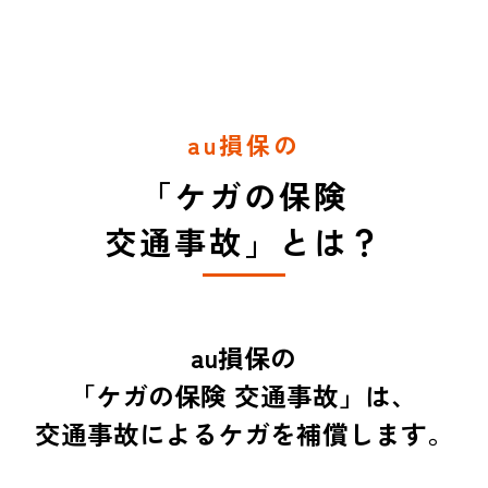
au損保の
「ケガの保険
交通事故」とは？
au損保の
「ケガの保険 交通事故」は、
交通事故によるケガを補償します。