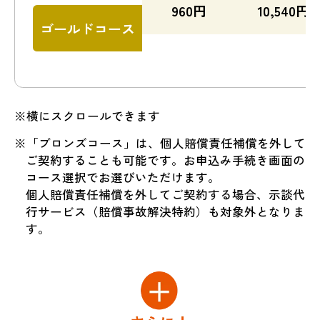
960
円
10,540
円
ゴールドコース
※横にスクロールできます
※「ブロンズコース」は、個人賠償責任補償を外して
ご契約することも可能です。お申込み手続き画面の
コース選択でお選びいただけます。
個人賠償責任補償を外してご契約する場合、示談代
行サービス（賠償事故解決特約）も対象外となりま
す。