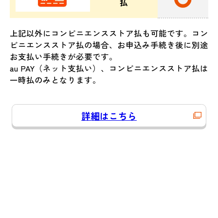
払
上記以外にコンビニエンスストア払も可能です。コン
ビニエンスストア払の場合、お申込み手続き後に別途
お支払い手続きが必要です。
au PAY（ネット支払い）、コンビニエンスストア払は
一時払のみとなります。
詳細はこちら