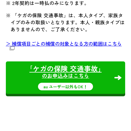
※ 2年契約は一時払のみになります。
※ 「ケガの保険 交通事故」は、本人タイプ、家族タ
イプのみの取扱いとなります。本人・親族タイプは
ありませんので、ご了承ください。
＞ 補償項目ごとの補償の対象となる方の範囲はこちら
｢ケガの保険 交通事故｣
のお申込みはこちら
au ユーザー以外もOK！