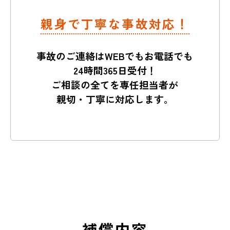
親身で丁寧な事故対応！
事故のご連絡はWEBでもお電話でも
24時間365日受付！
ご相談の全てを専任担当者が
親切・丁寧に対応します。
補償内容