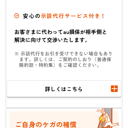
安心の
示談代行サービス付き！
お客さまに代わってau損保が相手側と
解決に向けて交渉いたします。
※ 示談代行をお引き受けできない場合もあり
ます。詳しくは、ご契約のしおり（普通保
険約款・特約集）をご確認ください。
詳しくはこちら
個人賠償責任補償
ご自身のケガの補償