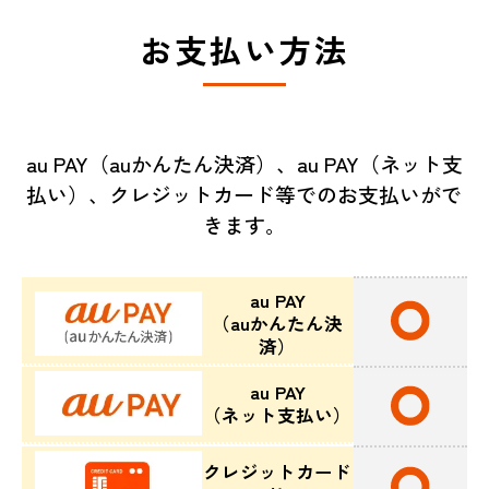
お支払い方法
au PAY（auかんたん決済）、au PAY（ネット支
払い）、クレジットカード等でのお支払いがで
きます。
au PAY
（auかんたん決
済）
au PAY
（ネット支払い）
クレジットカード