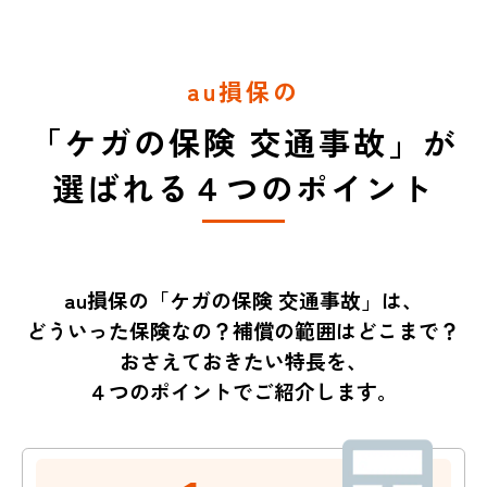
au損保の
「ケガの保険 交通事故」が
選ばれる４つのポイント
au損保の「ケガの保険 交通事故」は、
どういった保険なの？補償の範囲はどこまで？
おさえておきたい特長を、
４つのポイントでご紹介します。