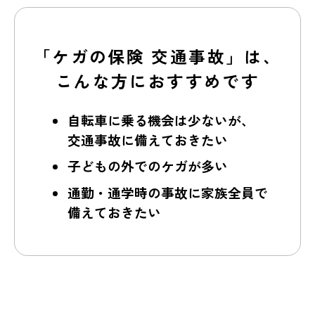
「ケガの保険 交通事故」は、
こんな方におすすめです
自転車に乗る機会は少ないが、
交通事故に備えておきたい
子どもの外でのケガが多い
通勤・通学時の事故に家族全員で
備えておきたい