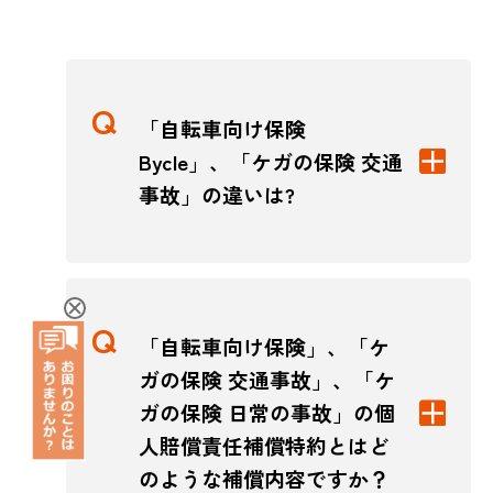
「自転車向け保険
Bycle」、「ケガの保険 交通
事故」の違いは?
「自転車向け保険」、「ケ
ガの保険 交通事故」、「ケ
ガの保険 日常の事故」の個
人賠償責任補償特約とはど
のような補償内容ですか？