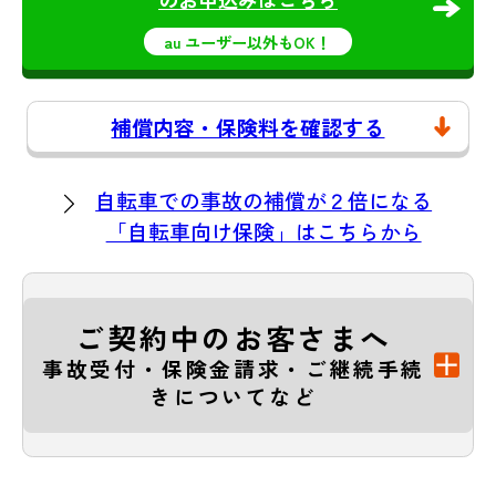
au ユーザー以外もOK！
補償内容・保険料を確認する
自転車での事故の補償が２倍になる
「自転車向け保険」はこちらから
ご契約中のお客さまへ
事故受付・保険金請求・ご継続手続
きについてなど