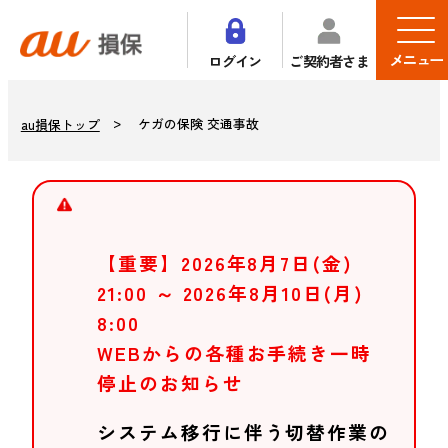
メニュー
ログイン
ご契約者さま
ケガの保険 交通事故
au損保トップ
【重要】2026年8月7日(金)
21:00 ～ 2026年8月10日(月)
8:00
WEBからの各種お手続き一時
停止のお知らせ
システム移行に伴う切替作業の