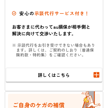
安心の
示談代行サービス付き！
お客さまに代わってau損保が相手側と
解決に向けて交渉いたします。
※ 示談代行をお引き受けできない場合もあり
ます。詳しくは、ご契約のしおり（普通保
険約款・特約集）をご確認ください。
詳しくはこちら
個人賠償責任補償
ご自身のケガの補償