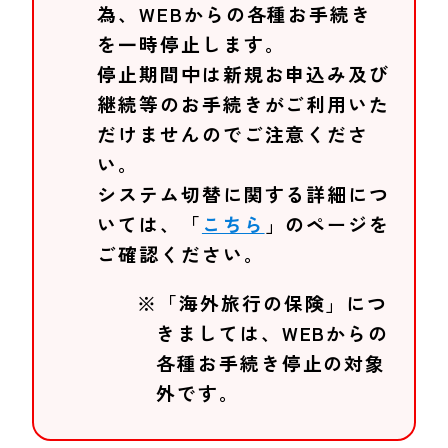
為、WEBからの各種お手続き
を一時停止します。
停止期間中は新規お申込み及び
継続等のお手続きがご利用いた
だけませんのでご注意くださ
い。
システム切替に関する詳細につ
いては、「
こちら
」のページを
ご確認ください。
※「海外旅行の保険」につ
きましては、WEBからの
各種お手続き停止の対象
外です。