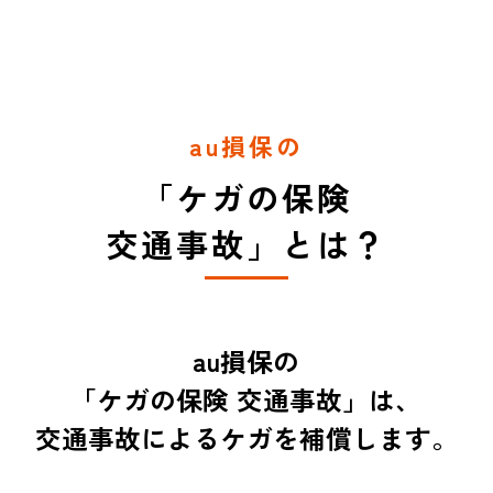
au損保の
「ケガの保険
交通事故」とは？
au損保の
「ケガの保険 交通事故」は、
交通事故によるケガを補償します。