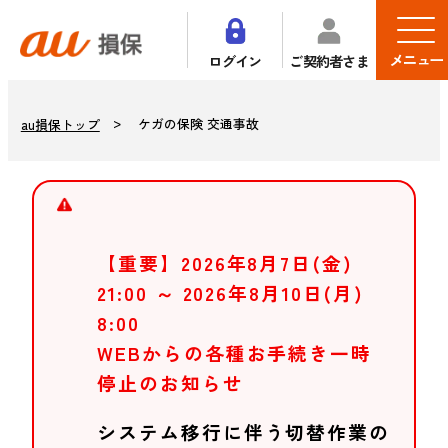
メニュー
ログイン
ご契約者さま
ケガの保険 交通事故
au損保トップ
【重要】2026年8月7日(金)
21:00 ～ 2026年8月10日(月)
8:00
WEBからの各種お手続き一時
停止のお知らせ
システム移行に伴う切替作業の