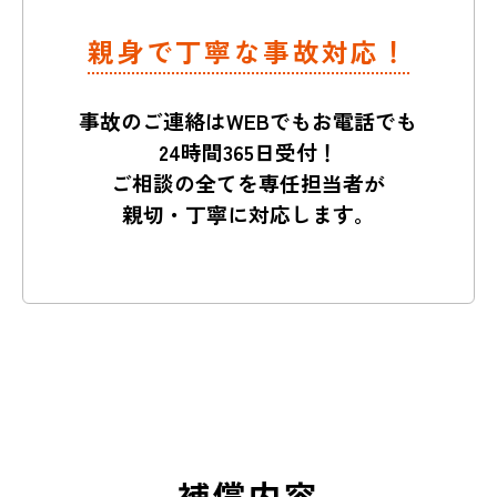
親身で丁寧な事故対応！
事故のご連絡はWEBでもお電話でも
24時間365日受付！
ご相談の全てを専任担当者が
親切・丁寧に対応します。
補償内容