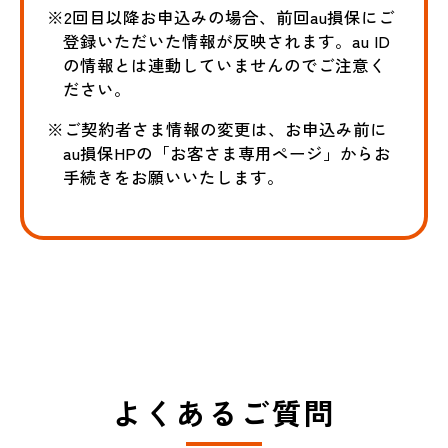
※2回目以降お申込みの場合、前回au損保にご
登録いただいた情報が反映されます。au ID
の情報とは連動していませんのでご注意く
ださい。
※ご契約者さま情報の変更は、お申込み前に
au損保HPの「お客さま専用ページ」からお
手続きをお願いいたします。
よくあるご質問