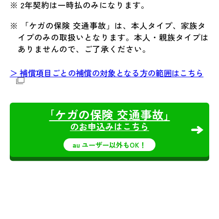
※ 2年契約は一時払のみになります。
※ 「ケガの保険 交通事故」は、本人タイプ、家族タ
イプのみの取扱いとなります。本人・親族タイプは
ありませんので、ご了承ください。
＞ 補償項目ごとの補償の対象となる方の範囲はこちら
｢ケガの保険 交通事故｣
のお申込みはこちら
au ユーザー以外もOK！