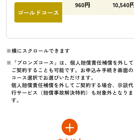
960
円
10,540
円
ゴールドコース
※横にスクロールできます
※「ブロンズコース」は、個人賠償責任補償を外して
ご契約することも可能です。お申込み手続き画面の
コース選択でお選びいただけます。
個人賠償責任補償を外してご契約する場合、示談代
行サービス（賠償事故解決特約）も対象外となりま
す。