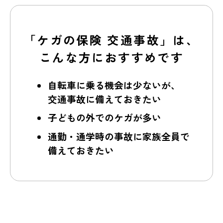
「ケガの保険 交通事故」は、
こんな方におすすめです
自転車に乗る機会は少ないが、
交通事故に備えておきたい
子どもの外でのケガが多い
通勤・通学時の事故に家族全員で
備えておきたい