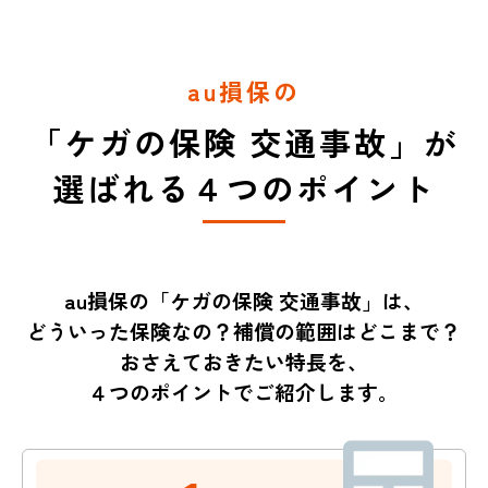
au損保の
「ケガの保険 交通事故」が
選ばれる４つのポイント
au損保の「ケガの保険 交通事故」は、
どういった保険なの？補償の範囲はどこまで？
おさえておきたい特長を、
４つのポイントでご紹介します。