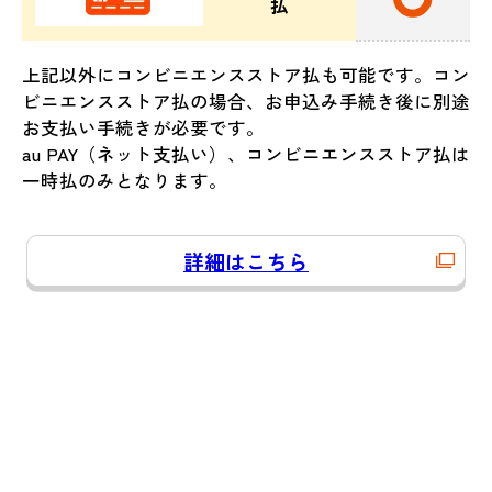
払
上記以外にコンビニエンスストア払も可能です。コン
ビニエンスストア払の場合、お申込み手続き後に別途
お支払い手続きが必要です。
au PAY（ネット支払い）、コンビニエンスストア払は
一時払のみとなります。
詳細はこちら