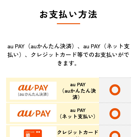
お支払い方法
au PAY（auかんたん決済）、au PAY（ネット支
払い）、クレジットカード等でのお支払いがで
きます。
au PAY
（auかんたん決
済）
au PAY
（ネット支払い）
クレジットカード