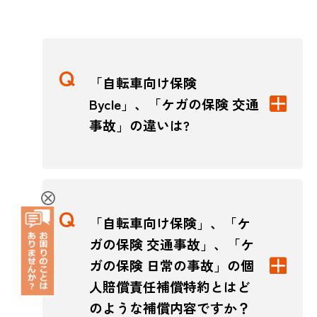
「自転車向け保険
Bycle」、「ケガの保険 交通
事故」の違いは?
「自転車向け保険」、「ケ
ガの保険 交通事故」、「ケ
ガの保険 日常の事故」の個
人賠償責任補償特約とはど
のような補償内容ですか？