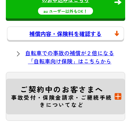
au ユーザー以外もOK！
補償内容・保険料を確認する
自転車での事故の補償が２倍になる
「自転車向け保険」はこちらから
ご契約中のお客さまへ
事故受付・保険金請求・ご継続手続
きについてなど