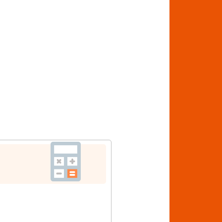
お申込みはこちら