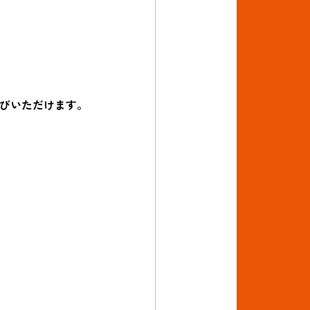
びいただけます。