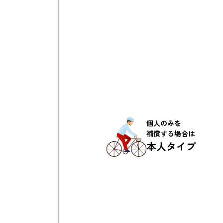
個人のみを
補償する場合は
本人タイプ