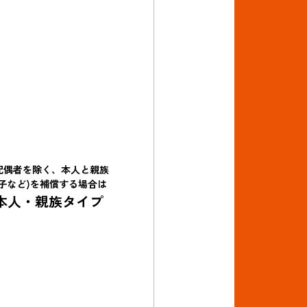
配偶者を除く、本人と親族
(子など)を補償する場合は
本人・親族タイプ