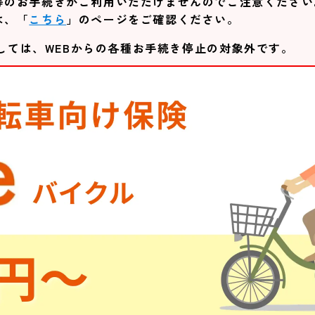
等のお手続きがご利用いただけませんのでご注意ください
は、「
こちら
」のページをご確認ください。
しては、WEBからの各種お手続き停止の対象外です。