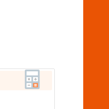
お申込みはこちら