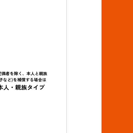
配偶者を除く、本人と親族
(子など)を補償する場合は
本人・親族タイプ