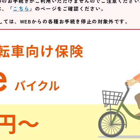
等のお手続きがご利用いただけませんのでご注意ください
は、「
こちら
」のページをご確認ください。
しては、WEBからの各種お手続き停止の対象外です。