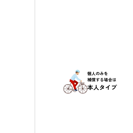
個人のみを
補償する場合は
本人タイプ