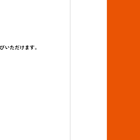
びいただけます。