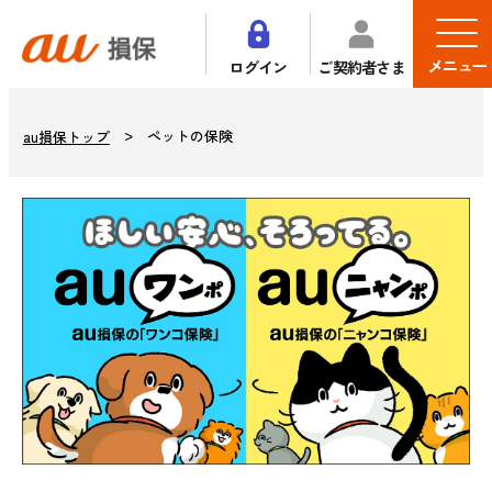
メニュー
ログイン
ご契約者さま
ペットの保険
au損保トップ