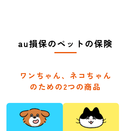
au損保のペットの保険
ワンちゃん、ネコちゃん
のための2つの商品