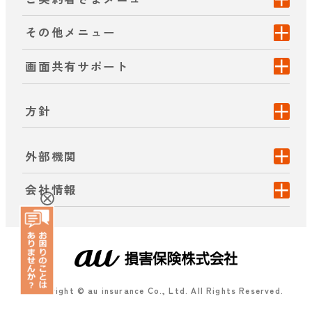
その他メニュー
画面共有サポート
方針
外部機関
会社情報
Copyright © au insurance Co., Ltd. All Rights Reserved.