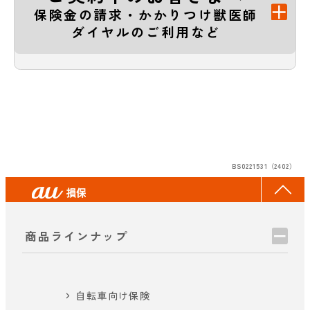
保険金の請求・かかりつけ獣医師
ダイヤルのご利用など
BS0221531（2402）
商品ラインナップ
自転車向け保険