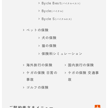
Bycle Best
(バイクルベスト)
Bycle
(バイクル)
Bycle S
(バイクルエス)
ペットの保険
犬の保険
猫の保険
保険料シミュレーション
海外旅行の保険
国内旅行の保険
ケガの保険 日常の
ケガの保険 交通事
事故
故
ゴルフの保険
ご契約者さまメニュー