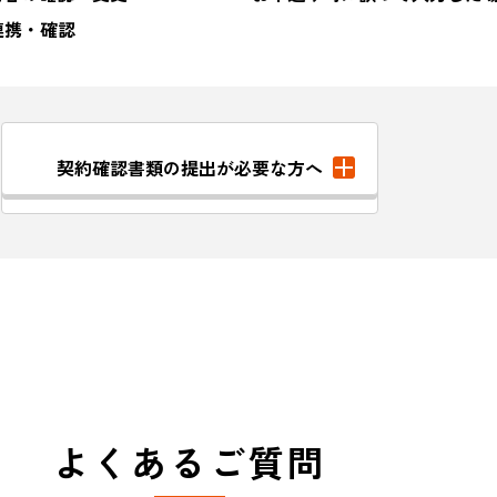
の連携・確認
契約確認書類の提出が必要な方へ
よくあるご質問