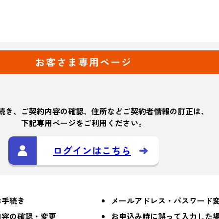
お客さま専用ページ
続き、ご契約内容の確認、住所などご契約者情報の訂正は、
下記専用ページをご利用ください。
ログインはこちら
お手続き
メールアドレス・パスワード
内容の確認・変更
お申込み時に誤って入力した