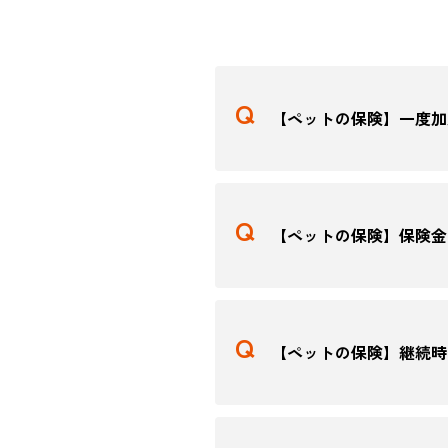
【ペットの保険】一度加
【ペットの保険】保険金
【ペットの保険】継続時