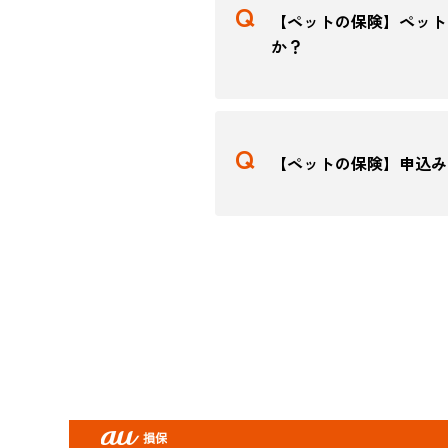
【ペットの保険】ペット
か？
【ペットの保険】申込み