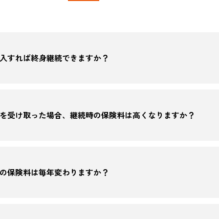
入すれば終身継続できますか？
を受け取った場合、継続時の保険料は高くなりますか？
の保険料は毎年変わりますか？