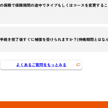
の保険で保険期間の途中でタイプもしくはコースを変更するこ
手続き完了後すぐに補償を受けられますか？(待機期間とはなん
よくあるご質問をもっとみる