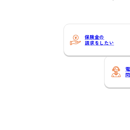
保険金の
請求をしたい