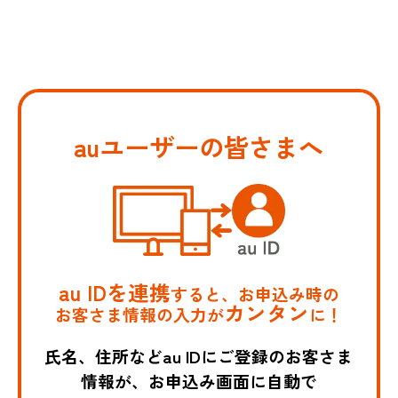
auユーザーの皆さまへ
au IDを連携
すると、お申込み時の
カンタン
お客さま情報の入力が
に！
氏名、住所などau IDにご登録のお客さま
情報が、お申込み画面に自動で