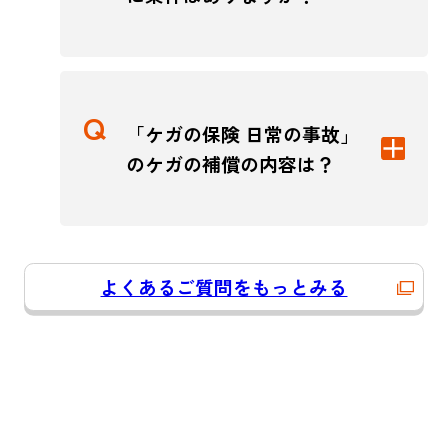
「ケガの保険 日常の事故」
のケガの補償の内容は？
よくあるご質問をもっとみる