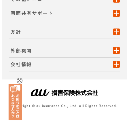
画面共有サポート
方針
外部機関
会社情報
Copyright © au insurance Co., Ltd. All Rights Reserved.