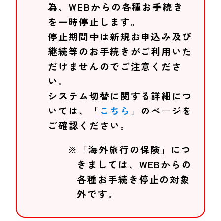
為、WEBからの各種お手続き
を一時停止します。
停止期間中は新規お申込み及び
継続等のお手続きがご利用いた
だけませんのでご注意くださ
い。
システム切替に関する詳細につ
いては、「
こちら
」のページを
ご確認ください。
※「海外旅行の保険」につ
きましては、WEBからの
各種お手続き停止の対象
外です。