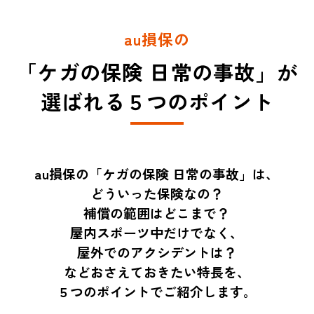
au損保の
「ケガの保険 日常の事故」が
選ばれる５つのポイント
au損保の「ケガの保険 日常の事故」は、
どういった保険なの？
補償の範囲はどこまで？
屋内スポーツ中だけでなく、
屋外でのアクシデントは？
などおさえておきたい特長を、
５つのポイントでご紹介します。