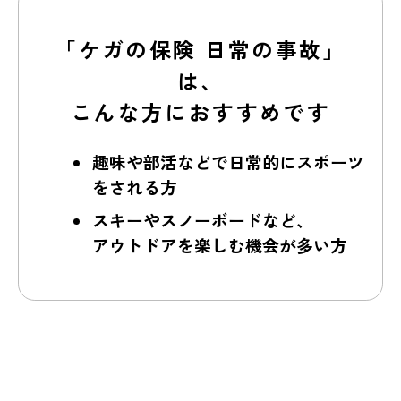
「ケガの保険 日常の事故」
は、
こんな方におすすめです
趣味や部活などで日常的にスポーツ
をされる方
スキーやスノーボードなど、
アウトドアを楽しむ機会が多い方