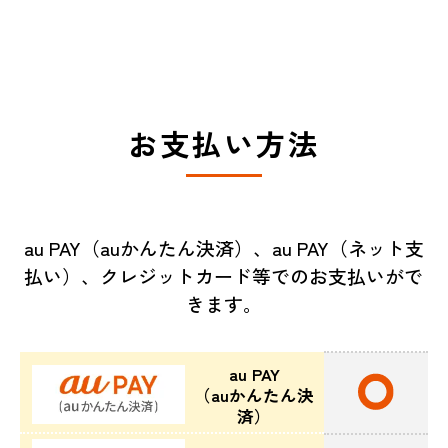
お支払い方法
au PAY（auかんたん決済）、au PAY（ネット支
払い）、クレジットカード等でのお支払いがで
きます。
au PAY
（auかんたん決
済）