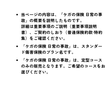
当ページの内容は、「ケガの保険 日常の事
故」の概要を説明したものです。
詳細は重要事項のご説明（重要事項説明
書）、ご契約のしおり（普通保険約款·特約
集）をご確認ください。
「ケガの保険 日常の事故」は、スタンダー
ド傷害保険のプラン名です。
「ケガの保険 日常の事故」は、定型コース
のみの販売となります。ご希望のコースをお
選びください。