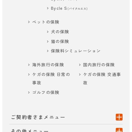
Bycle S
(バイクルエス)
ペットの保険
犬の保険
猫の保険
保険料シミュレーション
海外旅行の保険
国内旅行の保険
ケガの保険 日常の
ケガの保険 交通事
事故
故
ゴルフの保険
ご契約者さまメニュー
その他メニュー