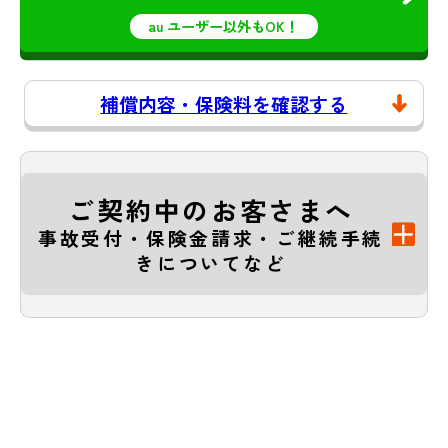
au ユーザー以外もOK！
補償内容・保険料を確認する
ご契約中のお客さまへ
事故受付・保険金請求・ご継続手続
きについてなど