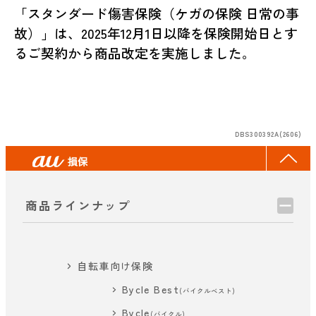
「スタンダード傷害保険（ケガの保険 日常の事
故）」は、2025年12月1日以降を保険開始日とす
るご契約から商品改定を実施しました。
DBS300392A(2606)
商品ラインナップ
自転車向け保険
Bycle Best
(バイクルベスト)
Bycle
(バイクル)