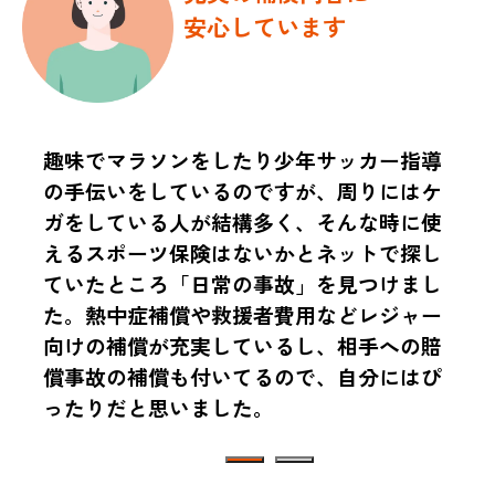
安心しています
趣味でマラソンをしたり少年サッカー指導
の手伝いをしているのですが、周りにはケ
ガをしている人が結構多く、そんな時に使
えるスポーツ保険はないかとネットで探し
ていたところ「日常の事故」を見つけまし
た。熱中症補償や救援者費用などレジャー
向けの補償が充実しているし、相手への賠
償事故の補償も付いてるので、自分にはぴ
ったりだと思いました。