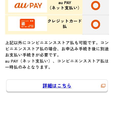
au PAY
（ネット支払い）
クレジットカード
払
上記以外にコンビニエンスストア払も可能です。コン
ビニエンスストア払の場合、お申込み手続き後に別途
お支払い手続きが必要です。
au PAY（ネット支払い）、コンビニエンスストア払は
一時払のみとなります。
詳細はこちら