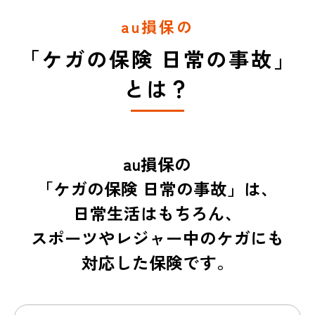
au損保の
「ケガの保険 日常の事故」
とは？
au損保の
「ケガの保険 日常の事故」は、
日常生活はもちろん、
スポーツやレジャー中のケガにも
対応した保険です。