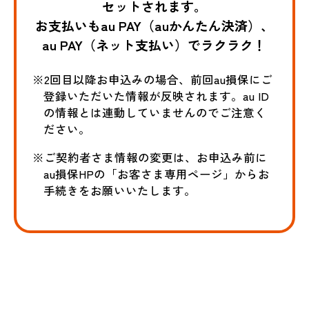
セットされます。
お支払いもau PAY（auかんたん決済）、
au PAY（ネット支払い）でラクラク！
※2回目以降お申込みの場合、前回au損保にご
登録いただいた情報が反映されます。au ID
の情報とは連動していませんのでご注意く
ださい。
※ご契約者さま情報の変更は、お申込み前に
au損保HPの「お客さま専用ページ」からお
手続きをお願いいたします。