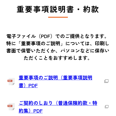
重要事項説明書・約款
電子ファイル（PDF）でのご提供となります。
特に「重要事項のご説明」については、印刷し
書面で保管いただくか、パソコンなどに保存い
ただくことをおすすめします。
重要事項のご説明（重要事項説明
書）PDF
ご契約のしおり（普通保険約款・特
約集）PDF