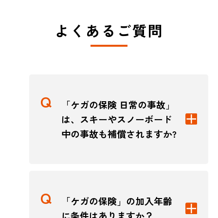
よくあるご質問
「ケガの保険 日常の事故」
は、スキーやスノーボード
中の事故も補償されますか?
「ケガの保険」の加入年齢
に条件はありますか？