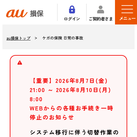
メニュー
ログイン
ご契約者さま
ケガの保険 日常の事故
au損保トップ
【重要】2026年8月7日(金)
21:00 ～ 2026年8月10日(月)
8:00
WEBからの各種お手続き一時
停止のお知らせ
システム移行に伴う切替作業の