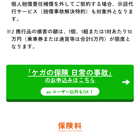
個人賠償責任補償を外してご契約する場合、示談代
行サービス（賠償事故解決特約）も対象外となりま
す。
※2 携行品の損害の額は、1個、1組または1対あたり10
万円（乗車券または通貨等は合計5万円）が限度と
なります。
｢ケガの保険 日常の事故｣
のお申込みはこちら
au ユーザー以外もOK！
保険料