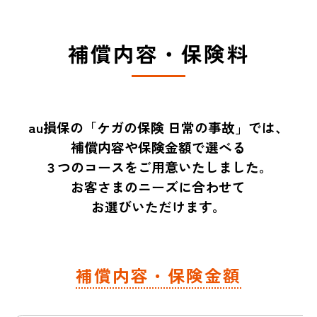
補償内容・保険料
au損保の「ケガの保険 日常の事故」では、
補償内容や保険金額で選べる
３つのコースをご用意いたしました。
お客さまのニーズに合わせて
お選びいただけます。
補償内容・保険金額