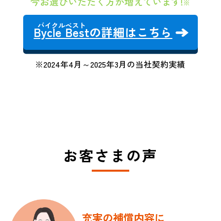
今お選びいただく方が増えています!
※
Bycle Best
の詳細はこちら
※2024年4月～2025年3月の当社契約実績
お客さまの声
充実の補償内容に