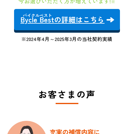
今お選びいただく方が増えています!
※
Bycle Best
の詳細はこちら
※2024年4月～2025年3月の当社契約実績
お客さまの声
充実の補償内容に