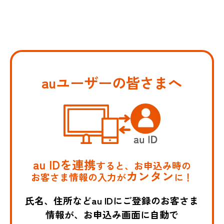
auユーザーの皆さまへ
au IDを連携
すると、お申込み時の
カンタン
お客さま情報の入力が
に！
氏名、住所などau IDにご登録のお客さま
情報が、お申込み画面に自動で