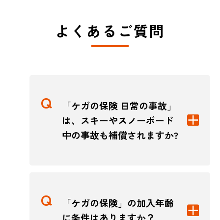
よくあるご質問
「ケガの保険 日常の事故」
は、スキーやスノーボード
中の事故も補償されますか?
「ケガの保険」の加入年齢
に条件はありますか？