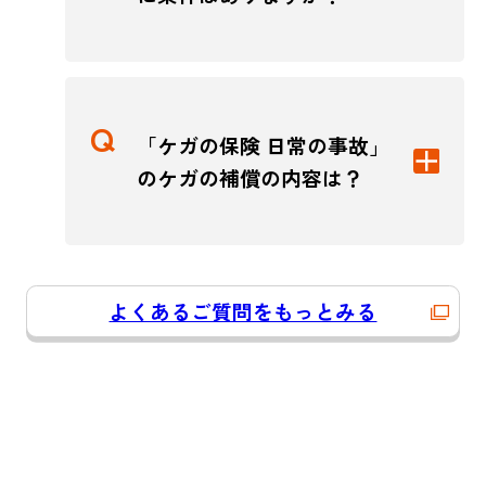
「ケガの保険 日常の事故」
のケガの補償の内容は？
よくあるご質問をもっとみる