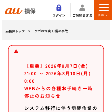
メニュー
ログイン
ご契約者さま
ケガの保険 日常の事故
au損保トップ
【重要】2026年8月7日(金)
21:00 ～ 2026年8月10日(月)
8:00
WEBからの各種お手続き一時
停止のお知らせ
システム移行に伴う切替作業の