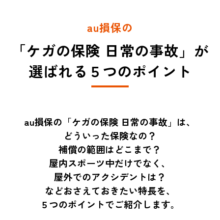
au損保の
「ケガの保険 日常の事故」が
選ばれる５つのポイント
au損保の「ケガの保険 日常の事故」は、
どういった保険なの？
補償の範囲はどこまで？
屋内スポーツ中だけでなく、
屋外でのアクシデントは？
などおさえておきたい特長を、
５つのポイントでご紹介します。