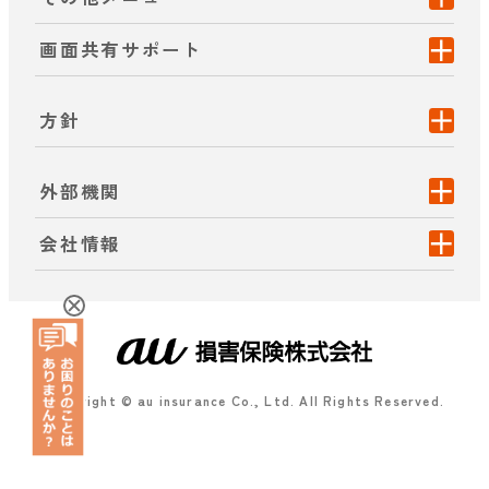
画面共有サポート
方針
外部機関
会社情報
Copyright © au insurance Co., Ltd. All Rights Reserved.