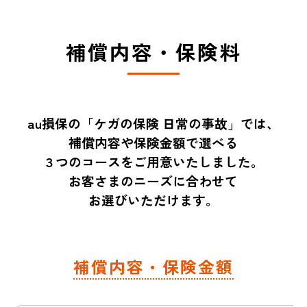
補償内容・保険料
au損保の「ケガの保険 日常の事故」では、
補償内容や保険金額で選べる
３つのコースをご用意いたしました。
お客さまのニーズに合わせて
お選びいただけます。
補償内容・保険金額