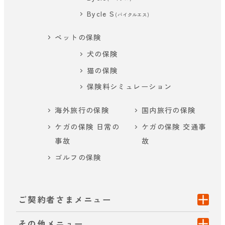
Bycle S
(バイクルエス)
ペットの保険
犬の保険
猫の保険
保険料シミュレーション
海外旅行の保険
国内旅行の保険
ケガの保険 日常の
ケガの保険 交通事
事故
故
ゴルフの保険
ご契約者さまメニュー
その他メニュー