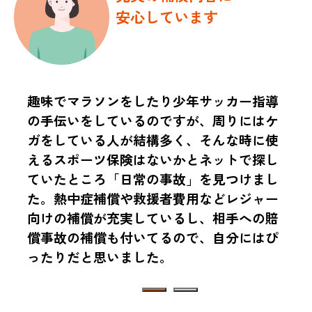
安心しています
趣味でマラソンをしたり少年サッカー指導
の手伝いをしているのですが、周りにはケ
ガをしている人が結構多く、そんな時に使
えるスポーツ保険はないかとネットで探し
ていたところ「日常の事故」を見つけまし
た。熱中症補償や救援者費用などレジャー
向けの補償が充実しているし、相手への賠
償事故の補償も付いてるので、自分にはぴ
ったりだと思いました。