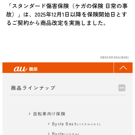
「スタンダード傷害保険（ケガの保険 日常の事
故）」は、2025年12月1日以降を保険開始日とす
るご契約から商品改定を実施しました。
DBS300392A(2606)
商品ラインナップ
自転車向け保険
Bycle Best
(バイクルベスト)
Bycle
(バイクル)