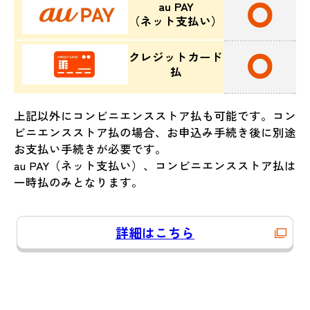
au PAY
（ネット支払い）
クレジットカード
払
上記以外にコンビニエンスストア払も可能です。コン
ビニエンスストア払の場合、お申込み手続き後に別途
お支払い手続きが必要です。
au PAY（ネット支払い）、コンビニエンスストア払は
一時払のみとなります。
詳細はこちら