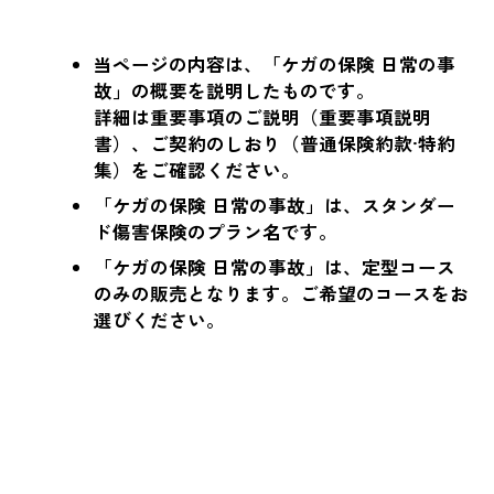
当ページの内容は、「ケガの保険 日常の事
故」の概要を説明したものです。
詳細は重要事項のご説明（重要事項説明
書）、ご契約のしおり（普通保険約款·特約
集）をご確認ください。
「ケガの保険 日常の事故」は、スタンダー
ド傷害保険のプラン名です。
「ケガの保険 日常の事故」は、定型コース
のみの販売となります。ご希望のコースをお
選びください。