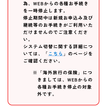
為、WEBからの各種お手続き
を一時停止します。
停止期間中は新規お申込み及び
継続等のお手続きがご利用いた
だけませんのでご注意くださ
い。
システム切替に関する詳細につ
いては、「
こちら
」のページを
ご確認ください。
※「海外旅行の保険」につ
きましては、WEBからの
各種お手続き停止の対象
外です。