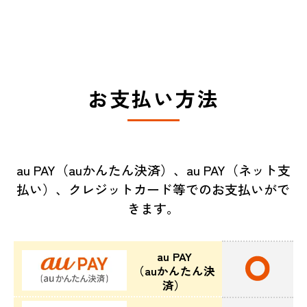
お支払い方法
au PAY（auかんたん決済）、au PAY（ネット支
払い）、クレジットカード等でのお支払いがで
きます。
au PAY
（auかんたん決
済）