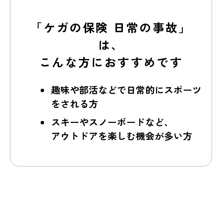
「ケガの保険 日常の事故」
は、
こんな方におすすめです
趣味や部活などで日常的にスポーツ
をされる方
スキーやスノーボードなど、
アウトドアを楽しむ機会が多い方