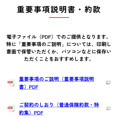
重要事項説明書・約款
電子ファイル（PDF）でのご提供となります。
特に「重要事項のご説明」については、印刷し
書面で保管いただくか、パソコンなどに保存い
ただくことをおすすめします。
重要事項のご説明（重要事項説明
書）PDF
ご契約のしおり（普通保険約款・特
約集）PDF