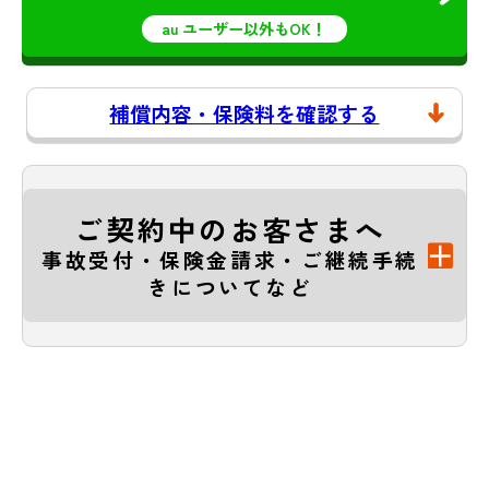
au ユーザー以外もOK！
補償内容・保険料を確認する
ご契約中のお客さまへ
事故受付・保険金請求・ご継続手続
きについてなど