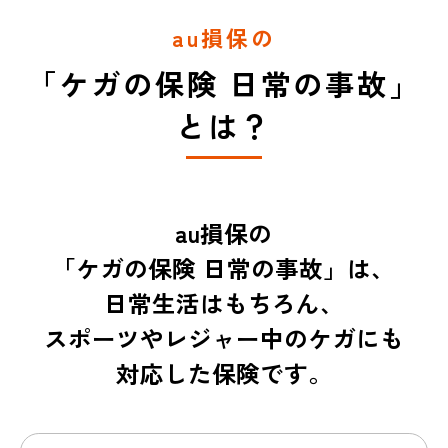
au損保の
「ケガの保険 日常の事故」
とは？
au損保の
「ケガの保険 日常の事故」は、
日常生活はもちろん、
スポーツやレジャー中のケガにも
対応した保険です。