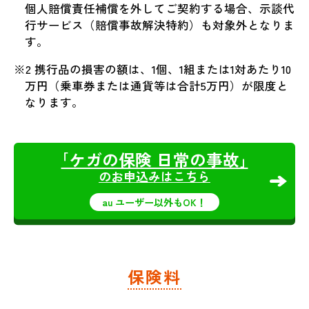
個人賠償責任補償を外してご契約する場合、示談代
行サービス（賠償事故解決特約）も対象外となりま
す。
※2 携行品の損害の額は、1個、1組または1対あたり10
万円（乗車券または通貨等は合計5万円）が限度と
なります。
｢ケガの保険 日常の事故｣
のお申込みはこちら
au ユーザー以外もOK！
保険料