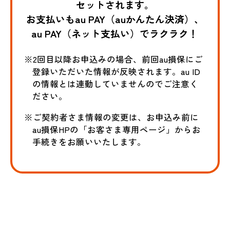
セットされます。
お支払いもau PAY（auかんたん決済）、
au PAY（ネット支払い）でラクラク！
※2回目以降お申込みの場合、前回au損保にご
登録いただいた情報が反映されます。au ID
の情報とは連動していませんのでご注意く
ださい。
※ご契約者さま情報の変更は、お申込み前に
au損保HPの「お客さま専用ページ」からお
手続きをお願いいたします。