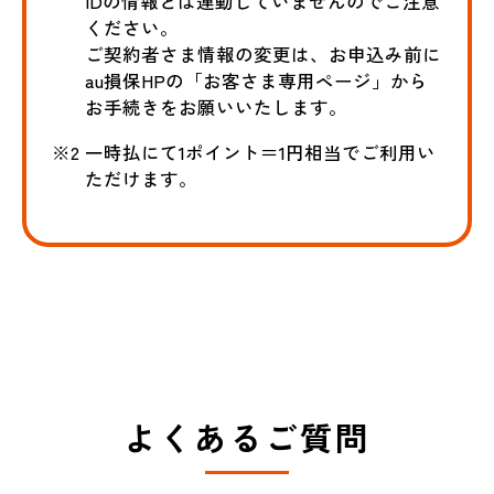
IDの情報とは連動していませんのでご注意
ください。
ご契約者さま情報の変更は、お申込み前に
au損保HPの「お客さま専用ページ」から
お手続きをお願いいたします。
※2 一時払にて1ポイント＝1円相当でご利用い
ただけます。
よくあるご質問