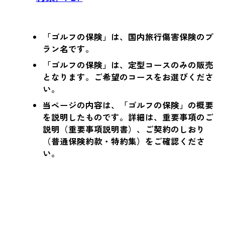
「ゴルフの保険」は、国内旅行傷害保険のプ
ラン名です。
「ゴルフの保険」は、定型コースのみの販売
となります。ご希望のコースをお選びくださ
い。
当ページの内容は、「ゴルフの保険」の概要
を説明したものです。詳細は、重要事項のご
説明（重要事項説明書）、ご契約のしおり
（普通保険約款・特約集）をご確認くださ
い。