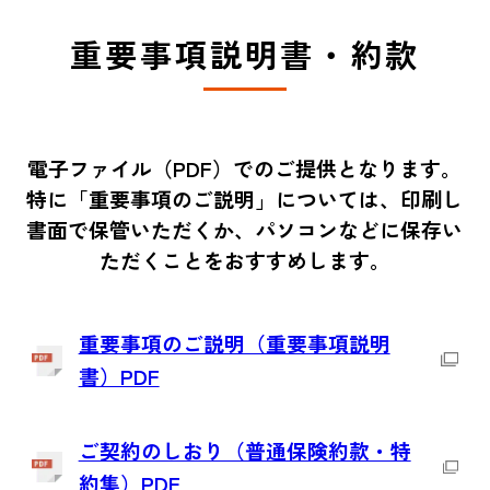
重要事項説明書・約款
電子ファイル（PDF）でのご提供となります。
特に「重要事項のご説明」については、印刷し
書面で保管いただくか、パソコンなどに保存い
ただくことをおすすめします。
重要事項のご説明（重要事項説明
書）PDF
ご契約のしおり（普通保険約款・特
約集）PDF