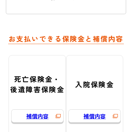
お支払いできる保険金と補償内容
死亡保険金・
入院保険金
後遺障害保険金
補償内容
補償内容