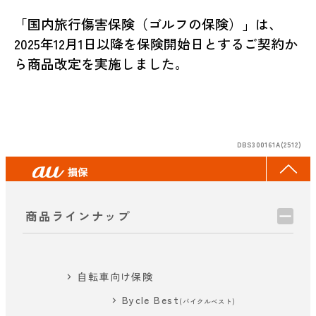
「国内旅行傷害保険（ゴルフの保険）」は、
2025年12月1日以降を保険開始日とするご契約か
ら商品改定を実施しました。
DBS300161A(2512)
商品ラインナップ
自転車向け保険
Bycle Best
(バイクルベスト)