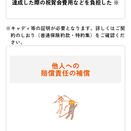
達成した際の祝賀会費用などを
負担した ※
※キャディ等の証明が必要となります。詳しくはご契
約のしおり（普通保険約款・特約集）をご確認くだ
さい。
他人への
賠償責任の補償