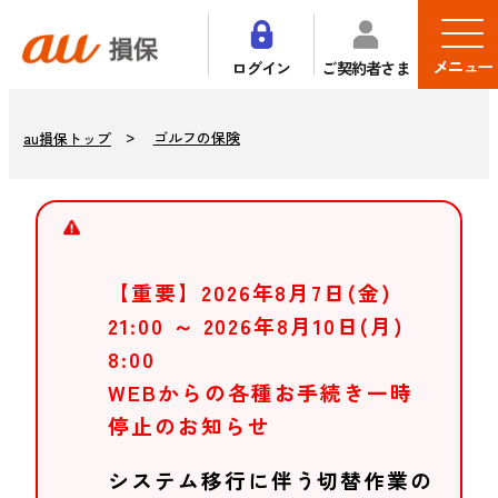
メニュー
ログイン
ご契約者さま
ゴルフの保険
au損保トップ
【重要】2026年8月7日(金)
21:00 ～ 2026年8月10日(月)
8:00
WEBからの各種お手続き一時
停止のお知らせ
システム移行に伴う切替作業の