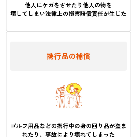
他人にケガをさせたり他人の物を
壊してしまい法律上の損害賠償責任が生じた
携行品の補償
ゴルフ用品などの携行中の身の回り品が盗ま
れたり、
事故により壊れてしまった