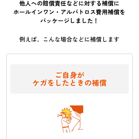
他人への賠償責任などに対する補償に
ホールインワン・アルバトロス費用補償を
パッケージしました！
例えば、こんな場合などに補償します
ご自身が
ケガをしたときの補償