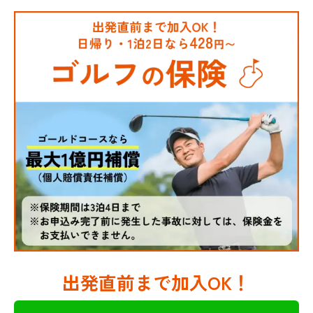
出発直前まで加入OK！