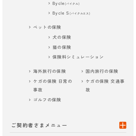
Bycle
(バイクル)
Bycle S
(バイクルエス)
ペットの保険
犬の保険
猫の保険
保険料シミュレーション
海外旅行の保険
国内旅行の保険
ケガの保険 日常の
ケガの保険 交通事
事故
故
ゴルフの保険
ご契約者さまメニュー