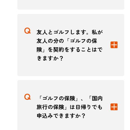
友人とゴルフします。私が
友人の分の「ゴルフの保
険」を契約をすることはで
きますか？
「ゴルフの保険」、「国内
旅行の保険」は日帰りでも
申込みできますか？