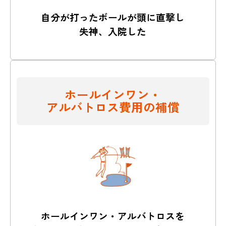
自分が打ったボールが頭に直撃し
失神、入院した
ホールインワン・
アルバトロス費用の補償
ホールインワン・アルバトロスを