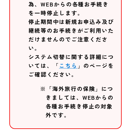
為、WEBからの各種お手続き
を一時停止します。
停止期間中は新規お申込み及び
継続等のお手続きがご利用いた
だけませんのでご注意くださ
い。
システム切替に関する詳細につ
いては、「
こちら
」のページを
ご確認ください。
※「海外旅行の保険」につ
きましては、WEBからの
各種お手続き停止の対象
外です。