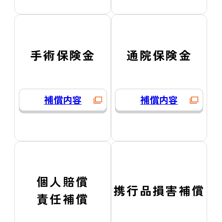
手術保険金
通院保険金
補償内容
補償内容
個人賠償
携行品損害補償
責任補償