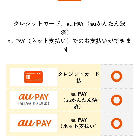
クレジットカード、au PAY（auかんたん決
済）、
au PAY（ネット支払い）でのお支払いができま
す。
クレジットカード
払
au PAY
（auかんたん決
済）
au PAY
（ネット支払い）