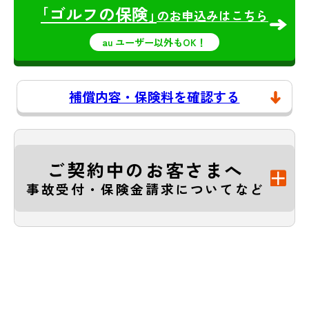
｢ゴルフの保険｣
のお申込みはこちら
au ユーザー以外もOK！
補償内容・保険料を確認する
ご契約中のお客さまへ
事故受付・保険金請求についてなど