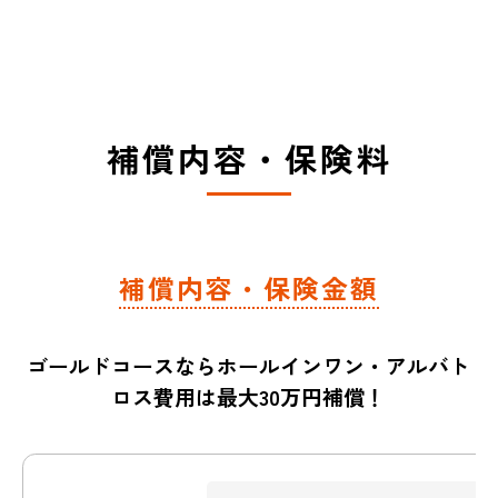
補償内容・保険料
補償内容・保険金額
ゴールドコースならホールインワン・アルバト
ロス費用は最大30万円補償！