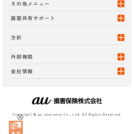
その他メニュー
画面共有サポート
方針
外部機関
会社情報
Copyright © au insurance Co., Ltd. All Rights Reserved.