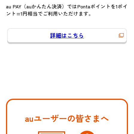
au PAY（auかんたん決済）ではPontaポイントを1ポイ
ント=1円相当でご利用いただけます。
詳細はこちら
auユーザーの皆さまへ