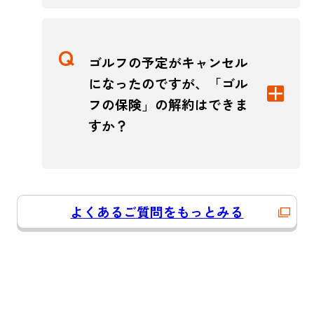
ゴルフの予定がキャンセル
になったのですが、「ゴル
フの保険」の解約はできま
すか？
よくあるご質問をもっとみる