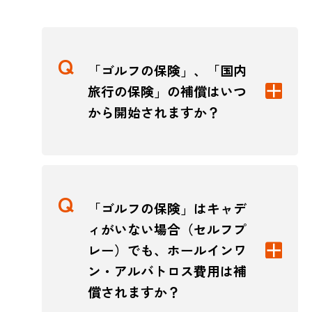
「ゴルフの保険」、「国内
旅行の保険」の補償はいつ
から開始されますか？
「ゴルフの保険」はキャデ
ィがいない場合（セルフプ
レー）でも、ホールインワ
ン・アルバトロス費用は補
償されますか？