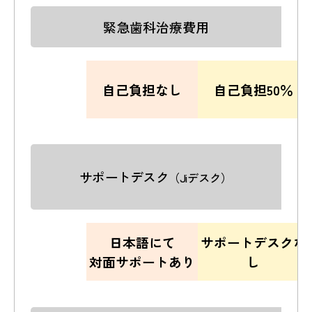
緊急歯科治療費用
自己負担なし
自己負担50％
サポートデスク
（Jiデスク）
日本語にて
サポートデスクな
対面サポートあり
し