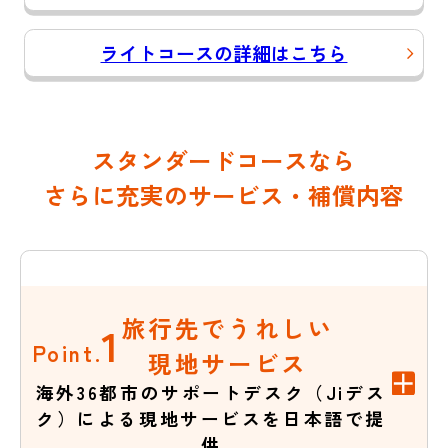
ライトコースの詳細はこちら
スタンダードコースなら
さらに充実のサービス・補償内容
旅行先でうれしい
1
Point.
現地サービス
海外36都市のサポートデスク（Jiデス
ク）による現地サービスを日本語で提
供