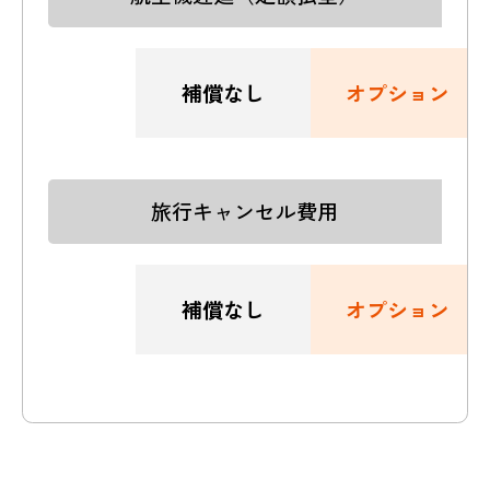
補償なし
オプション
旅行キャンセル費用
補償なし
オプション