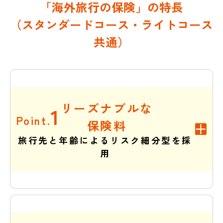
「海外旅行の保険」の特長
（スタンダードコース・ライトコース
共通）
リーズナブルな
1
Point.
保険料
旅行先と年齢によるリスク細分型を採
用