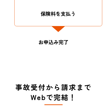
保険料を支払う
お申込み完了
事故受付から請求まで
Webで完結！