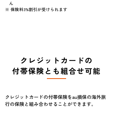
ん
※ 保険料3%割引が受けられます
クレジットカードの
付帯保険とも組合せ可能
クレジットカードの付帯保険をau損保の海外旅
行の保険と組み合わせることができます。