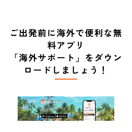
ご出発前に海外で便利な無
料アプリ
「海外サポート」をダウン
ロードしましょう！