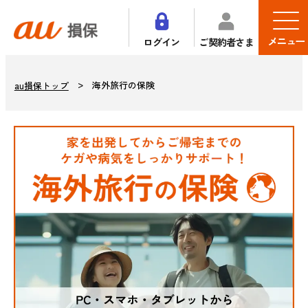
メニュー
ログイン
ご契約者さま
海外旅行の保険
au損保トップ