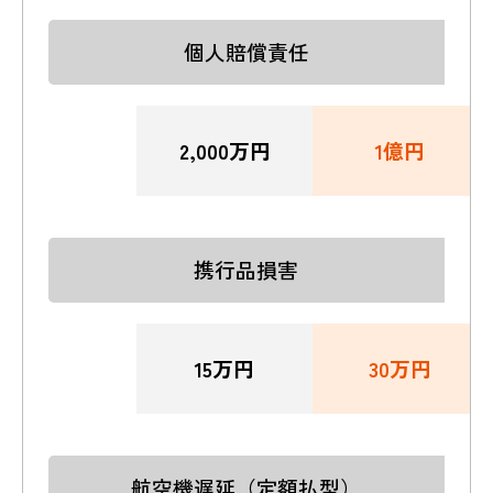
個人賠償責任
2,000万円
1億円
携行品損害
15万円
30万円
航空機遅延（定額払型）