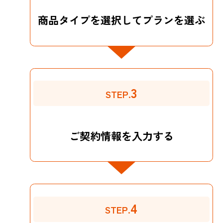
商品タイプを選択してプランを選ぶ
3
STEP.
ご契約情報を入力する
4
STEP.