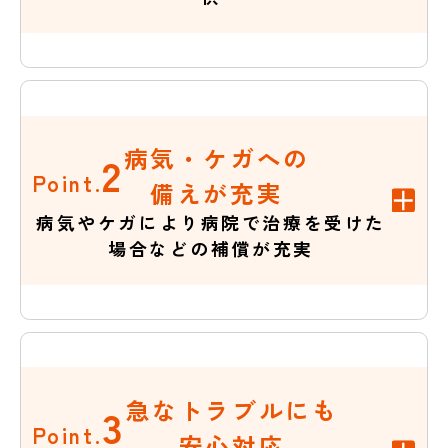
病気・ケガへの
2
Point.
備えが充実
病気やケガにより病院で治療を受けた
場合などの補償が充実
急なトラブルにも
3
Point.
安心対応