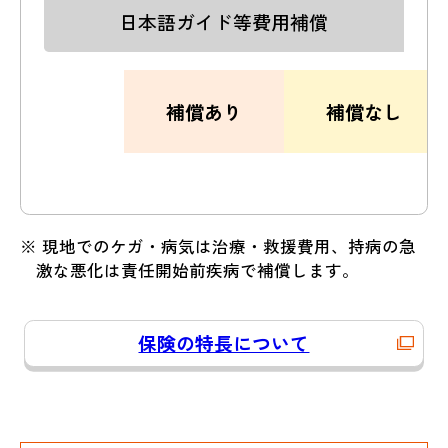
日本語ガイド等費用補償
補償あり
補償なし
※ 現地でのケガ・病気は治療・救援費用、持病の急
激な悪化は責任開始前疾病で補償します。
保険の特長について