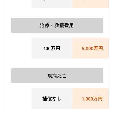
治療・救援費用
100万円
5,000万円
疾病死亡
補償なし
1,000万円