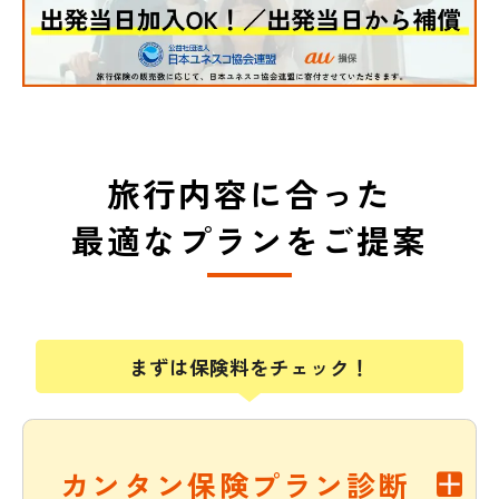
旅行内容に合った
最適なプランをご提案
まずは保険料をチェック！
カンタン保険プラン診断