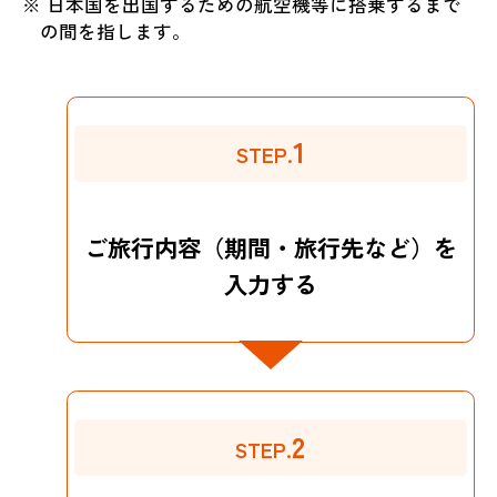
※ 日本国を出国するための航空機等に搭乗するまで
の間を指します。
1
STEP.
ご旅行内容（期間・旅行先など）を
入力する
2
STEP.