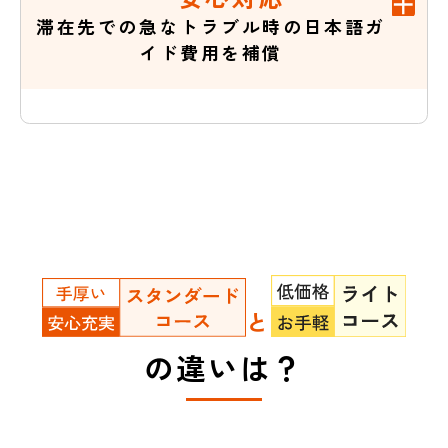
滞在先での急なトラブル時の日本語ガ
イド費用を補償
と
の違いは？