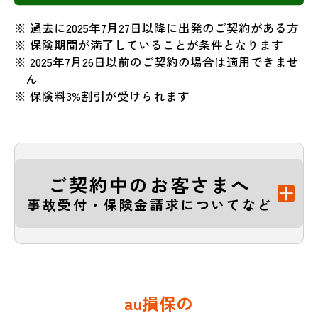
※ 過去に2025年7月27日以降に出発のご契約がある方
※ 保険期間が満了していることが条件となります
※ 2025年7月26日以前のご契約の場合は適用できませ
ん
※ 保険料3%割引が受けられます
ご契約中のお客さまへ
事故受付・保険金請求についてなど
au損保の