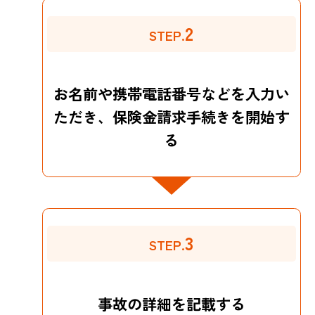
2
STEP.
お名前や携帯電話番号などを入力い
ただき、保険金請求手続きを開始す
る
3
STEP.
事故の詳細を記載する