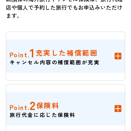
店や個人で予約した旅行でもお申込みいただけ
ます。
1
充実した補償範囲
Point.
キャンセル内容の補償範囲が充実
2
保険料
Point.
旅行代金に応じた保険料