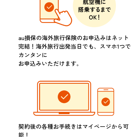
au損保の海外旅行保険のお申込みはネット
完結！海外旅行出発当日でも、スマホ1つで
カンタンに
お申込みいただけます。
契約後の各種お手続きはマイページから可
能！