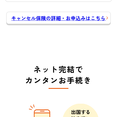
キャンセル保険の詳細・お申込みはこちら
ネット完結で
カンタンお手続き