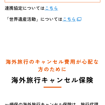
連携協定については
こちら
「世界遺産活動」については
こちら
海外旅行のキャンセル費用が心配な
方のために
海外旅行キャンセル保険
au損保の海外旅行キャンセル保険は、旅行代理