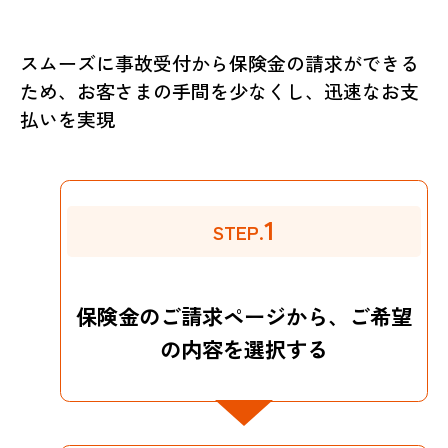
スムーズに事故受付から保険金の請求ができる
ため、お客さまの手間を少なくし、迅速なお支
払いを実現
1
STEP.
保険金のご請求ページから、ご希望
の内容を選択する