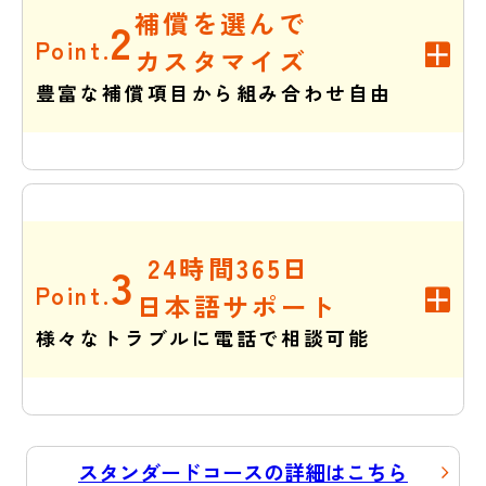
補償を選んで
2
Point.
カスタマイズ
豊富な補償項目から組み合わせ自由
24時間365日
3
Point.
日本語サポート
様々なトラブルに電話で相談可能
スタンダードコースの詳細はこちら