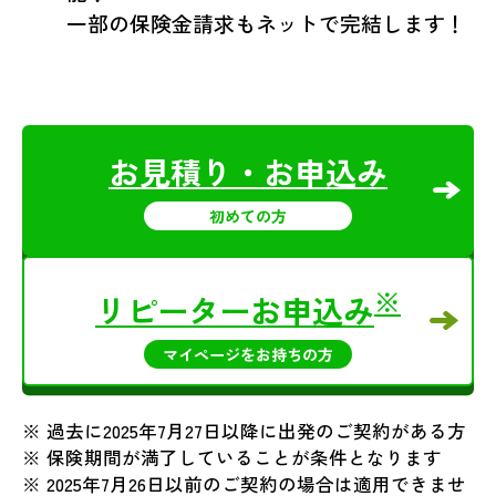
一部の保険金請求もネットで完結します！
お見積り・お申込み
初めての方
※
リピーターお申込み
マイページをお持ちの方
※ 過去に2025年7月27日以降に出発のご契約がある方
※ 保険期間が満了していることが条件となります
※ 2025年7月26日以前のご契約の場合は適用できませ