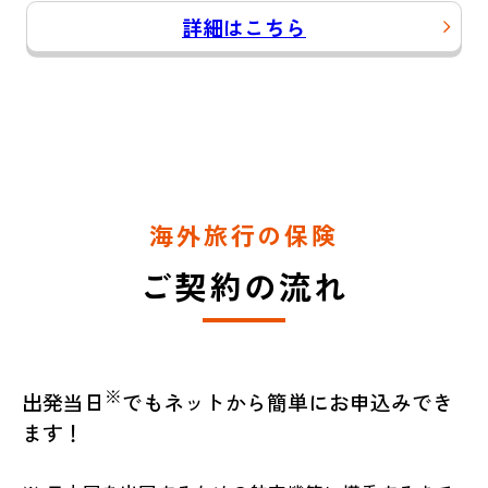
詳細はこちら
海外旅行の保険
ご契約の流れ
※
出発当日
でもネットから簡単にお申込みでき
ます！