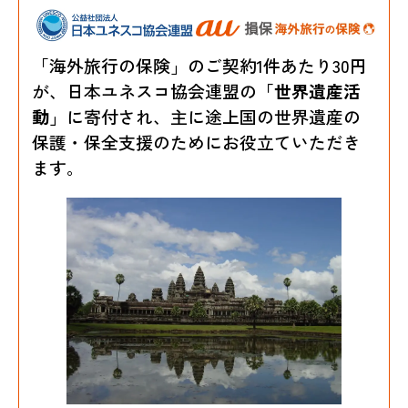
「海外旅行の保険」のご契約1件あたり30円
が、日本ユネスコ協会連盟の
「世界遺産活
動」
に寄付され、主に途上国の世界遺産の
保護・保全支援のためにお役立ていただき
ます。