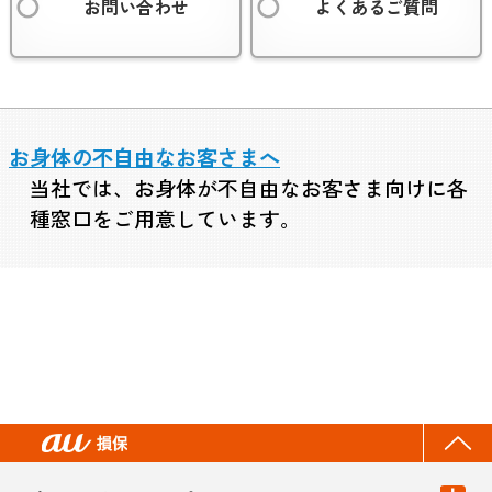
お問い合わせ
よくあるご質問
お身体の不自由なお客さまへ
当社では、お身体が不自由なお客さま向けに各
種窓口をご用意しています。