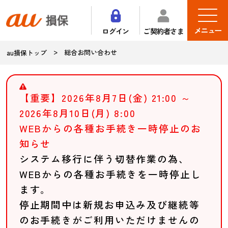
メニュー
ログイン
ご契約者さま
総合お問い合わせ
au損保トップ
【重要】2026年8月7日(金) 21:00 ～
2026年8月10日(月) 8:00
WEBからの各種お手続き一時停止のお
知らせ
システム移行に伴う切替作業の為、
WEBからの各種お手続きを一時停止し
ます。
停止期間中は新規お申込み及び継続等
のお手続きがご利用いただけませんの