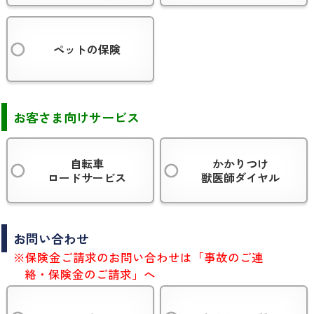
ペットの保険
お客さま向けサービス
自転車
かかりつけ
ロードサービス
獣医師ダイヤル
お問い合わせ
※保険金ご請求のお問い合わせは「事故のご連
絡・保険金のご請求」へ