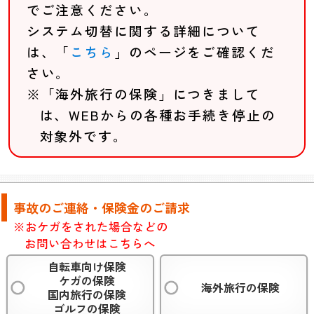
でご注意ください。
システム切替に関する詳細について
は、「
こちら
」のページをご確認くだ
さい。
※「海外旅行の保険」につきまして
は、WEBからの各種お手続き停止の
対象外です。
事故のご連絡・保険金のご請求
※おケガをされた場合などの
お問い合わせはこちらへ
自転車向け保険
ケガの保険
海外旅行の保険
国内旅行の保険
ゴルフの保険