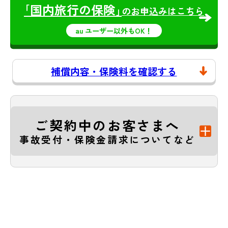
｢国内旅行の保険｣
のお申込みはこちら
au ユーザー以外もOK！
補償内容・保険料を確認する
ご契約中のお客さまへ
事故受付・保険金請求についてなど