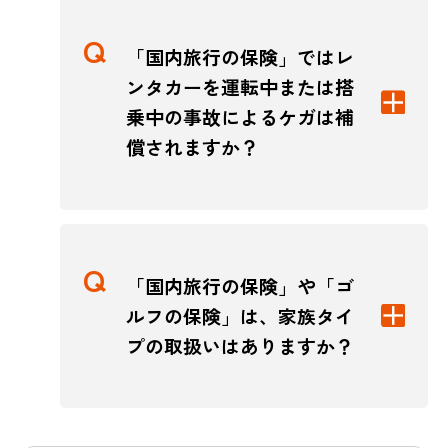
「国内旅行の保険」ではレ
ンタカーを運転中または搭
乗中の事故によるケガは補
償されますか？
「国内旅行の保険」や「ゴ
ルフの保険」は、家族タイ
プの取扱いはありますか？