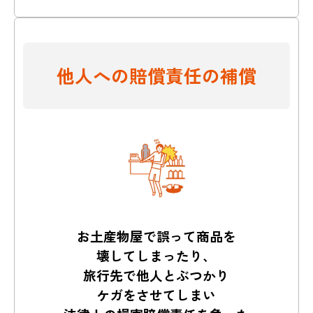
他人への賠償責任の補償
お土産物屋で誤って商品を
壊してしまったり、
旅行先で他人とぶつかり
ケガをさせてしまい