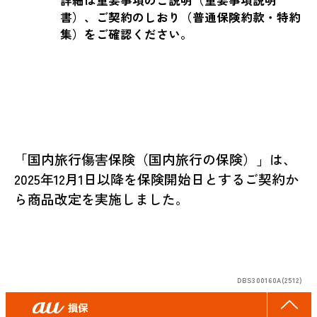
詳細は重要事項のご説明（重要事項説明
書）、ご契約のしおり（普通保険約款・特約
集）をご確認ください。
「国内旅行傷害保険（国内旅行の保険）」は、
2025年12月1日以降を保険開始日とするご契約か
ら商品改定を実施しました。
DBS300160A(2512)