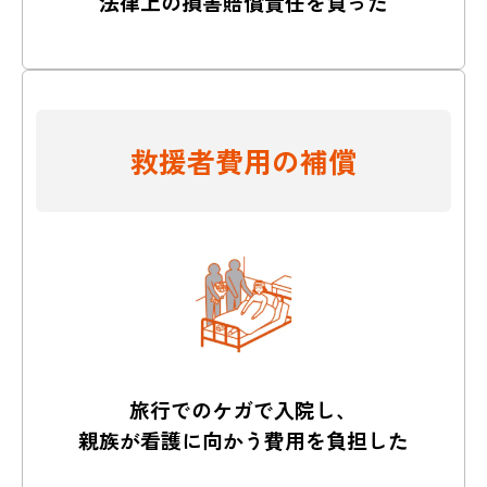
法律上の損害賠償責任を負った
救援者費用の補償
旅行でのケガで入院し、
親族が看護に向かう費用を負担した