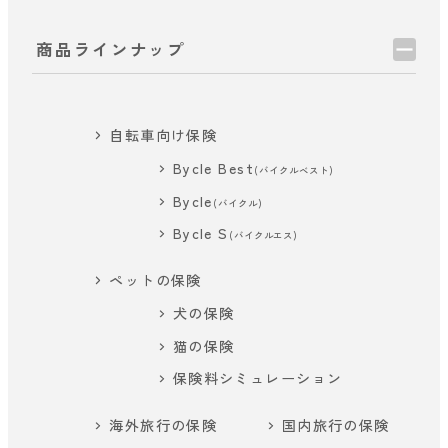
商品ラインナップ
自転車向け保険
Bycle Best
(バイクルベスト)
Bycle
(バイクル)
Bycle S
(バイクルエス)
ペットの保険
犬の保険
猫の保険
保険料シミュレーション
海外旅行の保険
国内旅行の保険