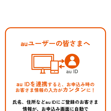
auユーザーの皆さまへ
au IDを連携
すると、お申込み時の
カンタン
お客さま情報の入力が
に！
氏名、住所などau IDにご登録のお客さま
情報が、お申込み画面に自動で