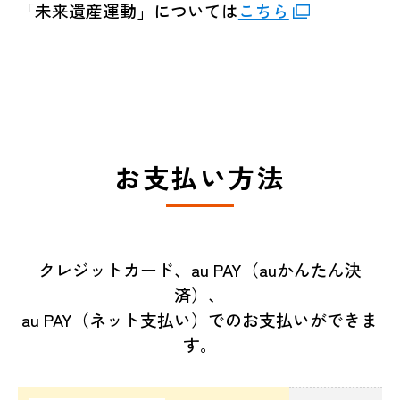
「未来遺産運動」については
こちら
お支払い方法
クレジットカード、au PAY（auかんたん決
済）、
au PAY（ネット支払い）でのお支払いができま
す。