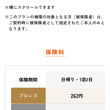
※横にスクロールできます
※このプランの補償の対象となる方（被保険者）は、
ご契約時に被保険者として指定されたご本人のみと
なります。
保険料
日帰り・1泊2日
保険期間
262
ブロンズ
円