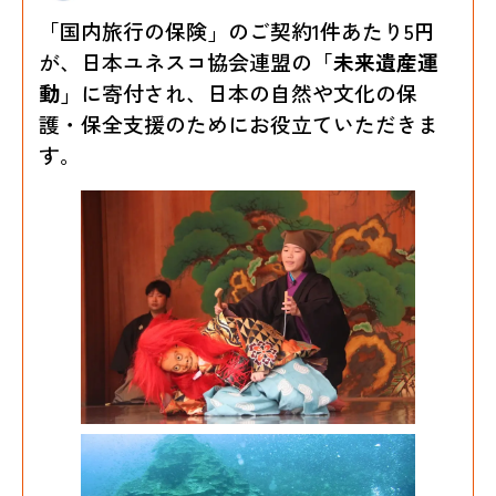
「国内旅行の保険」のご契約1件あたり5円
が、日本ユネスコ協会連盟の
「未来遺産運
動」
に寄付され、日本の自然や文化の保
護・保全支援のためにお役立ていただきま
す。