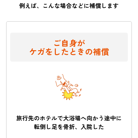
例えば、こんな場合などに補償します
ご自身が
ケガをしたときの補償
旅行先のホテルで大浴場へ向かう途中に
転倒し足を骨折、入院した