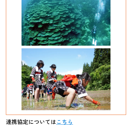
連携協定については
こちら