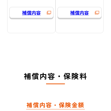
補償内容
補償内容
補償内容・保険料
補償内容・保険金額