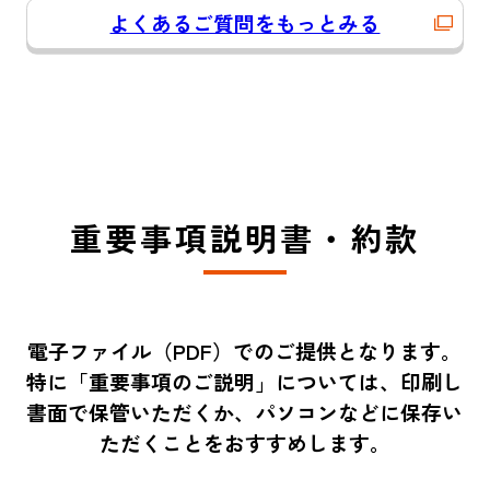
よくあるご質問をもっとみる
重要事項説明書・約款
電子ファイル（PDF）でのご提供となります。
特に「重要事項のご説明」については、印刷し
書面で保管いただくか、パソコンなどに保存い
ただくことをおすすめします。