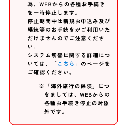
為、WEBからの各種お手続き
を一時停止します。
停止期間中は新規お申込み及び
継続等のお手続きがご利用いた
だけませんのでご注意くださ
い。
システム切替に関する詳細につ
いては、「
こちら
」のページを
ご確認ください。
※「海外旅行の保険」につ
きましては、WEBからの
各種お手続き停止の対象
外です。