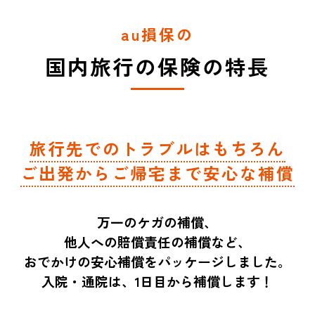
au損保の
国内旅行の保険の特長
旅行先でのトラブルはもちろん
ご出発からご帰宅まで安心な補償
万一のケガの補償、
他人への賠償責任の補償など、
おでかけの安心補償をパッケージしました。
入院・通院は、1日目から補償します！