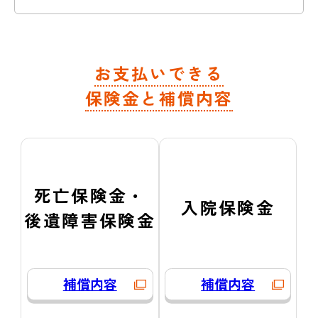
お支払いできる
保険金と補償内容
死亡保険金・
入院保険金
後遺障害保険金
補償内容
補償内容