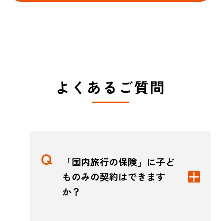
よくあるご質問
「国内旅行の保険」に子ど
ものみの契約はできます
か？