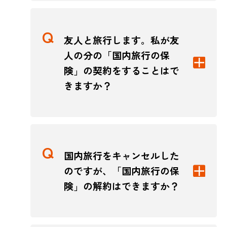
友人と旅行します。私が友
人の分の「国内旅行の保
険」の契約をすることはで
きますか？
国内旅行をキャンセルした
のですが、「国内旅行の保
険」の解約はできますか？