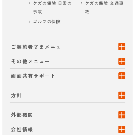
ケガの保険 日常の
ケガの保険 交通事
事故
故
ゴルフの保険
ご契約者さまメニュー
その他メニュー
画面共有サポート
方針
外部機関
会社情報