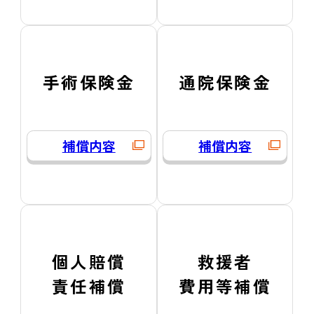
手術保険金
通院保険金
補償内容
補償内容
個人賠償
救援者
責任補償
費用等補償