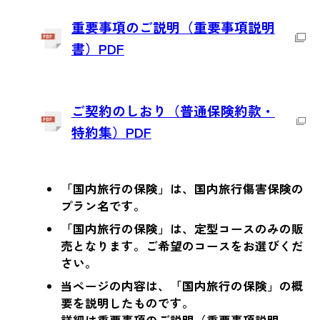
重要事項のご説明（重要事項説明
書）PDF
ご契約のしおり（普通保険約款・
特約集）PDF
「国内旅行の保険」は、国内旅行傷害保険の
プラン名です。
「国内旅行の保険」は、定型コースのみの販
売となります。ご希望のコースをお選びくだ
さい。
当ページの内容は、「国内旅行の保険」の概
要を説明したものです。