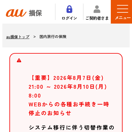
メニュー
ログイン
ご契約者さま
国内旅行の保険
au損保トップ
【重要】2026年8月7日(金)
21:00 ～ 2026年8月10日(月)
8:00
WEBからの各種お手続き一時
停止のお知らせ
システム移行に伴う切替作業の