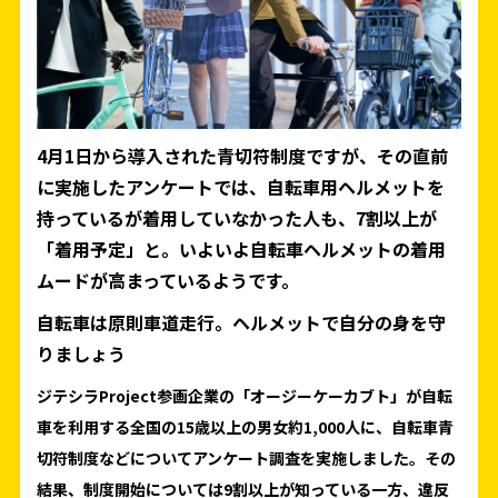
4月1日から導入された青切符制度ですが、その直前
に実施したアンケートでは、自転車用ヘルメットを
持っているが着用していなかった人も、7割以上が
「着用予定」と。いよいよ自転車ヘルメットの着用
ムードが高まっているようです。
自転車は原則車道走行。ヘルメットで自分の身を守
りましょう
ジテシラProject参画企業の「オージーケーカブト」が自転
車を利用する全国の15歳以上の男女約1,000人に、自転車青
切符制度などについてアンケート調査を実施しました。その
結果、制度開始については9割以上が知っている一方、違反