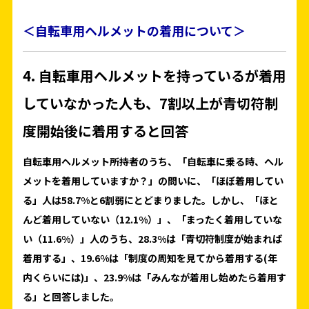
＜自転車用ヘルメットの着用について＞
4. 自転車用ヘルメットを持っているが着用
していなかった人も、7割以上が青切符制
度開始後に着用すると回答
自転車用ヘルメット所持者のうち、「自転車に乗る時、ヘル
メットを着用していますか？」の問いに、「ほぼ着用してい
る」人は58.7%と6割弱にとどまりました。しかし、「ほと
んど着用していない（12.1%）」、「まったく着用していな
い（11.6%）」人のうち、28.3%は「青切符制度が始まれば
着用する」、19.6%は「制度の周知を見てから着用する(年
内くらいには)」、23.9%は「みんなが着用し始めたら着用す
る」と回答しました。