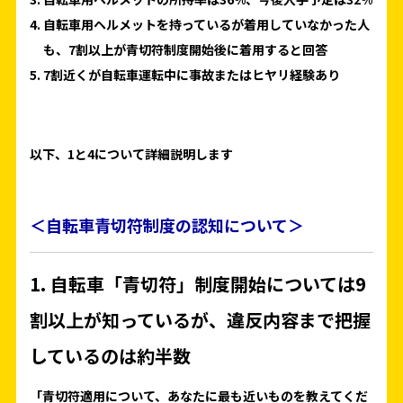
自転車用ヘルメットを持っているが着用していなかった人
も、7割以上が青切符制度開始後に着用すると回答
7割近くが自転車運転中に事故またはヒヤリ経験あり
以下、1と4について詳細説明します
＜自転車青切符制度の認知について＞
1. 自転車「青切符」制度開始については9
割以上が知っているが、違反内容まで把握
しているのは約半数
「青切符適用について、あなたに最も近いものを教えてくだ