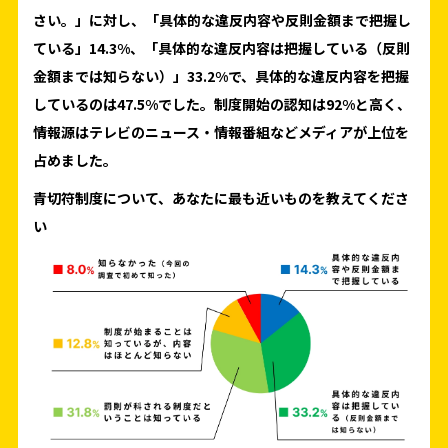
さい。」に対し、「具体的な違反内容や反則金額まで把握し
ている」14.3%、「具体的な違反内容は把握している（反則
金額までは知らない）」33.2%で、具体的な違反内容を把握
しているのは47.5%でした。制度開始の認知は92%と高く、
情報源はテレビのニュース・情報番組などメディアが上位を
占めました。
青切符制度について、あなたに最も近いものを教えてくださ
い