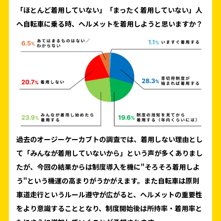
「ほとんど着用していない」「まったく着用していない」人
へ自転車に乗る時、ヘルメットを着用しようと思いますか？
過去のオージーケーカブトの調査では、着用しない理由とし
て「みんなが着用していないから」という声が多くありまし
たが、今回の結果からは制度導入を機に"そろそろ着用しよ
う"という機運の高まりがうかがえます。また自転車は原則
車道走行というルール遵守が広がると、ヘルメットの重要性
をより意識することとなり、制度開始後は所持率・着用率と