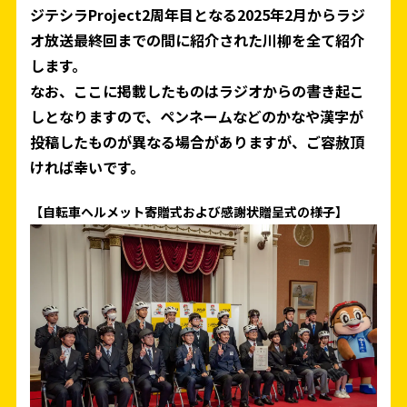
ジテシラProject2周年目となる2025年2月からラジ
オ放送最終回までの間に紹介された川柳を全て紹介
します。
なお、ここに掲載したものはラジオからの書き起こ
しとなりますので、ペンネームなどのかなや漢字が
投稿したものが異なる場合がありますが、ご容赦頂
ければ幸いです。
【自転車ヘルメット寄贈式および感謝状贈呈式の様子】