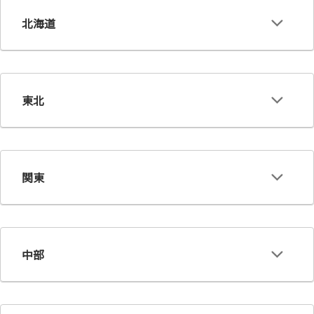
北海道
東北
関東
中部