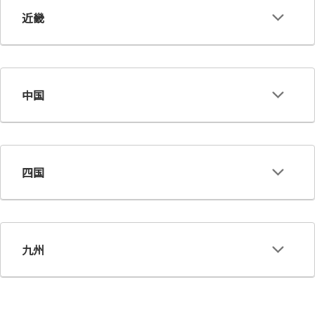
近畿
中国
四国
九州