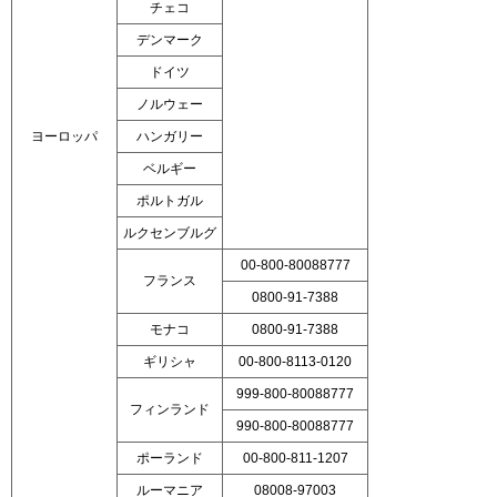
チェコ
デンマーク
ドイツ
ノルウェー
ヨーロッパ
ハンガリー
ベルギー
ポルトガル
ルクセンブルグ
00-800-80088777
フランス
0800-91-7388
モナコ
0800-91-7388
ギリシャ
00-800-8113-0120
999-800-80088777
フィンランド
990-800-80088777
ポーランド
00-800-811-1207
ルーマニア
08008-97003