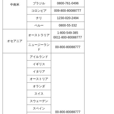
ブラジル
0800-761-0496
中南米
コロンビア
009-800-80088777
チリ
1230-020-2494
ペルー
0800-55-332
1-800-549-385
オーストラリア
0011-800-80088777
オセアニア
ニュージーラン
00-800-80088777
ド
アイルランド
イギリス
イタリア
オーストリア
オランダ
スイス
スウェーデン
スペイン
00-800-80088777