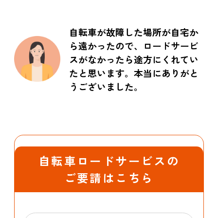
自転車が故障した場所が自宅か
ら遠かったので、ロードサービ
スがなかったら途方にくれてい
たと思います。本当にありがと
うございました。
自転車ロードサービスの
ご要請はこちら