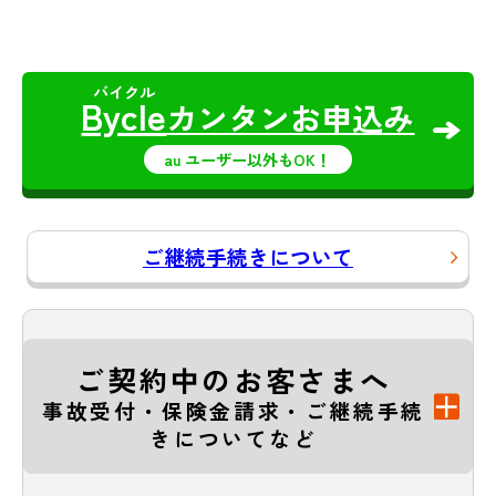
Bycle
カンタンお申込み
au ユーザー以外もOK！
ご継続手続きについて
ご契約中のお客さまへ
事故受付・保険金請求・ご継続手続
きについてなど