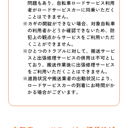
問題もあり、自転車ロードサービス利用
者がロードサービスカーに同乗いただく
ことはできません。
※カギの開錠ができない場合、対象自転車
の利用者かどうか確認できないため、防
犯上の観点からサービスをご利用いただ
くことができません。
※ひとつのトラブルに対して、搬送サービ
スと出張修理サービスの併用は不可とし
ており、搬送作業後に出張修理サービス
をご利用いただくことはできません。
※道路状況や搬送業者の出動状況により、
ロードサービスカーの到着にお時間がか
かる場合がございます。