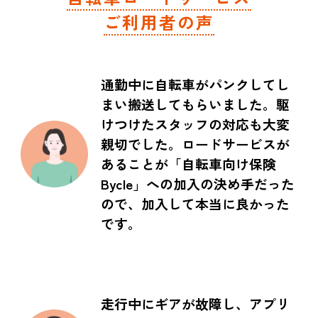
ご利用者の声
通勤中に自転車がパンクしてし
まい搬送してもらいました。駆
けつけたスタッフの対応も大変
親切でした。ロードサービスが
あることが「自転車向け保険
Bycle」への加入の決め手だった
ので、加入して本当に良かった
です。
走行中にギアが故障し、アプリ