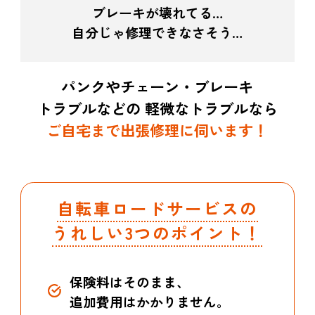
ブレーキが壊れてる…
自分じゃ修理できなさそう…
パンクやチェーン・ブレーキ
トラブルなどの
軽微なトラブルなら
ご自宅まで出張修理に伺います！
自転車ロードサービスの
うれしい3つのポイント！
保険料はそのまま、
追加費用はかかりません。