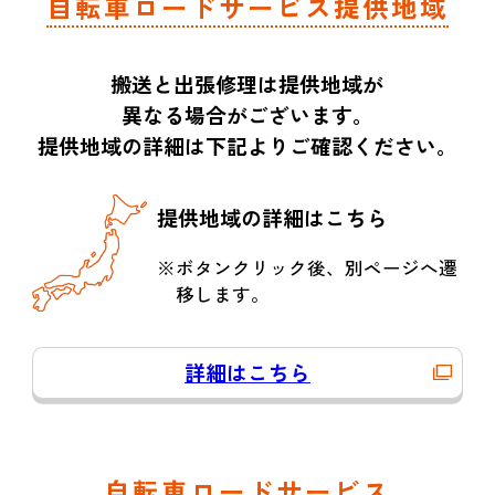
自転車ロードサービス提供地域
搬送と出張修理は提供地域が
異なる場合がございます。
提供地域の詳細は下記よりご確認ください。
提供地域の詳細はこちら
※ボタンクリック後、別ページへ遷
移します。
詳細はこちら
自転車ロードサービス