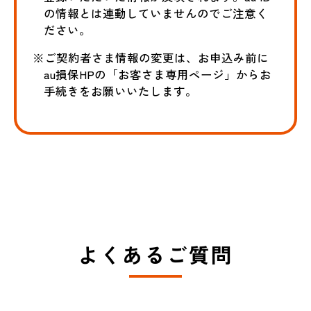
の情報とは連動していませんのでご注意く
ださい。
※ご契約者さま情報の変更は、お申込み前に
au損保HPの「お客さま専用ページ」からお
手続きをお願いいたします。
よくあるご質問