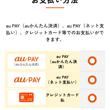
au PAY（auかんたん決済）、au PAY（ネット支
払い）、クレジットカード等でのお支払いがで
きます。
au PAY
（auかんたん決
済）
au PAY
（ネット支払い）
クレジットカード
払