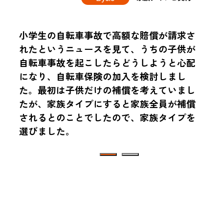
小学生の自転車事故で高額な賠償が請求さ
れたというニュースを見て、うちの子供が
自転車事故を起こしたらどうしようと心配
になり、自転車保険の加入を検討しまし
た。最初は子供だけの補償を考えていまし
たが、家族タイプにすると家族全員が補償
されるとのことでしたので、家族タイプを
選びました。