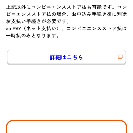
上記以外にコンビニエンスストア払も可能です。コン
ビニエンスストア払の場合、お申込み手続き後に別途
お支払い手続きが必要です。
au PAY（ネット支払い）、コンビニエンスストア払は
一時払のみとなります。
詳細はこちら