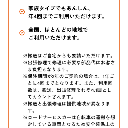
家族タイプでもあんしん、
年4回までご利用いただけます。
全国、ほとんどの地域で
ご利用いただけます。
※搬送はご自宅からも要請いただけます。
※出張修理で修理に必要な部品代はお客さ
ま負担となります。
※保険期間が2年のご契約の場合は、1年ご
とに4回までとなります。また、利用回
数は、搬送、出張修理それぞれ1回とし
てカウントされます。
※搬送と出張修理は提供地域が異なりま
す。
※ロードサービスカーは自転車の運搬を想
定している車両となるため安全確保上の