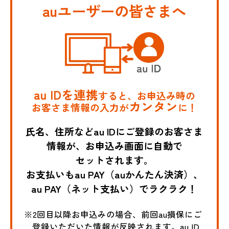
auユーザーの皆さまへ
au IDを連携
すると、お申込み時の
カンタン
お客さま情報の入力が
に！
氏名、住所などau IDにご登録のお客さま
情報が、お申込み画面に自動で
セットされます。
お支払いもau PAY（auかんたん決済）、
au PAY（ネット支払い）でラクラク！
※2回目以降お申込みの場合、前回au損保にご
登録いただいた情報が反映されます。au ID