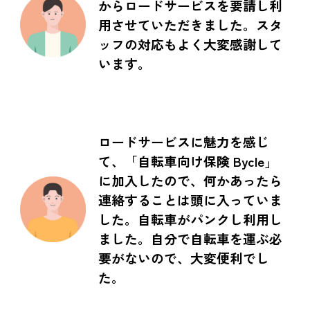
からロードサービスを要請し利
用させていただきました。スタ
ッフの対応もよく大変感謝して
います。
ロードサービスに魅力を感じ
て、「自転車向け保険 Bycle」
に加入したので、何かあったら
連絡することは頭に入っていま
した。自転車がパンクし利用し
ました。自分で自転車を運ぶ必
要がないので、大変便利でし
た。