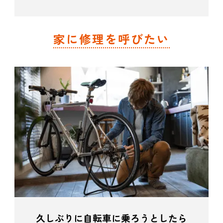
家に修理を呼びたい
久しぶりに自転車に乗ろうとしたら