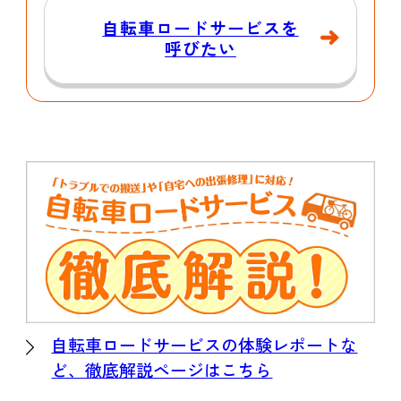
自転車ロードサービスを
呼びたい
自転車ロードサービスの体験レポートな
ど、徹底解説ページはこちら