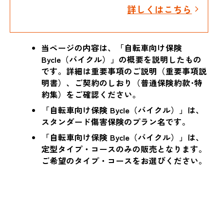
詳しくはこちら
当ページの内容は、「自転車向け保険
Bycle（バイクル）」の概要を説明したもの
です。詳細は重要事項のご説明（重要事項説
明書）、ご契約のしおり（普通保険約款･特
約集）をご確認ください。
「自転車向け保険 Bycle（バイクル）」は、
スタンダード傷害保険のプラン名です。
「自転車向け保険 Bycle（バイクル）」は、
定型タイプ・コースのみの販売となります。
ご希望のタイプ・コースをお選びください。