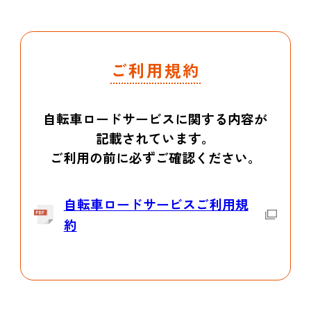
ご利用規約
自転車ロードサービスに関する内容が
記載されています。
ご利用の前に必ずご確認ください。
自転車ロードサービスご利用規
約