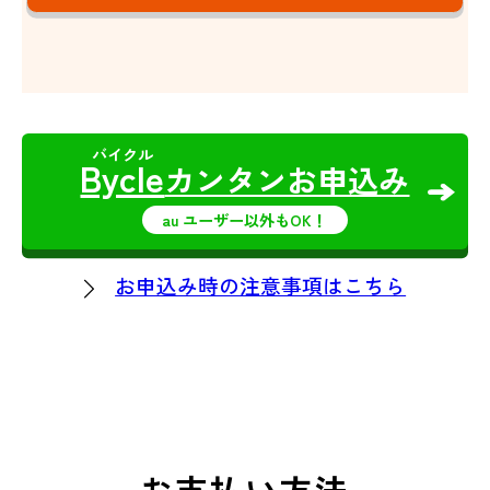
Bycle
カンタンお申込み
au ユーザー以外もOK！
お申込み時の注意事項はこちら
お支払い方法