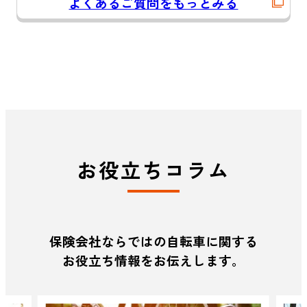
よくあるご質問をもっとみる
お役立ちコラム
保険会社ならではの自転車に関する
お役立ち情報をお伝えします。