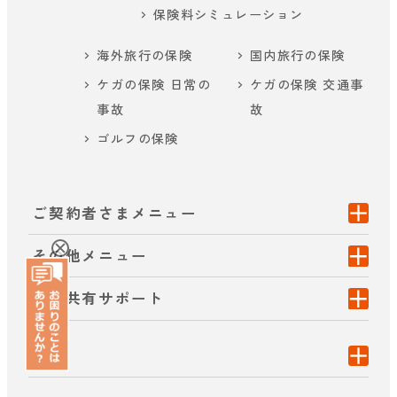
保険料シミュレーション
海外旅行の保険
国内旅行の保険
ケガの保険 日常の
ケガの保険 交通事
事故
故
ゴルフの保険
ご契約者さまメニュー
その他メニュー
画面共有サポート
方針