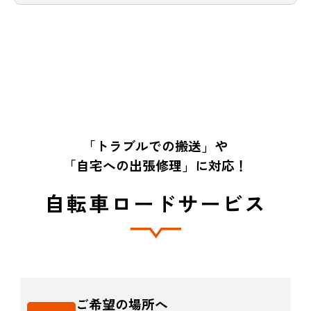
「トラブルでの搬送」や
「自宅への出張修理」に対応！
自転車ロードサービス
ご希望の場所へ