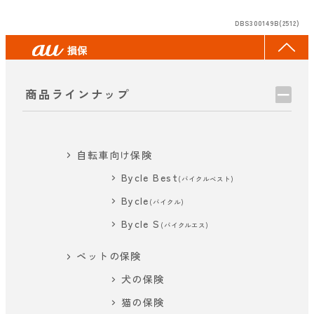
DBS300149B(2512)
商品ラインナップ
自転車向け保険
Bycle Best
(バイクルベスト)
Bycle
(バイクル)
Bycle S
(バイクルエス)
ペットの保険
犬の保険
猫の保険