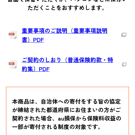
ただくことをおすすめします。
重要事項のご説明（重要事項説明
書）PDF
ご契約のしおり（普通保険約款・特
約集）PDF
本商品は、自治体への寄付をする旨の協定
が締結された都道府県にお住まいの方がご
契約された場合、au損保から保険料収益の
一部が寄付される制度の対象です。