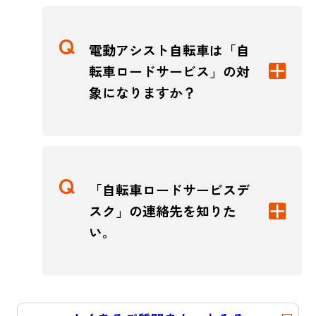
電動アシスト自転車は「自
転車ロードサービス」の対
象になりますか？
「自転車ロードサービスデ
スク」の連絡先を知りた
い。