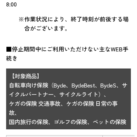
8:00
※作業状況により、終了時刻が前後する場
合がございます。
■停止期間中にご利用いただけない主なWEB手
続き
【対象商品】
自転車向け保険
（Bycle、BycleBest、BycleS、サ
イクルパートナー、サイクルライト）
、
ケガの保険 交通事故、ケガの保険 日常の事
故、
国内旅行の保険、ゴルフの保険、ペットの保険