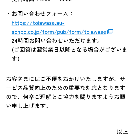
・お問い合わせフォーム：
https://toiawase.au-
sonpo.co.jp/form/pub/form/toiawase
24時間お問い合わせいただけます。
(ご回答は翌営業日以降となる場合がございま
す)
お客さまにはご不便をおかけいたしますが、​サ
ービス品質向上のための重要な対応となります
ので、​何卒ご理解とご協力を賜りますようお願
い申し上げます。
以上