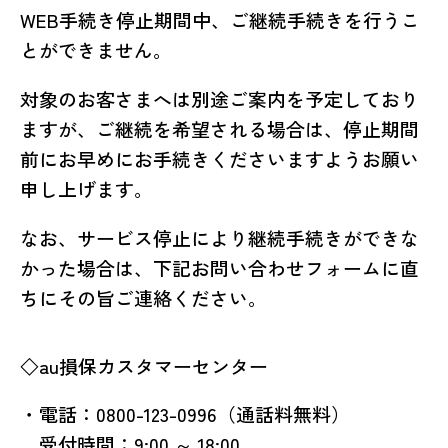
WEB手続き停止期間中、ご継続手続きを行うこ
とができません。
対象のお客さまへは別途ご案内を予定しており
ますが、ご継続を希望される場合は、停止期間
前にお早めにお手続きくださいますようお願い
申し上げます。
なお、サービス停止により継続手続きができな
かった場合は、下記お問い合わせフォームに直
ちにその旨ご連絡ください。
◇au損保カスタマーセンター
・電話：0800-123-0996（通話料無料）
受付時間：9:00 ～ 18:00