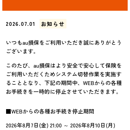
2026.07.01
お知らせ
いつもau損保をご利用いただき誠にありがとう
ございます。
このたび、au損保はより安全で安心して保険を
ご利用いただくためシステム切替作業を実施す
ることとなり、下記の期間中、WEBからの各種
お手続きを一時的に停止させていただきます。
■WEBからの各種お手続き停止期間
2026年8月7日(金) 21:00 ～ 2026年8月10日(月)