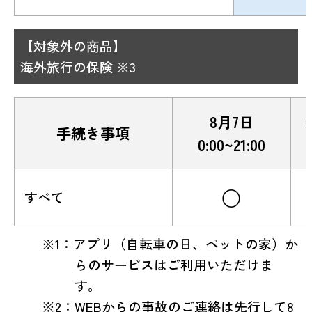
【対象外の商品】
海外旅行の保険 ※3
8月7日
手続き事項
0:00~21:00
○
すべて
※1：アプリ（自転車の日、ペットの家）か
らのサービスはご利用いただけま
す。
※2：WEBからの事故のご連絡は先行して8