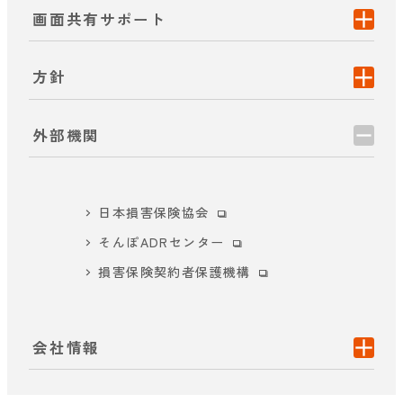
画面共有サポート
方針
外部機関
日本損害保険協会
そんぽADRセンター
損害保険契約者保護機構
会社情報