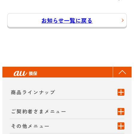
お知らせ一覧に戻る
商品ラインナップ
ご契約者さまメニュー
その他メニュー