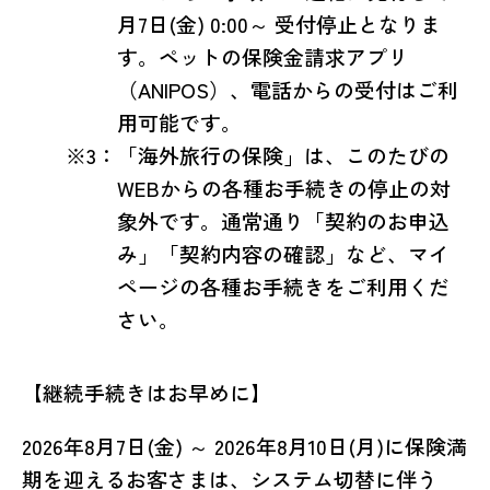
月7日(金) 0:00～ 受付停止となりま
す。ペットの保険金請求アプリ
（ANIPOS）、電話からの受付はご利
用可能です。
※3：「海外旅行の保険」は、このたびの
WEBからの各種お手続きの停止の対
象外です。通常通り「契約のお申込
み」「契約内容の確認」など、マイ
ページの各種お手続きをご利用くだ
さい。
【継続手続きはお早めに】
2026年8月7日(金) ～ 2026年8月10日(月)に保険満
期を迎えるお客さまは、システム切替に伴う