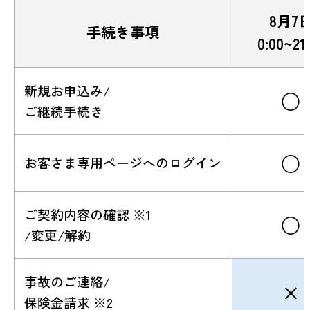
8月7
手続き事項
0:00~21
新規お申込み/
○
ご継続手続き
○
お客さま専用ページへのログイン
ご契約内容の確認 ※1
○
/変更/解約
事故のご連絡/
×
保険金請求 ※2