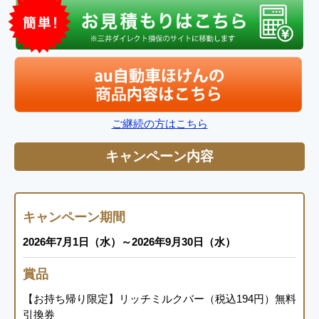
ご継続の方はこちら
キャンペーン内容
キャンペーン期間
2026年7月1日（水）～2026年9月30日（水）
賞品
【お持ち帰り限定】リッチミルクバー（税込194円）無料
引換券