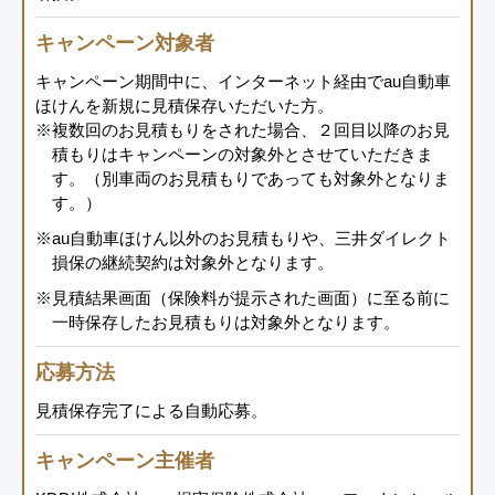
キャンペーン対象者
キャンペーン期間中に、インターネット経由でau自動車
ほけんを新規に見積保存いただいた方。
※複数回のお見積もりをされた場合、２回目以降のお見
積もりはキャンペーンの対象外とさせていただきま
す。（別車両のお見積もりであっても対象外となりま
す。）
※au自動車ほけん以外のお見積もりや、三井ダイレクト
損保の継続契約は対象外となります。
※見積結果画面（保険料が提示された画面）に至る前に
一時保存したお見積もりは対象外となります。
応募方法
見積保存完了による自動応募。
キャンペーン主催者