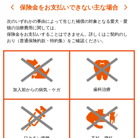
保険金をお支払いできない主な場合
次のいずれかの事由によって生じた補償の対象となる愛犬・愛
猫の治療費用に関しては、
保険金をお支払いすることはできません。詳しくはご契約のし
おり（普通保険約款・特約集）をご確認ください。
歯科治療
加入前からの病気・ケガ
不妊、避妊