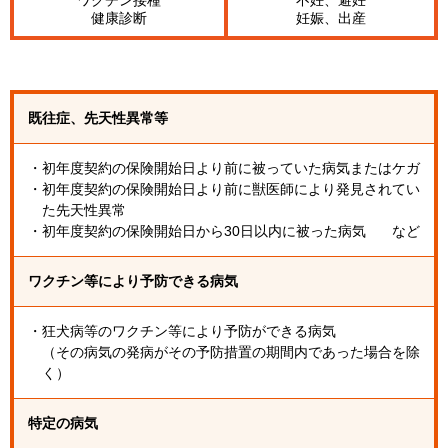
ワクチン接種
妊娠、出産
健康診断
既往症、先天性異常等
・初年度契約の保険開始日より前に被っていた病気またはケガ
・初年度契約の保険開始日より前に獣医師により発見されてい
た先天性異常
・初年度契約の保険開始日から30日以内に被った病気
など
ワクチン等により予防できる病気
・狂犬病等のワクチン等により予防ができる病気
（その病気の発病がその予防措置の期間内であった場合を除
く）
特定の病気