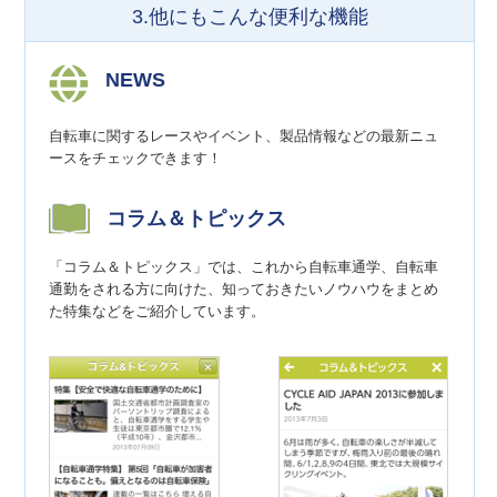
3.他にもこんな便利な機能
NEWS
自転車に関するレースやイベント、製品情報などの最新ニュ
ースをチェックできます！
コラム＆トピックス
「コラム＆トピックス」では、これから自転車通学、自転車
通勤をされる方に向けた、知っておきたいノウハウをまとめ
た特集などをご紹介しています。