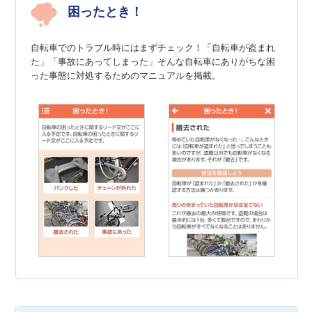
困ったとき！
自転車でのトラブル時にはまずチェック！「自転車が盗まれ
た」「事故にあってしまった」そんな自転車にありがちな困
った事態に対処するためのマニュアルを掲載。