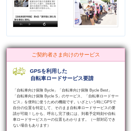
ご契約者さま向けのサービス
GPSを利用した
自転車ロードサービス要請
「自転車向け保険 Bycle」「自転車向け保険 Bycle Best」
「自転車向け保険 Bycle S」のサービス、「自転車ロードサー
ビス」を便利に使うための機能です。いざという時にGPSで
自分の位置を特定して、そのまま自転車ロードサービスの要
請が可能！しかも、呼出し完了後には、到着予定時刻や自転
車ロードサービスカーの位置もわかります。（一部対応でき
ない場合もあります）