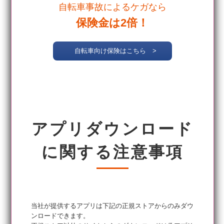
自転車事故によるケガなら
保険金は2倍！
自転車向け保険はこちら >
アプリダウンロード
に関する注意事項
当社が提供するアプリは下記の正規ストアからのみダウ
ンロードできます。