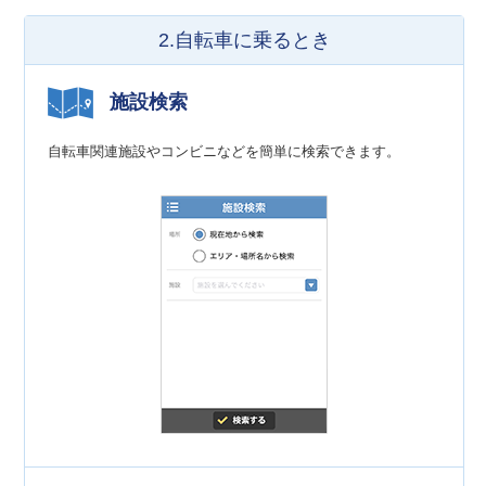
2.自転車に乗るとき
施設検索
自転車関連施設やコンビニなどを簡単に検索できます。