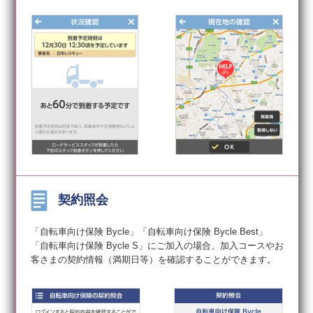
契約照会
「自転車向け保険 Bycle」「自転車向け保険 Bycle Best」
「自転車向け保険 Bycle S」にご加入の場合、加入コースやお
客さまの契約情報（満期日等）を確認することができます。