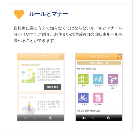
ルールとマナー
自転車に乗るうえで知らなくてはならないルールとマナーを
分かりやすくご紹介。お住まいの地域独自の自転車ルールも
調べることができます。