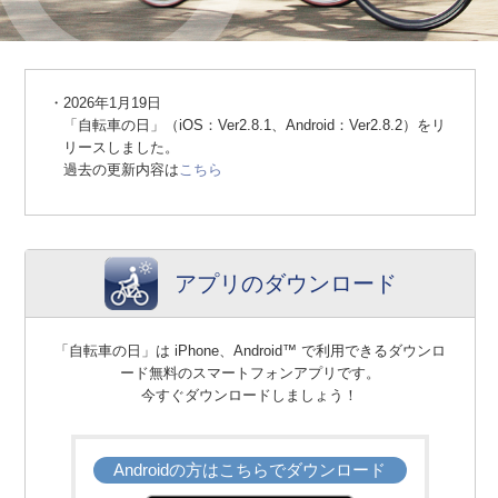
2026年1月19日
「自転車の日」（iOS：Ver2.8.1、Android：Ver2.8.2）をリ
リースしました。
過去の更新内容は
こちら
アプリのダウンロード
「自転車の日」は iPhone、Android™ で利用できるダウンロ
ード無料のスマートフォンアプリです。
今すぐダウンロードしましょう！
Androidの方はこちらでダウンロード