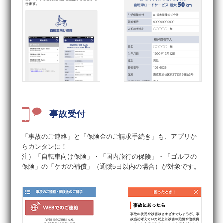
事故受付
「事故のご連絡」と「保険金のご請求手続き」も、アプリか
らカンタンに！
注）「自転車向け保険」・「国内旅行の保険」・「ゴルフの
保険」の「ケガの補償」（通院5日以内の場合）が対象です。