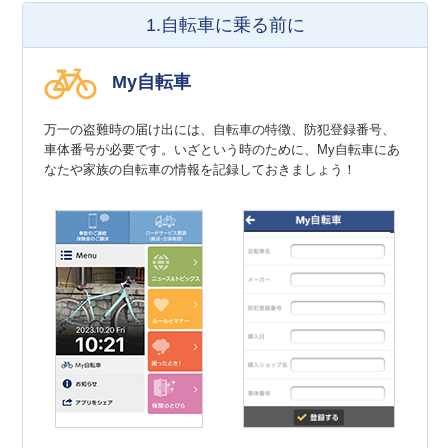
1.自転車に乗る前に
My自転車
万一の盗難時の届け出には、自転車の特徴、防犯登録番号、
車体番号が必要です。いざという時のために、My自転車にあ
なたや家族の自転車の情報を記録しておきましょう！