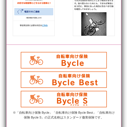
※「自転車向け保険 Bycle」「自転車向け保険 Bycle Best」「自転車向け
保険 Bycle S」の正式名称はスタンダード傷害保険です。